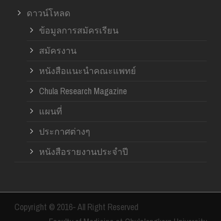
ดาวน์โหลด
ข้อมูลการสมัครเรียน
สมัครงาน
หนังสือแนะนำคณะแพทย์
Chula Research Magazine
แผนที่
ประกาศต่างๆ
หนังสือรายงานประจำปี
Copyright © 2016- All Right Reserved