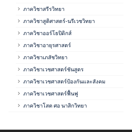
ภาค
ภาควิชาสรีรวิทยา
ภาควิชาสูติศาสตร์-นรีเวชวิทยา
ภาค
ภาควิชาออร์โธปิดิกส์
ภาควิชาอายุรศาสตร์
ภาค
ภาควิชาเภสัชวิทยา
ภาค
ภาควิชาเวชศาสตร์ชันสูตร
ภาควิชาเวชศาสตร์ป้องกันและสังคม
ภาค
ภาควิชาเวชศาสตร์ฟื้นฟู
ภาค
ภาควิชาโสต ศอ นาสิกวิทยา
ภาค