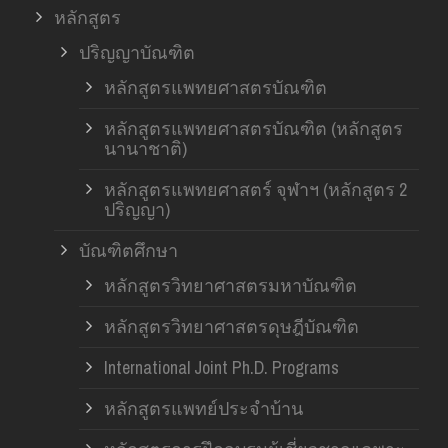
หลักสูตร
ปริญญาบัณฑิต
หลักสูตรแพทยศาสตรบัณฑิต
หลักสูตรแพทยศาสตรบัณฑิต (หลักสูตร
นานาชาติ)
หลักสูตรแพทยศาสตร์ จุฬาฯ (หลักสูตร 2
ปริญญา)
บัณฑิตศึกษา
หลักสูตรวิทยาศาสตรมหาบัณฑิต
หลักสูตรวิทยาศาสตรดุษฎีบัณฑิต
International Joint Ph.D. Programs
หลักสูตรแพทย์ประจำบ้าน