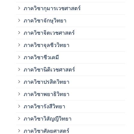
ภาควิชากุมารเวชศาสตร์
ภาค
ภาควิชาจักษุวิทยา
ภาค
ภาควิชาจิตเวชศาสตร์
ภาควิชาจุลชีววิทยา
ภาค
ภาควิชาชีวเคมี
ภาค
ภาควิชานิติเวชศาสตร์
ภาควิชาปรสิตวิทยา
ภาค
ภาควิชาพยาธิวิทยา
ภาค
ภาควิชารังสีวิทยา
ภาควิชาวิสัญญีวิทยา
ภาค
ภาควิชาศัลยศาสตร์