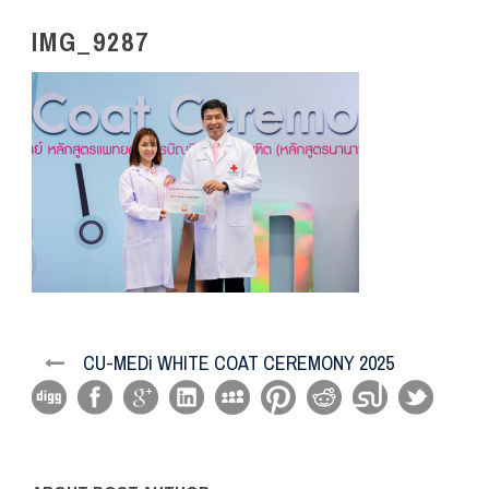
IMG_9287
CU-MEDi WHITE COAT CEREMONY 2025