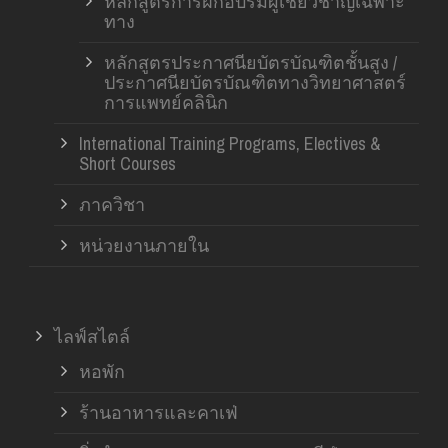
หลักสูตรการฝึกอบรมผู้เชี่ยวชาญเฉพาะ
ทาง
หลักสูตรประกาศนียบัตรบัณฑิตชั้นสูง /
ประกาศนียบัตรบัณฑิตทางวิทยาศาสตร์
การแพทย์คลินิก
International Training Programs, Electives &
Short Courses
ภาควิชา
หน่วยงานภายใน
ไลฟ์สไตล์
หอพัก
ร้านอาหารและคาเฟ่