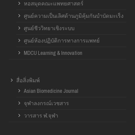
หอสมุดคณะแพทยศาสตร์
ศูนย์ความเป็นเลิศด้านภูมิคุ้มกันบำบัดมะเร็ง
ศูนย์ชีววิทยาเชิงระบบ
ศูนย์ห้องปฏิบัติการทางการแพทย์
MDCU Learning & Innovation
สื่อสิ่งพิมพ์
Asian Biomedicine Journal
จุฬาลงกรณ์เวชสาร
วารสาร ฬ.จุฬา