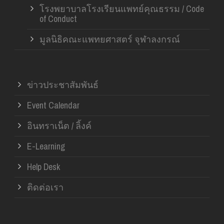
โรงพยาบาลโรงเรียนแพทย์คุณธรรม / Code
of Conduct
มูลนิธิคณะแพทยศาสตร์ จุฬาลงกรณ์
ข่าวประชาสัมพันธ์
Event Calendar
อินทราเน็ต / ลิ้งค์
E-Learning
Help Desk
ติดต่อเรา