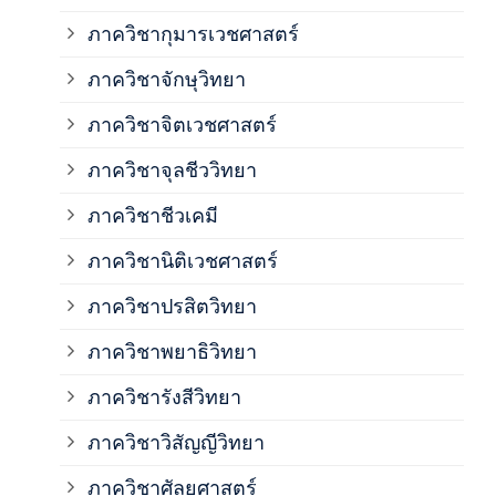
ภาควิชากุมารเวชศาสตร์
ภาค
ภาควิชาจักษุวิทยา
ภาค
ภาควิชาจิตเวชศาสตร์
ภาควิชาจุลชีววิทยา
ภาค
ภาควิชาชีวเคมี
ภาค
ภาควิชานิติเวชศาสตร์
ภาควิชาปรสิตวิทยา
ภาค
ภาควิชาพยาธิวิทยา
ภาค
ภาควิชารังสีวิทยา
ภาควิชาวิสัญญีวิทยา
ภาค
ภาควิชาศัลยศาสตร์