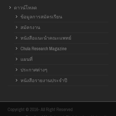
ดาวน์โหลด
ข้อมูลการสมัครเรียน
สมัครงาน
หนังสือแนะนำคณะแพทย์
Chula Research Magazine
แผนที่
ประกาศต่างๆ
หนังสือรายงานประจำปี
Copyright © 2016- All Right Reserved