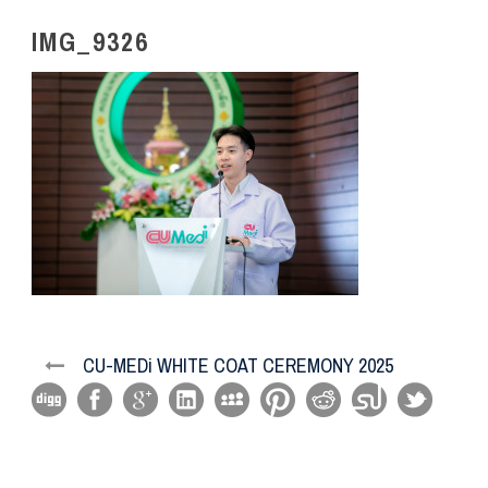
IMG_9326
CU-MEDi WHITE COAT CEREMONY 2025