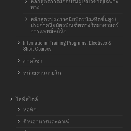
หลักสูตรการฝึกอบรมผู้เชี่ยวชาญเฉพาะ
ทาง
หลักสูตรประกาศนียบัตรบัณฑิตชั้นสูง /
ประกาศนียบัตรบัณฑิตทางวิทยาศาสตร์
การแพทย์คลินิก
International Training Programs, Electives &
Short Courses
ภาควิชา
หน่วยงานภายใน
ไลฟ์สไตล์
หอพัก
ร้านอาหารและคาเฟ่