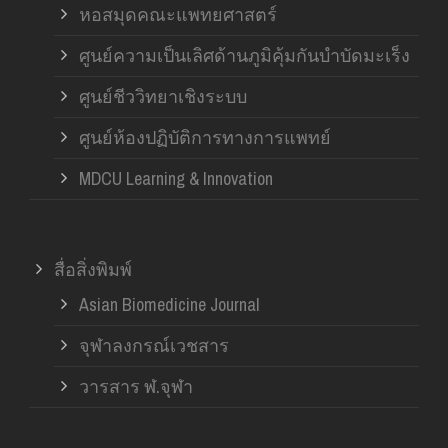
หอสมุดคณะแพทยศาสตร์
ศูนย์ความเป็นเลิศด้านภูมิคุ้มกันบำบัดมะเร็ง
ศูนย์ชีววิทยาเชิงระบบ
ศูนย์ห้องปฏิบัติการทางการแพทย์
MDCU Learning & Innovation
สื่อสิ่งพิมพ์
Asian Biomedicine Journal
จุฬาลงกรณ์เวชสาร
วารสาร ฬ.จุฬา