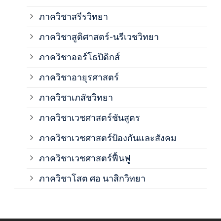
ภาค
ภาควิชาสรีรวิทยา
ภาควิชาสูติศาสตร์-นรีเวชวิทยา
ภาค
ภาควิชาออร์โธปิดิกส์
ภาควิชาอายุรศาสตร์
ภาค
ภาควิชาเภสัชวิทยา
ภาค
ภาควิชาเวชศาสตร์ชันสูตร
ภาควิชาเวชศาสตร์ป้องกันและสังคม
ภาค
ภาควิชาเวชศาสตร์ฟื้นฟู
ภาค
ภาควิชาโสต ศอ นาสิกวิทยา
ภาค