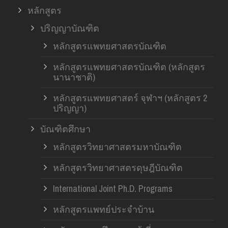
หลักสูตร
ปริญญาบัณฑิต
หลักสูตรแพทยศาสตรบัณฑิต
หลักสูตรแพทยศาสตรบัณฑิต (หลักสูตร
นานาชาติ)
หลักสูตรแพทยศาสตร์ จุฬาฯ (หลักสูตร 2
ปริญญา)
บัณฑิตศึกษา
หลักสูตรวิทยาศาสตรมหาบัณฑิต
หลักสูตรวิทยาศาสตรดุษฎีบัณฑิต
International Joint Ph.D. Programs
หลักสูตรแพทย์ประจำบ้าน