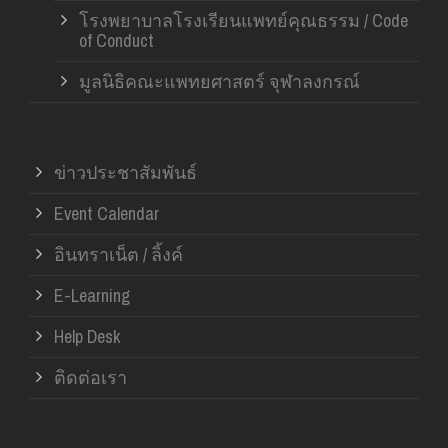
โรงพยาบาลโรงเรียนแพทย์คุณธรรม / Code
of Conduct
มูลนิธิคณะแพทยศาสตร์ จุฬาลงกรณ์
ข่าวประชาสัมพันธ์
Event Calendar
อินทราเน็ต / ลิ้งค์
E-Learning
Help Desk
ติดต่อเรา