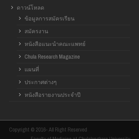
ดาวน์โหลด
ข้อมูลการสมัครเรียน
สมัครงาน
หนังสือแนะนำคณะแพทย์
Chula Research Magazine
แผนที่
ประกาศต่างๆ
หนังสือรายงานประจำปี
Copyright © 2016- All Right Reserved
Faculty of Medicine at Chulalongkorn University