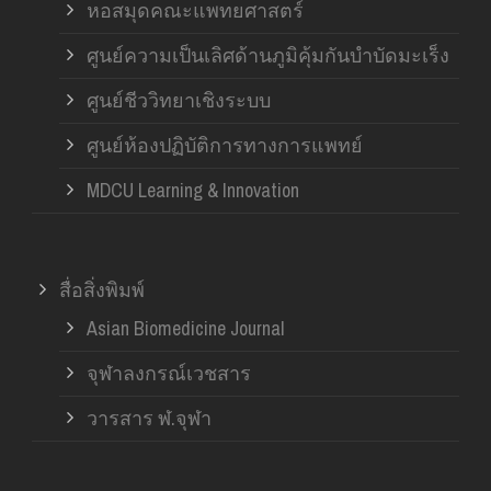
หอสมุดคณะแพทยศาสตร์
ศูนย์ความเป็นเลิศด้านภูมิคุ้มกันบำบัดมะเร็ง
ศูนย์ชีววิทยาเชิงระบบ
ศูนย์ห้องปฏิบัติการทางการแพทย์
MDCU Learning & Innovation
สื่อสิ่งพิมพ์
Asian Biomedicine Journal
จุฬาลงกรณ์เวชสาร
วารสาร ฬ.จุฬา