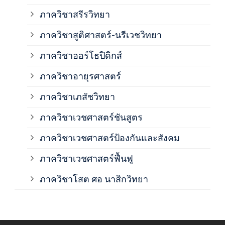
ภาค
ภาควิชาสรีรวิทยา
ภาควิชาสูติศาสตร์-นรีเวชวิทยา
ภาค
ภาควิชาออร์โธปิดิกส์
ภาควิชาอายุรศาสตร์
ภาค
ภาควิชาเภสัชวิทยา
ภาค
ภาควิชาเวชศาสตร์ชันสูตร
ภาควิชาเวชศาสตร์ป้องกันและสังคม
ภาค
ภาควิชาเวชศาสตร์ฟื้นฟู
ภาค
ภาควิชาโสต ศอ นาสิกวิทยา
ภาค