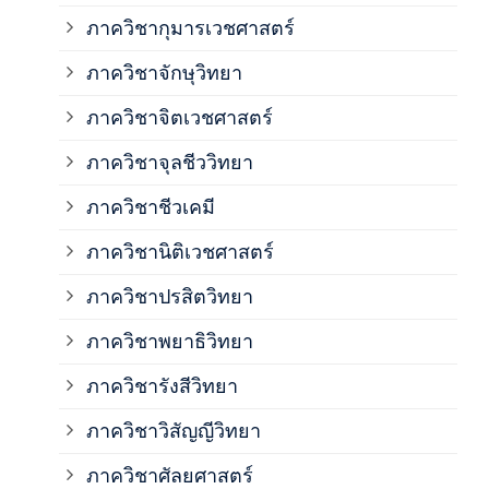
ภาควิชากุมารเวชศาสตร์
ภาค
ภาควิชาจักษุวิทยา
ภาค
ภาควิชาจิตเวชศาสตร์
ภาควิชาจุลชีววิทยา
ภาค
ภาควิชาชีวเคมี
ภาค
ภาควิชานิติเวชศาสตร์
ภาควิชาปรสิตวิทยา
ภาค
ภาควิชาพยาธิวิทยา
ภาค
ภาควิชารังสีวิทยา
ภาควิชาวิสัญญีวิทยา
ภาค
ภาควิชาศัลยศาสตร์