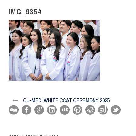
IMG_9354
CU-MEDi WHITE COAT CEREMONY 2025