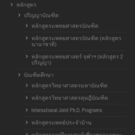
หลักสูตร
ปริญญาบัณฑิต
หลักสูตรแพทยศาสตรบัณฑิต
หลักสูตรแพทยศาสตรบัณฑิต (หลักสูตร
นานาชาติ)
หลักสูตรแพทยศาสตร์ จุฬาฯ (หลักสูตร 2
ปริญญา)
บัณฑิตศึกษา
หลักสูตรวิทยาศาสตรมหาบัณฑิต
หลักสูตรวิทยาศาสตรดุษฎีบัณฑิต
International Joint Ph.D. Programs
หลักสูตรแพทย์ประจำบ้าน
หลักสูตรการฝึกอบรมผู้เชี่ยวชาญเฉพาะ