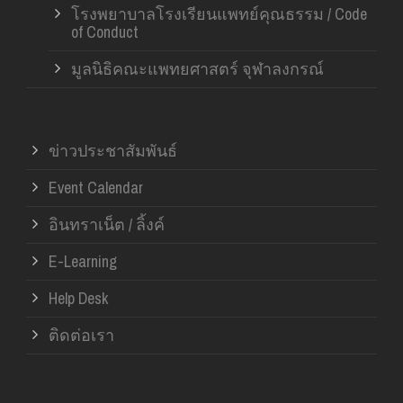
โรงพยาบาลโรงเรียนแพทย์คุณธรรม / Code
of Conduct
มูลนิธิคณะแพทยศาสตร์ จุฬาลงกรณ์
ข่าวประชาสัมพันธ์
Event Calendar
อินทราเน็ต / ลิ้งค์
E-Learning
Help Desk
ติดต่อเรา