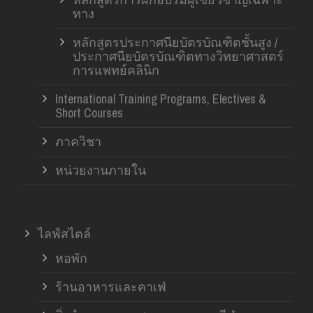
ทาง
หลักสูตรประกาศนียบัตรบัณฑิตชั้นสูง /
ประกาศนียบัตรบัณฑิตทางวิทยาศาสตร์
การแพทย์คลินิก
International Training Programs, Electives &
Short Courses
ภาควิชา
หน่วยงานภายใน
ไลฟ์สไตล์
หอพัก
ร้านอาหารและคาเฟ่