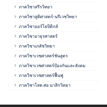
ภาค
ภาควิชาสรีรวิทยา
ภาควิชาสูติศาสตร์-นรีเวชวิทยา
ภาค
ภาควิชาออร์โธปิดิกส์
ภาควิชาอายุรศาสตร์
ภาค
ภาควิชาเภสัชวิทยา
ภาค
ภาควิชาเวชศาสตร์ชันสูตร
ภาควิชาเวชศาสตร์ป้องกันและสังคม
ภาค
ภาควิชาเวชศาสตร์ฟื้นฟู
ภาค
ภาควิชาโสต ศอ นาสิกวิทยา
ภาค