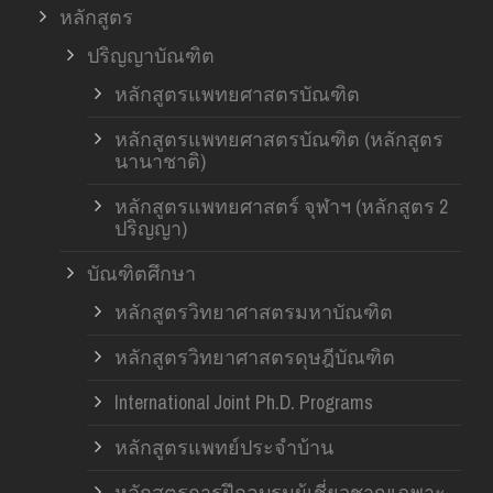
หลักสูตร
ปริญญาบัณฑิต
หลักสูตรแพทยศาสตรบัณฑิต
หลักสูตรแพทยศาสตรบัณฑิต (หลักสูตร
นานาชาติ)
หลักสูตรแพทยศาสตร์ จุฬาฯ (หลักสูตร 2
ปริญญา)
บัณฑิตศึกษา
หลักสูตรวิทยาศาสตรมหาบัณฑิต
หลักสูตรวิทยาศาสตรดุษฎีบัณฑิต
International Joint Ph.D. Programs
หลักสูตรแพทย์ประจำบ้าน
หลักสูตรการฝึกอบรมผู้เชี่ยวชาญเฉพาะ