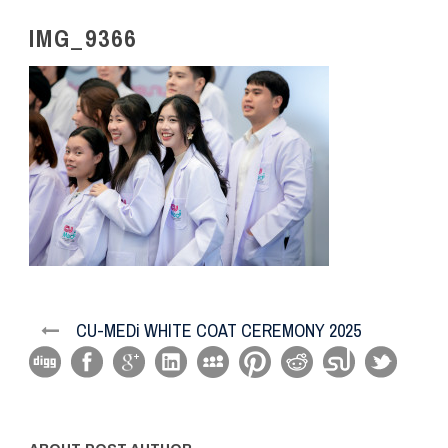
IMG_9366
CU-MEDi WHITE COAT CEREMONY 2025