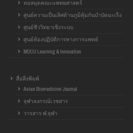
หอสมุดคณะแพทยศาสตร์
ศูนย์ความเป็นเลิศด้านภูมิคุ้มกันบำบัดมะเร็ง
ศูนย์ชีววิทยาเชิงระบบ
ศูนย์ห้องปฏิบัติการทางการแพทย์
MDCU Learning & Innovation
สื่อสิ่งพิมพ์
Asian Biomedicine Journal
จุฬาลงกรณ์เวชสาร
วารสาร ฬ.จุฬา