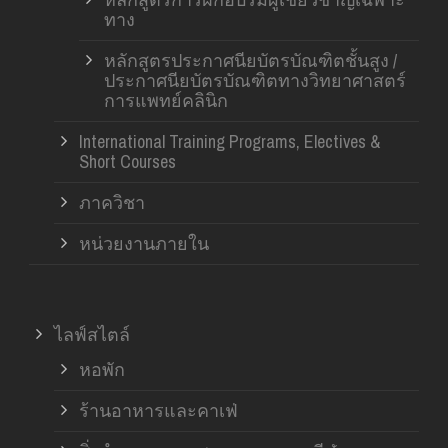
ทาง
หลักสูตรประกาศนียบัตรบัณฑิตชั้นสูง /
ประกาศนียบัตรบัณฑิตทางวิทยาศาสตร์
การแพทย์คลินิก
International Training Programs, Electives &
Short Courses
ภาควิชา
หน่วยงานภายใน
ไลฟ์สไตล์
หอพัก
ร้านอาหารและคาเฟ่