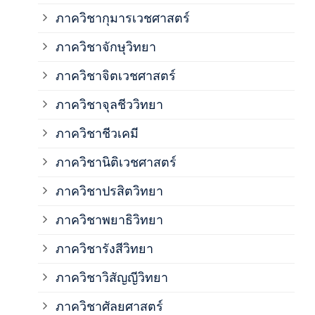
ภาควิชากุมารเวชศาสตร์
ภาค
ภาควิชาจักษุวิทยา
ภาค
ภาควิชาจิตเวชศาสตร์
ภาควิชาจุลชีววิทยา
ภาค
ภาควิชาชีวเคมี
ภาค
ภาควิชานิติเวชศาสตร์
ภาควิชาปรสิตวิทยา
ภาค
ภาควิชาพยาธิวิทยา
ภาค
ภาควิชารังสีวิทยา
ภาควิชาวิสัญญีวิทยา
ภาค
ภาควิชาศัลยศาสตร์