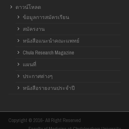
ดาวน์โหลด
ข้อมูลการสมัครเรียน
สมัครงาน
หนังสือแนะนำคณะแพทย์
Chula Research Magazine
แผนที่
ประกาศต่างๆ
หนังสือรายงานประจำปี
Copyright © 2016- All Right Reserved
Faculty of Medicine at Chulalongkorn University