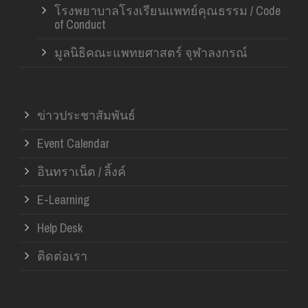
โรงพยาบาลโรงเรียนแพทย์คุณธรรม / Code
of Conduct
มูลนิธิคณะแพทยศาสตร์ จุฬาลงกรณ์
ข่าวประชาสัมพันธ์
Event Calendar
อินทราเน็ต / ลิ้งค์
E-Learning
Help Desk
ติดต่อเรา