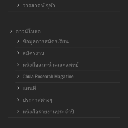
วารสาร ฬ.จุฬา
ดาวน์โหลด
ข้อมูลการสมัครเรียน
สมัครงาน
หนังสือแนะนำคณะแพทย์
Chula Research Magazine
แผนที่
ประกาศต่างๆ
หนังสือรายงานประจำปี