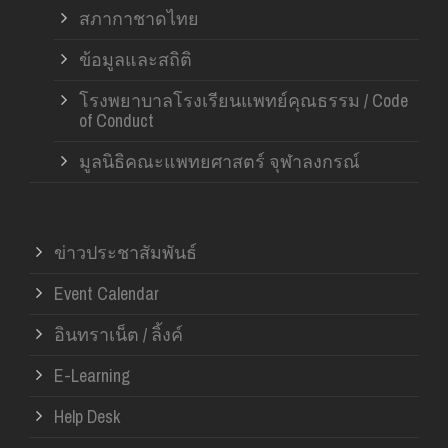
สภากาชาดไทย
ข้อมูลและสถิติ
โรงพยาบาลโรงเรียนแพทย์คุณธรรม / Code
of Conduct
มูลนิธิคณะแพทยศาสตร์ จุฬาลงกรณ์
ข่าวประชาสัมพันธ์
Event Calendar
อินทราเน็ต / ลิ้งค์
E-Learning
Help Desk