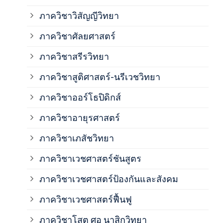
ภาควิชาวิสัญญีวิทยา
ภาค
ภาควิชาศัลยศาสตร์
ภาค
ภาควิชาสรีรวิทยา
ภาควิชาสูติศาสตร์-นรีเวชวิทยา
ภาค
ภาควิชาออร์โธปิดิกส์
ภาควิชาอายุรศาสตร์
ภาค
ภาควิชาเภสัชวิทยา
ภาค
ภาควิชาเวชศาสตร์ชันสูตร
ภาควิชาเวชศาสตร์ป้องกันและสังคม
ภาค
ภาควิชาเวชศาสตร์ฟื้นฟู
ภาค
ภาควิชาโสต ศอ นาสิกวิทยา