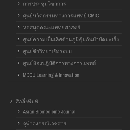
การประชุมวิชาการ
ศูนย์นวัตกรรมทางการแพทย์ CMIC
หอสมุดคณะแพทยศาสตร์
ศูนย์ความเป็นเลิศด้านภูมิคุ้มกันบำบัดมะเร็ง
ศูนย์ชีววิทยาเชิงระบบ
ศูนย์ห้องปฏิบัติการทางการแพทย์
MDCU Learning & Innovation
สื่อสิ่งพิมพ์
Asian Biomedicine Journal
จุฬาลงกรณ์เวชสาร