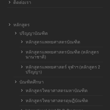
ติดต่อเรา
หลักสูตร
ปริญญาบัณฑิต
หลักสูตรแพทยศาสตรบัณฑิต
หลักสูตรแพทยศาสตรบัณฑิต (หลักสูตร
นานาชาติ)
หลักสูตรแพทยศาสตร์ จุฬาฯ (หลักสูตร 2
ปริญญา)
บัณฑิตศึกษา
หลักสูตรวิทยาศาสตรมหาบัณฑิต
หลักสูตรวิทยาศาสตรดุษฎีบัณฑิต