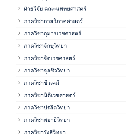
ฝ่ายวิจัย คณะแพทยศาสตร์
ภาค
ภาควิชากายวิภาคศาสตร์
ภาควิชากุมารเวชศาสตร์
ภาค
ภาควิชาจักษุวิทยา
ภาค
ภาควิชาจิตเวชศาสตร์
ภาควิชาจุลชีววิทยา
ภาค
ภาควิชาชีวเคมี
ภาค
ภาควิชานิติเวชศาสตร์
ภาควิชาปรสิตวิทยา
ภาค
ภาควิชาพยาธิวิทยา
ภาค
ภาควิชารังสีวิทยา