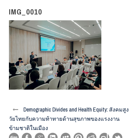
IMG_0010
Demographic Divides and Health Equity: สังคมสูง
วัยไทยกับความท้าทายด้านสุขภาพของแรงงาน
ข้ามชาติในเมือง