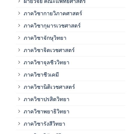
ฝ่ายวิจัย คณะแพทยศาสตร์
ภาค
ภาควิชากายวิภาคศาสตร์
ภาควิชากุมารเวชศาสตร์
ภาค
ภาควิชาจักษุวิทยา
ภาค
ภาควิชาจิตเวชศาสตร์
ภาควิชาจุลชีววิทยา
ภาค
ภาควิชาชีวเคมี
ภาค
ภาควิชานิติเวชศาสตร์
ภาควิชาปรสิตวิทยา
ภาค
ภาควิชาพยาธิวิทยา
ภาค
ภาควิชารังสีวิทยา