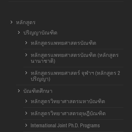
หลักสูตร
ปริญญาบัณฑิต
หลักสูตรแพทยศาสตรบัณฑิต
หลักสูตรแพทยศาสตรบัณฑิต (หลักสูตร
นานาชาติ)
หลักสูตรแพทยศาสตร์ จุฬาฯ (หลักสูตร 2
ปริญญา)
บัณฑิตศึกษา
หลักสูตรวิทยาศาสตรมหาบัณฑิต
หลักสูตรวิทยาศาสตรดุษฎีบัณฑิต
International Joint Ph.D. Programs