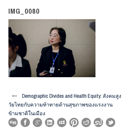
IMG_0080
Demographic Divides and Health Equity: สังคมสูง
วัยไทยกับความท้าทายด้านสุขภาพของแรงงาน
ข้ามชาติในเมือง