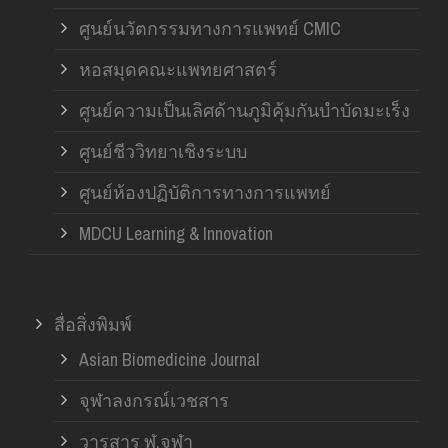
ศูนย์นวัตกรรมทางการแพทย์ CMIC
หอสมุดคณะแพทยศาสตร์
ศูนย์ความเป็นเลิศด้านภูมิคุ้มกันบำบัดมะเร็ง
ศูนย์ชีววิทยาเชิงระบบ
ศูนย์ห้องปฏิบัติการทางการแพทย์
MDCU Learning & Innovation
สื่อสิ่งพิมพ์
Asian Biomedicine Journal
จุฬาลงกรณ์เวชสาร
วารสาร ฬ.จุฬา