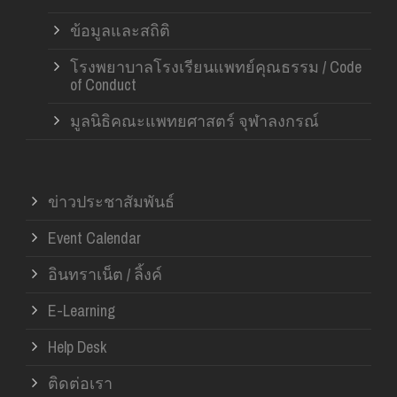
ข้อมูลและสถิติ
โรงพยาบาลโรงเรียนแพทย์คุณธรรม / Code
of Conduct
มูลนิธิคณะแพทยศาสตร์ จุฬาลงกรณ์
ข่าวประชาสัมพันธ์
Event Calendar
อินทราเน็ต / ลิ้งค์
E-Learning
Help Desk
ติดต่อเรา