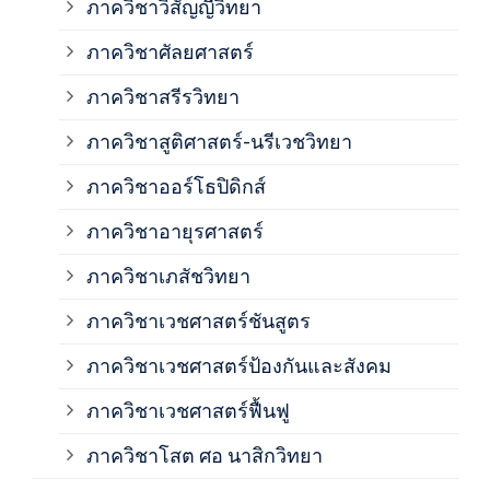
ภาควิชาวิสัญญีวิทยา
ภาค
ภาควิชาศัลยศาสตร์
ภาค
ภาควิชาสรีรวิทยา
ภาควิชาสูติศาสตร์-นรีเวชวิทยา
ภาค
ภาควิชาออร์โธปิดิกส์
ภาควิชาอายุรศาสตร์
ภาค
ภาควิชาเภสัชวิทยา
ภาค
ภาควิชาเวชศาสตร์ชันสูตร
ภาควิชาเวชศาสตร์ป้องกันและสังคม
ภาค
ภาควิชาเวชศาสตร์ฟื้นฟู
ภาค
ภาควิชาโสต ศอ นาสิกวิทยา