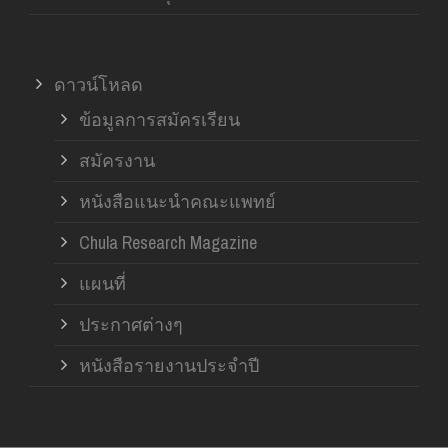
ดาวน์โหลด
ข้อมูลการสมัครเรียน
สมัครงาน
หนังสือแนะนำคณะแพทย์
Chula Research Magazine
แผนที่
ประกาศต่างๆ
หนังสือรายงานประจำปี