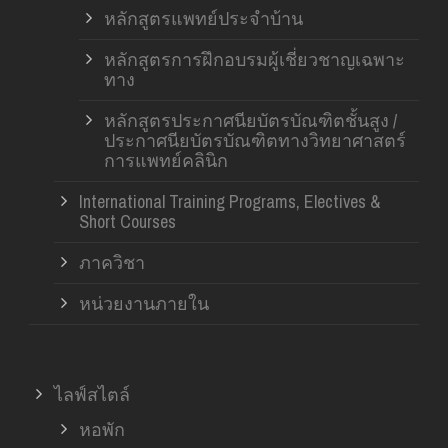
หลักสูตรแพทย์ประจำบ้าน
หลักสูตรการฝึกอบรมผู้เชี่ยวชาญเฉพาะ
ทาง
หลักสูตรประกาศนียบัตรบัณฑิตชั้นสูง /
ประกาศนียบัตรบัณฑิตทางวิทยาศาสตร์
การแพทย์คลินิก
International Training Programs, Electives &
Short Courses
ภาควิชา
หน่วยงานภายใน
ไลฟ์สไตล์
หอพัก