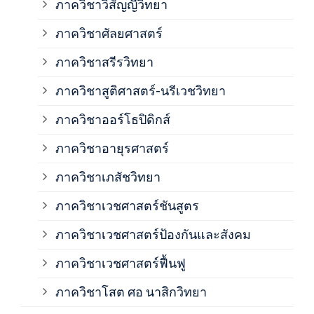
ภาควิชาวิสัญญีวิทยา
ภาค
ภาควิชาศัลยศาสตร์
ภาค
ภาควิชาสรีรวิทยา
ภาควิชาสูติศาสตร์-นรีเวชวิทยา
ภาค
ภาควิชาออร์โธปิดิกส์
ภาควิชาอายุรศาสตร์
ภาค
ภาควิชาเภสัชวิทยา
ภาค
ภาควิชาเวชศาสตร์ชันสูตร
ภาควิชาเวชศาสตร์ป้องกันและสังคม
ภาค
ภาควิชาเวชศาสตร์ฟื้นฟู
ภาค
ภาควิชาโสต ศอ นาสิกวิทยา