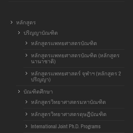
หลักสูตร
ปริญญาบัณฑิต
หลักสูตรแพทยศาสตรบัณฑิต
หลักสูตรแพทยศาสตรบัณฑิต (หลักสูตร
นานาชาติ)
หลักสูตรแพทยศาสตร์ จุฬาฯ (หลักสูตร 2
ปริญญา)
บัณฑิตศึกษา
หลักสูตรวิทยาศาสตรมหาบัณฑิต
หลักสูตรวิทยาศาสตรดุษฎีบัณฑิต
International Joint Ph.D. Programs