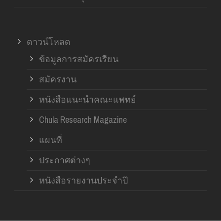
ดาวน์โหลด
ข้อมูลการสมัครเรียน
สมัครงาน
หนังสือแนะนำคณะแพทย์
Chula Research Magazine
แผนที่
ประกาศต่างๆ
หนังสือรายงานประจำปี