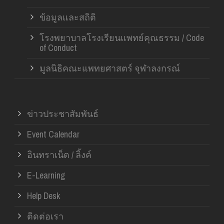
ข้อมูลและสถิติ
โรงพยาบาลโรงเรียนแพทย์คุณธรรม / Code
of Conduct
มูลนิธิคณะแพทยศาสตร์ จุฬาลงกรณ์
ข่าวประชาสัมพันธ์
Event Calendar
อินทราเน็ต / ลิ้งค์
E-Learning
Help Desk
ติดต่อเรา