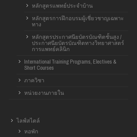
หลักสูตรแพทย์ประจำบ้าน
หลักสูตรการฝึกอบรมผู้เชี่ยวชาญเฉพาะ
ทาง
หลักสูตรประกาศนียบัตรบัณฑิตชั้นสูง /
ประกาศนียบัตรบัณฑิตทางวิทยาศาสตร์
การแพทย์คลินิก
International Training Programs, Electives &
Short Courses
ภาควิชา
หน่วยงานภายใน
ไลฟ์สไตล์
หอพัก