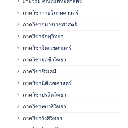
ฝ่ายวิจัย คณะแพทยศาสตร์
ภาค
ภาควิชากายวิภาคศาสตร์
ภาควิชากุมารเวชศาสตร์
ภาค
ภาควิชาจักษุวิทยา
ภาค
ภาควิชาจิตเวชศาสตร์
ภาควิชาจุลชีววิทยา
ภาค
ภาควิชาชีวเคมี
ภาค
ภาควิชานิติเวชศาสตร์
ภาควิชาปรสิตวิทยา
ภาค
ภาควิชาพยาธิวิทยา
ภาค
ภาควิชารังสีวิทยา