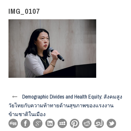
IMG_0107
Demographic Divides and Health Equity: สังคมสูง
วัยไทยกับความท้าทายด้านสุขภาพของแรงงาน
ข้ามชาติในเมือง