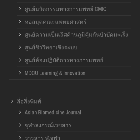
ศูนย์นวัตกรรมทางการแพทย์ CMIC
หอสมุดคณะแพทยศาสตร์
ศูนย์ความเป็นเลิศด้านภูมิคุ้มกันบำบัดมะเร็ง
ศูนย์ชีววิทยาเชิงระบบ
ศูนย์ห้องปฏิบัติการทางการแพทย์
MDCU Learning & Innovation
สื่อสิ่งพิมพ์
Asian Biomedicine Journal
จุฬาลงกรณ์เวชสาร
วารสาร ฬ.จุฬา