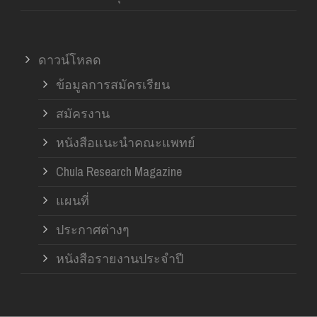
ดาวน์โหลด
ข้อมูลการสมัครเรียน
สมัครงาน
หนังสือแนะนำคณะแพทย์
Chula Research Magazine
แผนที่
ประกาศต่างๆ
หนังสือรายงานประจำปี