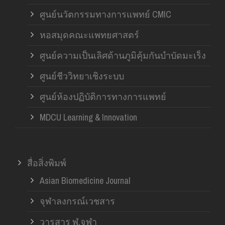
ศูนย์นวัตกรรมทางการแพทย์ CMIC
หอสมุดคณะแพทยศาสตร์
ศูนย์ความเป็นเลิศด้านภูมิคุ้มกันบำบัดมะเร็ง
ศูนย์ชีววิทยาเชิงระบบ
ศูนย์ห้องปฏิบัติการทางการแพทย์
MDCU Learning & Innovation
สื่อสิ่งพิมพ์
Asian Biomedicine Journal
จุฬาลงกรณ์เวชสาร
วารสาร ฬ.จุฬา