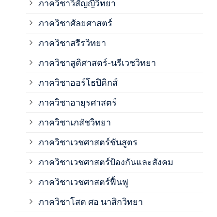
ภาควิชาวิสัญญีวิทยา
ภาค
ภาควิชาศัลยศาสตร์
ภาค
ภาควิชาสรีรวิทยา
ภาควิชาสูติศาสตร์-นรีเวชวิทยา
ภาค
ภาควิชาออร์โธปิดิกส์
ภาควิชาอายุรศาสตร์
ภาค
ภาควิชาเภสัชวิทยา
ภาค
ภาควิชาเวชศาสตร์ชันสูตร
ภาควิชาเวชศาสตร์ป้องกันและสังคม
ภาค
ภาควิชาเวชศาสตร์ฟื้นฟู
ภาค
ภาควิชาโสต ศอ นาสิกวิทยา