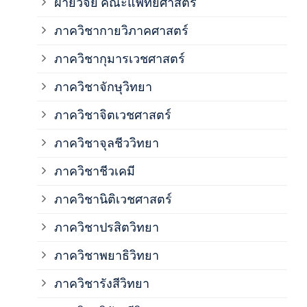
ฝ่ายวิจัย คณะแพทยศาสตร์
ภาค
ภาควิชากายวิภาคศาสตร์
ภาควิชากุมารเวชศาสตร์
ภาค
ภาควิชาจักษุวิทยา
ภาค
ภาควิชาจิตเวชศาสตร์
ภาควิชาจุลชีววิทยา
ภาค
ภาควิชาชีวเคมี
ภาค
ภาควิชานิติเวชศาสตร์
ภาควิชาปรสิตวิทยา
ภาค
ภาควิชาพยาธิวิทยา
ภาค
ภาควิชารังสีวิทยา