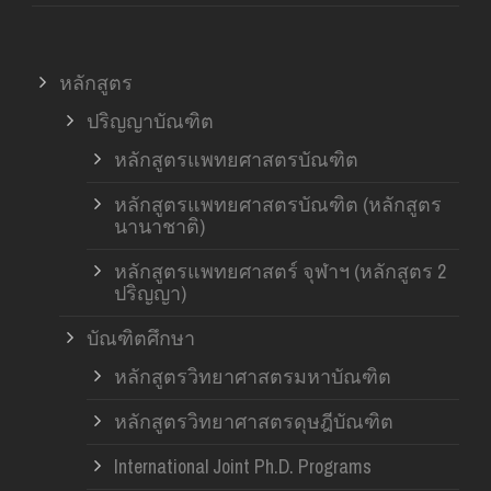
หลักสูตร
ปริญญาบัณฑิต
หลักสูตรแพทยศาสตรบัณฑิต
หลักสูตรแพทยศาสตรบัณฑิต (หลักสูตร
นานาชาติ)
หลักสูตรแพทยศาสตร์ จุฬาฯ (หลักสูตร 2
ปริญญา)
บัณฑิตศึกษา
หลักสูตรวิทยาศาสตรมหาบัณฑิต
หลักสูตรวิทยาศาสตรดุษฎีบัณฑิต
International Joint Ph.D. Programs