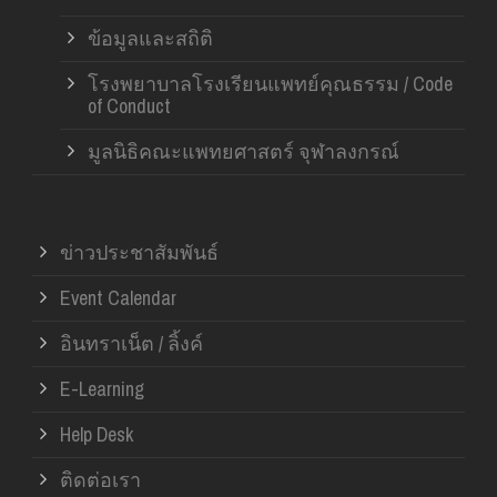
ข้อมูลและสถิติ
โรงพยาบาลโรงเรียนแพทย์คุณธรรม / Code
of Conduct
มูลนิธิคณะแพทยศาสตร์ จุฬาลงกรณ์
ข่าวประชาสัมพันธ์
Event Calendar
อินทราเน็ต / ลิ้งค์
E-Learning
Help Desk
ติดต่อเรา