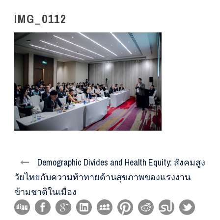
IMG_0112
Demographic Divides and Health Equity: สังคมสูง
วัยไทยกับความท้าทายด้านสุขภาพของแรงงาน
ข้ามชาติในเมือง