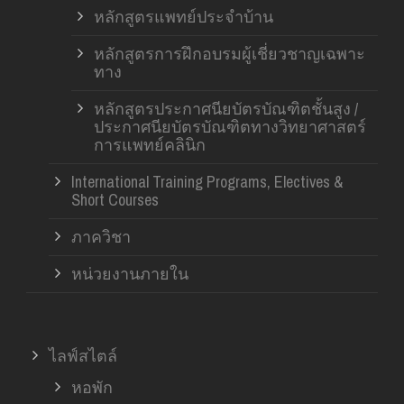
หลักสูตรแพทย์ประจำบ้าน
หลักสูตรการฝึกอบรมผู้เชี่ยวชาญเฉพาะ
ทาง
หลักสูตรประกาศนียบัตรบัณฑิตชั้นสูง /
ประกาศนียบัตรบัณฑิตทางวิทยาศาสตร์
การแพทย์คลินิก
International Training Programs, Electives &
Short Courses
ภาควิชา
หน่วยงานภายใน
ไลฟ์สไตล์
หอพัก