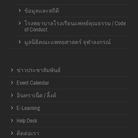
ข้อมูลและสถิติ
โรงพยาบาลโรงเรียนแพทย์คุณธรรม / Code
of Conduct
มูลนิธิคณะแพทยศาสตร์ จุฬาลงกรณ์
ข่าวประชาสัมพันธ์
Event Calendar
อินทราเน็ต / ลิ้งค์
E-Learning
Help Desk
ติดต่อเรา