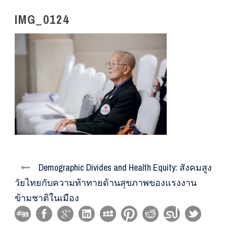
IMG_0124
Demographic Divides and Health Equity: สังคมสูง
วัยไทยกับความท้าทายด้านสุขภาพของแรงงาน
ข้ามชาติในเมือง