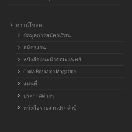
ดาวน์โหลด
ข้อมูลการสมัครเรียน
สมัครงาน
หนังสือแนะนำคณะแพทย์
Chula Research Magazine
แผนที่
ประกาศต่างๆ
หนังสือรายงานประจำปี