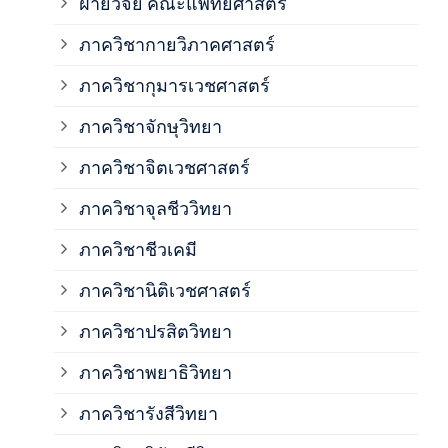
ฝ่ายวิจัย คณะแพทยศาสตร์
ภาค
ภาควิชากายวิภาคศาสตร์
ภาควิชากุมารเวชศาสตร์
ภาค
ภาควิชาจักษุวิทยา
ภาค
ภาควิชาจิตเวชศาสตร์
ภาควิชาจุลชีววิทยา
ภาค
ภาควิชาชีวเคมี
ภาค
ภาควิชานิติเวชศาสตร์
ภาควิชาปรสิตวิทยา
ภาค
ภาควิชาพยาธิวิทยา
ภาค
ภาควิชารังสีวิทยา