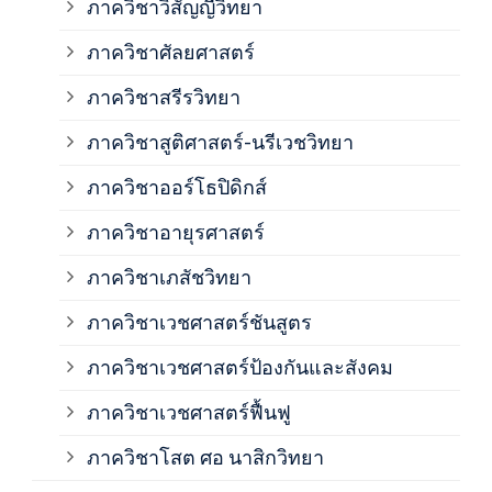
ภาควิชาวิสัญญีวิทยา
ภาค
ภาควิชาศัลยศาสตร์
ภาค
ภาควิชาสรีรวิทยา
ภาควิชาสูติศาสตร์-นรีเวชวิทยา
ภาค
ภาควิชาออร์โธปิดิกส์
ภาควิชาอายุรศาสตร์
ภาค
ภาควิชาเภสัชวิทยา
ภาค
ภาควิชาเวชศาสตร์ชันสูตร
ภาควิชาเวชศาสตร์ป้องกันและสังคม
ภาค
ภาควิชาเวชศาสตร์ฟื้นฟู
ภาค
ภาควิชาโสต ศอ นาสิกวิทยา