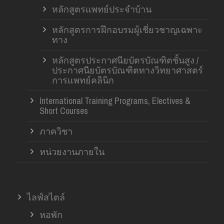
หลักสูตรแพทย์ประจำบ้าน
หลักสูตรการฝึกอบรมผู้เชี่ยวชาญเฉพาะ
ทาง
หลักสูตรประกาศนียบัตรบัณฑิตชั้นสูง /
ประกาศนียบัตรบัณฑิตทางวิทยาศาสตร์
การแพทย์คลินิก
International Training Programs, Electives &
Short Courses
ภาควิชา
หน่วยงานภายใน
ไลฟ์สไตล์
หอพัก