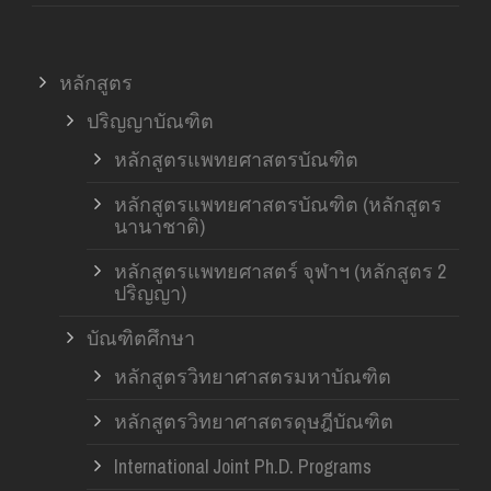
หลักสูตร
ปริญญาบัณฑิต
หลักสูตรแพทยศาสตรบัณฑิต
หลักสูตรแพทยศาสตรบัณฑิต (หลักสูตร
นานาชาติ)
หลักสูตรแพทยศาสตร์ จุฬาฯ (หลักสูตร 2
ปริญญา)
บัณฑิตศึกษา
หลักสูตรวิทยาศาสตรมหาบัณฑิต
หลักสูตรวิทยาศาสตรดุษฎีบัณฑิต
International Joint Ph.D. Programs