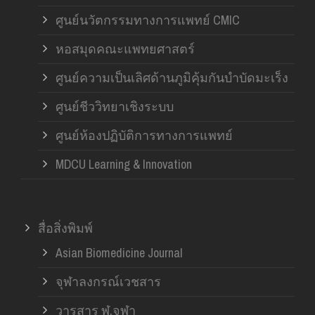
ศูนย์นวัตกรรมทางการแพทย์ CMIC
หอสมุดคณะแพทยศาสตร์
ศูนย์ความเป็นเลิศด้านภูมิคุ้มกันบำบัดมะเร็ง
ศูนย์ชีววิทยาเชิงระบบ
ศูนย์ห้องปฏิบัติการทางการแพทย์
MDCU Learning & Innovation
สื่อสิ่งพิมพ์
Asian Biomedicine Journal
จุฬาลงกรณ์เวชสาร
วารสาร ฬ.จุฬา