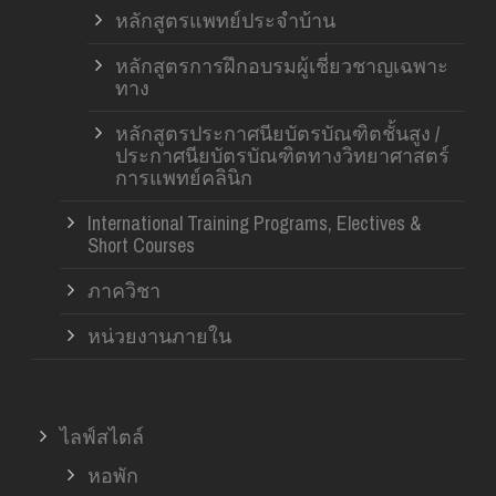
หลักสูตรแพทย์ประจำบ้าน
หลักสูตรการฝึกอบรมผู้เชี่ยวชาญเฉพาะ
ทาง
หลักสูตรประกาศนียบัตรบัณฑิตชั้นสูง /
ประกาศนียบัตรบัณฑิตทางวิทยาศาสตร์
การแพทย์คลินิก
International Training Programs, Electives &
Short Courses
ภาควิชา
หน่วยงานภายใน
ไลฟ์สไตล์
หอพัก