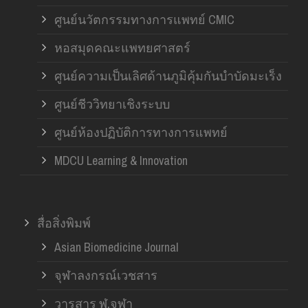
ศูนย์นวัตกรรมทางการแพทย์ CMIC
หอสมุดคณะแพทยศาสตร์
ศูนย์ความเป็นเลิศด้านภูมิคุ้มกันบำบัดมะเร็ง
ศูนย์ชีววิทยาเชิงระบบ
ศูนย์ห้องปฏิบัติการทางการแพทย์
MDCU Learning & Innovation
สื่อสิ่งพิมพ์
Asian Biomedicine Journal
จุฬาลงกรณ์เวชสาร
วารสาร ฬ.จุฬา