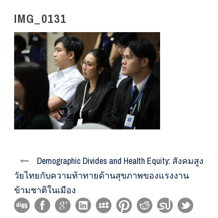
IMG_0131
Demographic Divides and Health Equity: สังคมสูง
วัยไทยกับความท้าทายด้านสุขภาพของแรงงาน
ข้ามชาติในเมือง