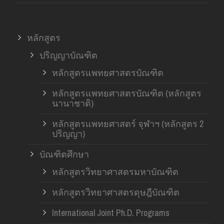
หลักสูตร
ปริญญาบัณฑิต
หลักสูตรแพทยศาสตรบัณฑิต
หลักสูตรแพทยศาสตรบัณฑิต (หลักสูตร
นานาชาติ)
หลักสูตรแพทยศาสตร์ จุฬาฯ (หลักสูตร 2
ปริญญา)
บัณฑิตศึกษา
หลักสูตรวิทยาศาสตรมหาบัณฑิต
หลักสูตรวิทยาศาสตรดุษฎีบัณฑิต
International Joint Ph.D. Programs