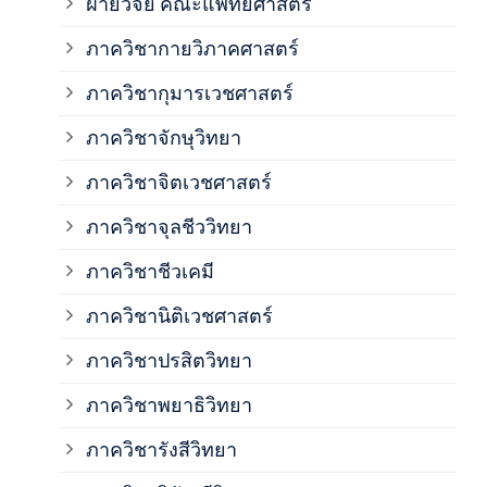
ฝ่ายวิจัย คณะแพทยศาสตร์
ภาค
ภาควิชากายวิภาคศาสตร์
ภาควิชากุมารเวชศาสตร์
ภาค
ภาควิชาจักษุวิทยา
ภาค
ภาควิชาจิตเวชศาสตร์
ภาควิชาจุลชีววิทยา
ภาค
ภาควิชาชีวเคมี
ภาค
ภาควิชานิติเวชศาสตร์
ภาควิชาปรสิตวิทยา
ภาค
ภาควิชาพยาธิวิทยา
ภาค
ภาควิชารังสีวิทยา