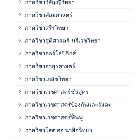
ภาควิชาวิสัญญีวิทยา
ภาค
ภาควิชาศัลยศาสตร์
ภาค
ภาควิชาสรีรวิทยา
ภาควิชาสูติศาสตร์-นรีเวชวิทยา
ภาค
ภาควิชาออร์โธปิดิกส์
ภาควิชาอายุรศาสตร์
ภาค
ภาควิชาเภสัชวิทยา
ภาค
ภาควิชาเวชศาสตร์ชันสูตร
ภาควิชาเวชศาสตร์ป้องกันและสังคม
ภาค
ภาควิชาเวชศาสตร์ฟื้นฟู
ภาค
ภาควิชาโสต ศอ นาสิกวิทยา