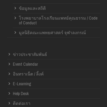
ข้อมูลและสถิติ
โรงพยาบาลโรงเรียนแพทย์คุณธรรม / Code
of Conduct
มูลนิธิคณะแพทยศาสตร์ จุฬาลงกรณ์
ข่าวประชาสัมพันธ์
Event Calendar
อินทราเน็ต / ลิ้งค์
E-Learning
Help Desk
ติดต่อเรา