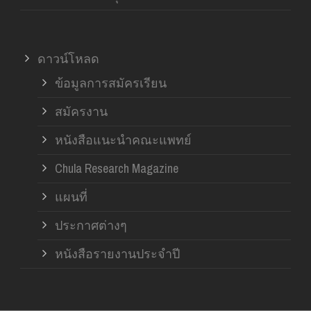
ดาวน์โหลด
ข้อมูลการสมัครเรียน
สมัครงาน
หนังสือแนะนำคณะแพทย์
Chula Research Magazine
แผนที่
ประกาศต่างๆ
หนังสือรายงานประจำปี