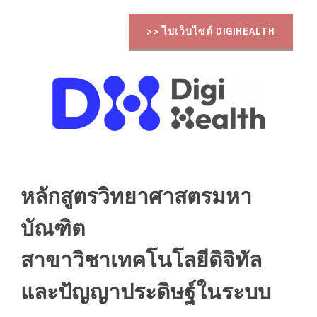
>> ไปเว็บไซต์ DIGIHEALTH
หลักสูตรวิทยาศาสตรมหา
บัณฑิต
สาขาวิชาเทคโนโลยีดิจิทัล
และปัญญาประดิษฐ์ในระบบ