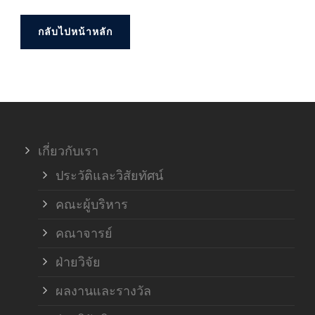
กลับไปหน้าหลัก
เกี่ยวกับเรา
ประวัติและวิสัยทัศน์
คณะผู้บริหาร
คณาจารย์
ฝ่ายวิจัย
ผลงานและรางวัล