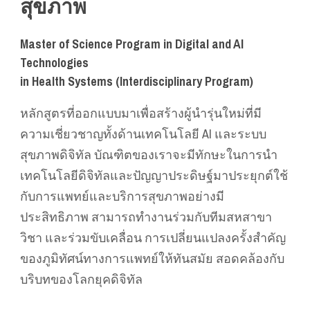
สุขภาพ
Master of Science Program in Digital and AI
Technologies
in Health Systems (Interdisciplinary Program)
หลักสูตรที่ออกแบบมาเพื่อสร้างผู้นำรุ่นใหม่ที่มี
ความเชี่ยวชาญทั้งด้านเทคโนโลยี AI และระบบ
สุขภาพดิจิทัล บัณฑิตของเราจะมีทักษะในการนำ
เทคโนโลยีดิจิทัลและปัญญาประดิษฐ์มาประยุกต์ใช้
กับการแพทย์และบริการสุขภาพอย่างมี
ประสิทธิภาพ สามารถทำงานร่วมกับทีมสหสาขา
วิชา และร่วมขับเคลื่อน การเปลี่ยนแปลงครั้งสำคัญ
ของภูมิทัศน์ทางการแพทย์ให้ทันสมัย สอดคล้องกับ
บริบทของโลกยุคดิจิทัล