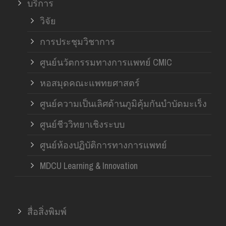
บริการ
วิจัย
การประชุมวิชาการ
ศูนย์นวัตกรรมทางการแพทย์ CMIC
หอสมุดคณะแพทยศาสตร์
ศูนย์ความเป็นเลิศด้านภูมิคุ้มกันบำบัดมะเร็ง
ศูนย์ชีววิทยาเชิงระบบ
ศูนย์ห้องปฏิบัติการทางการแพทย์
MDCU Learning & Innovation
สื่อสิ่งพิมพ์