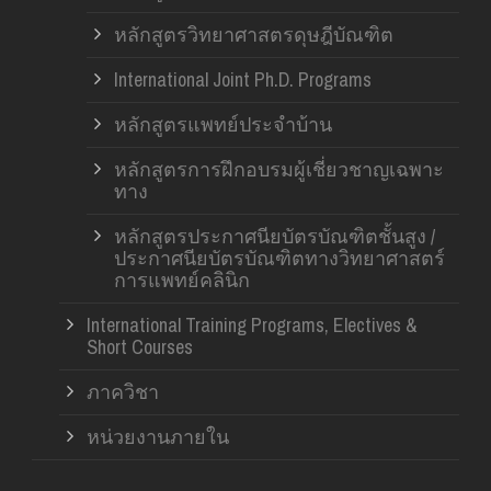
หลักสูตรวิทยาศาสตรดุษฎีบัณฑิต
International Joint Ph.D. Programs
หลักสูตรแพทย์ประจำบ้าน
หลักสูตรการฝึกอบรมผู้เชี่ยวชาญเฉพาะ
ทาง
หลักสูตรประกาศนียบัตรบัณฑิตชั้นสูง /
ประกาศนียบัตรบัณฑิตทางวิทยาศาสตร์
การแพทย์คลินิก
International Training Programs, Electives &
Short Courses
ภาควิชา
หน่วยงานภายใน