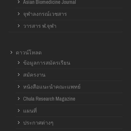
Asian Biomedicine Journal
จุฬาลงกรณ์เวชสาร
วารสาร ฬ.จุฬา
ดาวน์โหลด
ข้อมูลการสมัครเรียน
สมัครงาน
หนังสือแนะนำคณะแพทย์
Chula Research Magazine
แผนที่
ประกาศต่างๆ