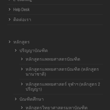
Help Desk
ติดต่อเรา
หลักสูตร
ปริญญาบัณฑิต
หลักสูตรแพทยศาสตรบัณฑิต
หลักสูตรแพทยศาสตรบัณฑิต (หลักสูตร
นานาชาติ)
หลักสูตรแพทยศาสตร์ จุฬาฯ (หลักสูตร 2
ปริญญา)
บัณฑิตศึกษา
หลักสูตรวิทยาศาสตรมหาบัณฑิต