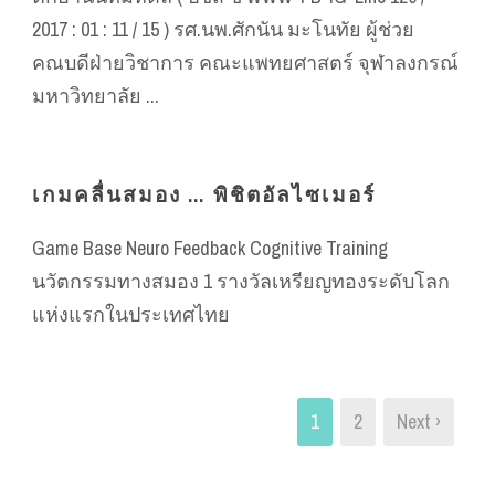
2017 : 01 : 11 / 15 ) รศ.นพ.ศักนัน มะโนทัย ผู้ช่วย
คณบดีฝ่ายวิชาการ คณะแพทยศาสตร์ จุฬาลงกรณ์
มหาวิทยาลัย ...
เกมคลื่นสมอง … พิชิตอัลไซเมอร์
Game Base Neuro Feedback Cognitive Training
นวัตกรรมทางสมอง 1 รางวัลเหรียญทองระดับโลก
แห่งแรกในประเทศไทย
1
2
Next ›