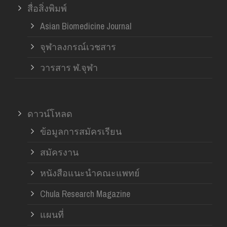
สื่อสิ่งพิมพ์
Asian Biomedicine Journal
จุฬาลงกรณ์เวชสาร
วารสาร ฬ.จุฬา
ดาวน์โหลด
ข้อมูลการสมัครเรียน
สมัครงาน
หนังสือแนะนำคณะแพทย์
Chula Research Magazine
แผนที่