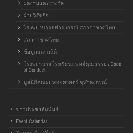
ผลงานและรางวัล
ฝ่ายวิรัชกิจ
โรงพยาบาลจุฬาลงกรณ์ สภากาชาดไทย
สภากาชาดไทย
ข้อมูลและสถิติ
โรงพยาบาลโรงเรียนแพทย์คุณธรรม / Code
of Conduct
มูลนิธิคณะแพทยศาสตร์ จุฬาลงกรณ์
ข่าวประชาสัมพันธ์
Event Calendar