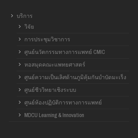
บริการ
วิจัย
การประชุมวิชาการ
ศูนย์นวัตกรรมทางการแพทย์ CMIC
หอสมุดคณะแพทยศาสตร์
ศูนย์ความเป็นเลิศด้านภูมิคุ้มกันบำบัดมะเร็ง
ศูนย์ชีววิทยาเชิงระบบ
ศูนย์ห้องปฏิบัติการทางการแพทย์
MDCU Learning & Innovation