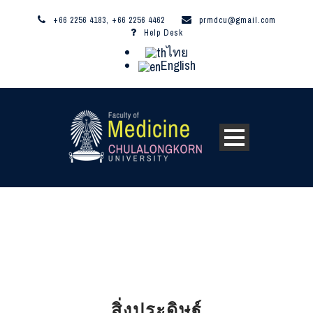
+66 2256 4183, +66 2256 4462
prmdcu@gmail.com
Help Desk
ไทย
English
สิ่งประดิษฐ์