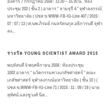
อังคาร 7 กรกฎาคม 2558 : 13.30 – 15.30 น. ห้อง
ประชุม 202 ( ชั้น 2 ) อาคาร “ จามจุรี 4 ” จุฬาลงกรณ์
มหาวิทยาลัย ( ปชส ข WWW-FB-IG-Line 407 / 2015 :
07 : 07 / 13 ) ศ.นพ.ภิรมย์ กมลรัตนกุล อธิการบดี จุฬา
ลง...
รางวัล YOUNG SCIENTIST AWARD 2015
พฤหัสบดี 5 พฤศจิกายน 2558 : ห้องประชุม
1002 อาคาร “ นวัตกรรมทางเภสัชศาสตร์ ” คณะ
เภสัชศาสตร์ จุฬาลงกรณ์มหาวิทยาลัย ( ชั้น 10 ) (
ปชส.ข.WWW-FB-IG-Line 71 / 2015 : 11 : 09 / 19 ) นาย
สุทัศน์ แสงชูวงศ์ นิส...