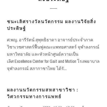
ชนะเลิศรางวัลนวัตกรรม ผลงานวิจัยสิ่ง
ประดิษฐ์
ศ.พญ. อารีรัตน์ สุพุทธิธาดา อาจารย์ประจำภาค
วิชาเวชศาสตร์ฟื้นฟูคณะแพทยศาสตร์ จุฬาลงกรณ์
มหาวิทยาลัย และหัวหน้าศูนย์ความเป็น
เลิศ Excellence Center for Gait and Motion โรงพยาบาล
จุฬาลงกรณ์ สภากาชาไทย ได้รั...
ผลงานนวัตกรรมสหสาขาวิชา :
วิศวกรรมทางการแพทย์