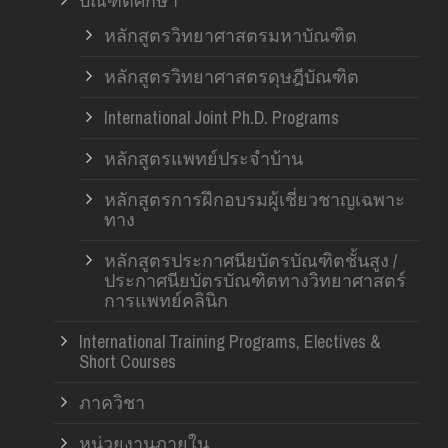
บัณฑิตศึกษา
หลักสูตรวิทยาศาสตรมหาบัณฑิต
หลักสูตรวิทยาศาสตรดุษฎีบัณฑิต
International Joint Ph.D. Programs
หลักสูตรแพทย์ประจำบ้าน
หลักสูตรการฝึกอบรมผู้เชี่ยวชาญเฉพาะ
ทาง
หลักสูตรประกาศนียบัตรบัณฑิตชั้นสูง /
ประกาศนียบัตรบัณฑิตทางวิทยาศาสตร์
การแพทย์คลินิก
International Training Programs, Electives &
Short Courses
ภาควิชา
หน่วยงานภายใน