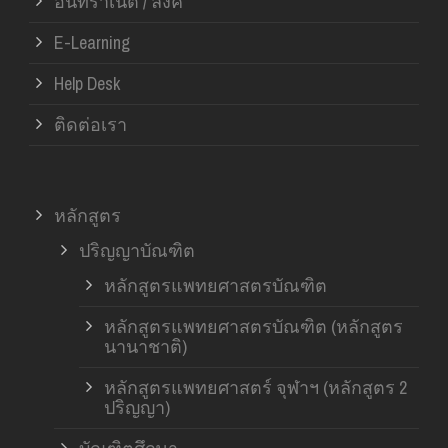
อินทราเน็ต / ลิ้งค์
E-Learning
Help Desk
ติดต่อเรา
หลักสูตร
ปริญญาบัณฑิต
หลักสูตรแพทยศาสตรบัณฑิต
หลักสูตรแพทยศาสตรบัณฑิต (หลักสูตร
นานาชาติ)
หลักสูตรแพทยศาสตร์ จุฬาฯ (หลักสูตร 2
ปริญญา)