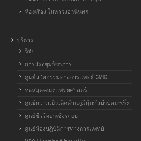
ห้องเรื่อง ในหลวงอานันทฯ
บริการ
วิจัย
การประชุมวิชาการ
ศูนย์นวัตกรรมทางการแพทย์ CMIC
หอสมุดคณะแพทยศาสตร์
ศูนย์ความเป็นเลิศด้านภูมิคุ้มกันบำบัดมะเร็ง
ศูนย์ชีววิทยาเชิงระบบ
ศูนย์ห้องปฏิบัติการทางการแพทย์