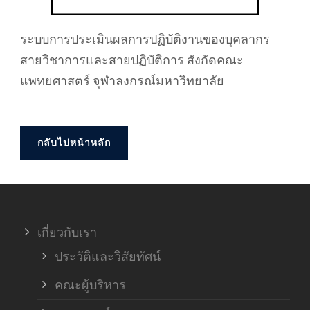
ระบบการประเมินผลการปฏิบัติงานของบุคลากร
สายวิชาการและสายปฏิบัติการ สังกัดคณะ
แพทยศาสตร์ จุฬาลงกรณ์มหาวิทยาลัย
กลับไปหน้าหลัก
เกี่ยวกับเรา
ประวัติและวิสัยทัศน์
คณะผู้บริหาร