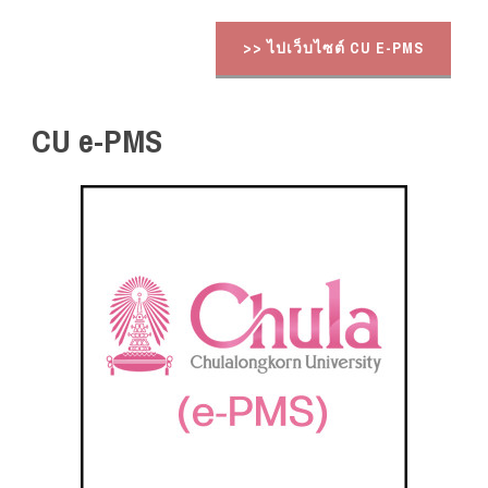
>> ไปเว็บไซต์ CU E-PMS
CU e-PMS