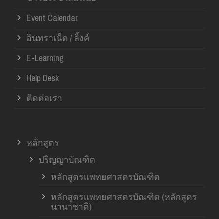
Event Calendar
อินทราเน็ต / ลิ้งค์
E-Learning
Help Desk
ติดต่อเรา
หลักสูตร
ปริญญาบัณฑิต
หลักสูตรแพทยศาสตรบัณฑิต
หลักสูตรแพทยศาสตรบัณฑิต (หลักสูตร
นานาชาติ)