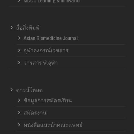
MDCU Learning & Innovation
สื่อสิ่งพิมพ์
Asian Biomedicine Journal
จุฬาลงกรณ์เวชสาร
วารสาร ฬ.จุฬา
ดาวน์โหลด
ข้อมูลการสมัครเรียน
สมัครงาน
หนังสือแนะนำคณะแพทย์