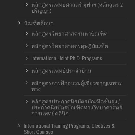
หลักสูตรแพทยศาสตร์ จุฬาฯ (หลักสูตร 2
ปริญญา)
บัณฑิตศึกษา
หลักสูตรวิทยาศาสตรมหาบัณฑิต
หลักสูตรวิทยาศาสตรดุษฎีบัณฑิต
International Joint Ph.D. Programs
หลักสูตรแพทย์ประจำบ้าน
หลักสูตรการฝึกอบรมผู้เชี่ยวชาญเฉพาะ
ทาง
หลักสูตรประกาศนียบัตรบัณฑิตชั้นสูง /
ประกาศนียบัตรบัณฑิตทางวิทยาศาสตร์
การแพทย์คลินิก
International Training Programs, Electives &
Short Courses