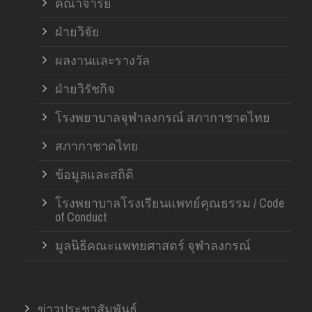
คณาจารย์
ฝ่ายวิจัย
ผลงานและรางวัล
ฝ่ายวิรัชกิจ
โรงพยาบาลจุฬาลงกรณ์ สภากาชาดไทย
สภากาชาดไทย
ข้อมูลและสถิติ
โรงพยาบาลโรงเรียนแพทย์คุณธรรม / Code
of Conduct
มูลนิธิคณะแพทยศาสตร์ จุฬาลงกรณ์
ข่าวประชาสัมพันธ์