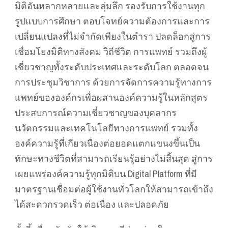
มิติอันหลากหลายและลุ่มลึก รองรับการใช้งานทุก
รูปแบบการศึกษา ตอบโจทย์ความต้องการและการ
เปลี่ยนแปลงที่ไม่จำกัดเพียงในตำรา ปลดล็อกสู่การ
เชื่อมโยงมิติทางสังคม วิถีชีวิต การแพทย์ รวมถึงผู้
เชี่ยวชาญทั้งระดับประเทศและระดับโลก ตลอดจน
การประชุมวิชาการ ด้วยการจัดการความรู้ทางการ
แพทย์ขององค์กรเพื่อผสานองค์ความรู้ในหลักสูตร
ประสบการณ์ความเชี่ยวชาญของบุคลากร
นวัตกรรมและเทคโนโลยีทางการแพทย์ รวมทั้ง
องค์ความรู้ที่เกี่ยวเนื่องต่อยอดแตกแขนงขึ้นเป็น
ทักษะทางชีวิตที่สามารถเรียนรู้อย่างไม่สิ้นสุด สู่การ
เผยแพร่องค์ความรู้ทุกมิติบน Digital Platform ที่มี
มาตรฐานเชื่อมต่อผู้ใช้งานทั่วโลกให้สามารถเข้าถึง
ได้สะดวกรวดเร็ว ต่อเนื่อง และปลอดภัย