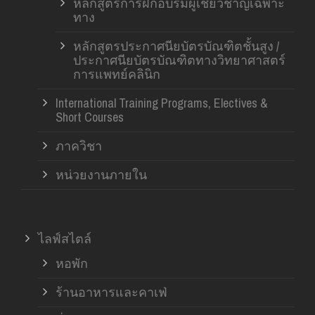
หลักสูตรการฝึกอบรมผู้เชี่ยวชาญเฉพาะ
ทาง
หลักสูตรประกาศนียบัตรบัณฑิตชั้นสูง /
ประกาศนียบัตรบัณฑิตทางวิทยาศาสตร์
การแพทย์คลินิก
International Training Programs, Electives &
Short Courses
ภาควิชา
หน่วยงานภายใน
ไลฟ์สไตล์
หอพัก
ร้านอาหารและคาเฟ่