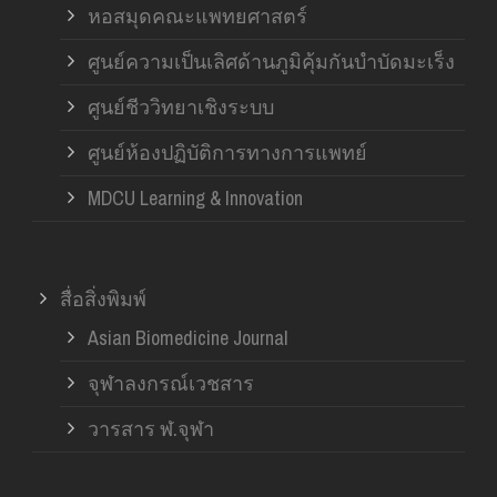
หอสมุดคณะแพทยศาสตร์
ศูนย์ความเป็นเลิศด้านภูมิคุ้มกันบำบัดมะเร็ง
ศูนย์ชีววิทยาเชิงระบบ
ศูนย์ห้องปฏิบัติการทางการแพทย์
MDCU Learning & Innovation
สื่อสิ่งพิมพ์
Asian Biomedicine Journal
จุฬาลงกรณ์เวชสาร
วารสาร ฬ.จุฬา