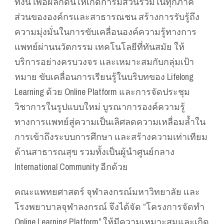
ทั้งนี้ เพื่อผลักดันให้เกิดการมีส่วนร่วมในทุกภาค
ส่วนขององค์กรและสาธารณชน สร้างการรับรู้ถึง
ความมุ่งมั่นในการขับเคลื่อนองค์ความรู้ทางการ
แพทย์ผ่านนวัตกรรม เทคโนโลยีที่ทันสมัย ให้
บริการอย่างครบวงจร และเหมาะสมกับกลุ่มเป้า
หมาย ขับเคลื่อนการเรียนรู้ในบริบทของ Lifelong
Learning ด้วย Online Platform และการจัดประชุม
วิชาการในรูปแบบใหม่ บูรณาการองค์ความรู้
ทางการแพทย์สู่ความเป็นเลิศลดความเหลื่อมล้ำใน
การเข้าถึงระบบการศึกษา และสร้างความเท่าเทียม
ด้านสาธารณสุข รวมทั้งเป็นผู้นำศูนย์กลาง
International Community อีกด้วย
คณะแพทยศาสตร์ จุฬาลงกรณ์มหาวิทยาลัย และ
โรงพยาบาลจุฬาลงกรณ์ จึงได้จัด “โครงการจัดทำ
Online Learning Platform” ให้มีความเหมาะสมและเกิด