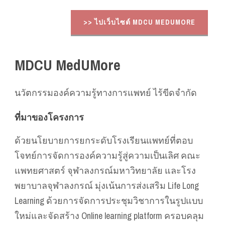
>> ไปเว็บไซต์ MDCU MEDUMORE
MDCU MedUMore
นวัตกรรมองค์ความรู้ทางการแพทย์ ไร้ขีดจำกัด
ที่มาของโครงการ
ด้วยนโยบายการยกระดับโรงเรียนแพทย์ที่ตอบ
โจทย์การจัดการองค์ความรู้สู่ความเป็นเลิศ คณะ
แพทยศาสตร์ จุฬาลงกรณ์มหาวิทยาลัย และโรง
พยาบาลจุฬาลงกรณ์ มุ่งเน้นการส่งเสริม Life Long
Learning ด้วยการจัดการประชุมวิชาการในรูปแบบ
ใหม่และจัดสร้าง Online learning platform ครอบคลุม