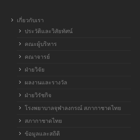
เกี่ยวกับเรา
ประวัติและวิสัยทัศน์
คณะผู้บริหาร
คณาจารย์
ฝ่ายวิจัย
ผลงานและรางวัล
ฝ่ายวิรัชกิจ
โรงพยาบาลจุฬาลงกรณ์ สภากาชาดไทย
สภากาชาดไทย
ข้อมูลและสถิติ