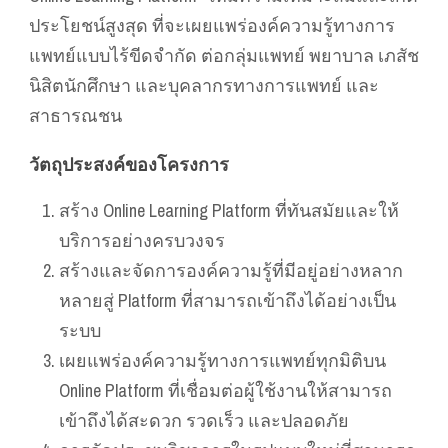
ประโยชน์สูงสุด ที่จะเผยแพร่องค์ความรู้ทางการ
แพทย์แบบไร้ขีดจำกัด ต่อกลุ่มแพทย์ พยาบาล เภสัช
นิสิตนักศึกษา และบุคลากรทางการแพทย์ และ
สาธารณชน
วัตถุประสงค์ของโครงการ
สร้าง Online Learning Platform ที่ทันสมัยและให้
บริการอย่างครบวงจร
สร้างและจัดการองค์ความรู้ที่มีอยู่อย่างหลาก
หลายสู่ Platform ที่สามารถเข้าถึงได้อย่างเป็น
ระบบ
เผยแพร่องค์ความรู้ทางการแพทย์ทุกมิติบน
Online Platform ที่เชื่อมต่อผู้ใช้งานให้สามารถ
เข้าถึงได้สะดวก รวดเร็ว และปลอดภัย