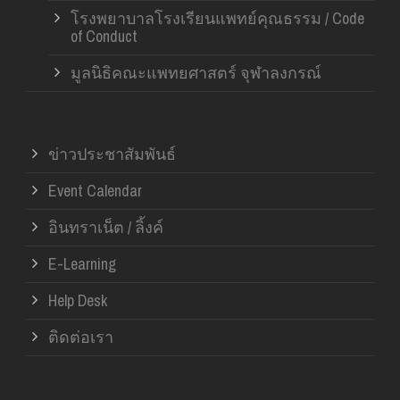
โรงพยาบาลโรงเรียนแพทย์คุณธรรม / Code
of Conduct
มูลนิธิคณะแพทยศาสตร์ จุฬาลงกรณ์
ข่าวประชาสัมพันธ์
Event Calendar
อินทราเน็ต / ลิ้งค์
E-Learning
Help Desk
ติดต่อเรา