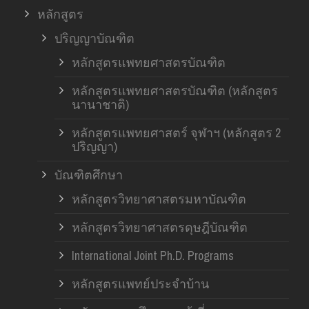
หลักสูตร
ปริญญาบัณฑิต
หลักสูตรแพทยศาสตรบัณฑิต
หลักสูตรแพทยศาสตรบัณฑิต (หลักสูตร
นานาชาติ)
หลักสูตรแพทยศาสตร์ จุฬาฯ (หลักสูตร 2
ปริญญา)
บัณฑิตศึกษา
หลักสูตรวิทยาศาสตรมหาบัณฑิต
หลักสูตรวิทยาศาสตรดุษฎีบัณฑิต
International Joint Ph.D. Programs
หลักสูตรแพทย์ประจำบ้าน