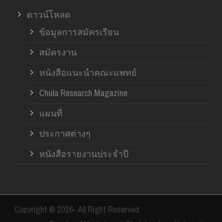
ดาวน์โหลด
ข้อมูลการสมัครเรียน
สมัครงาน
หนังสือแนะนำคณะแพทย์
Chula Research Magazine
แผนที่
ประกาศต่างๆ
หนังสือรายงานประจำปี
Copyright © 2016- All Right Reserved