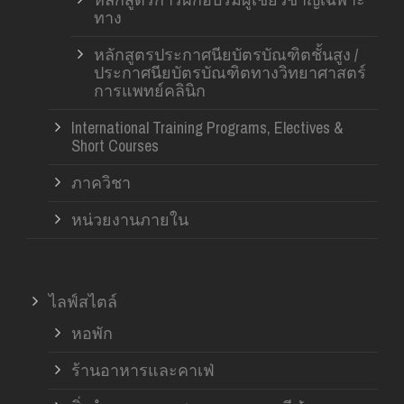
ทาง
หลักสูตรประกาศนียบัตรบัณฑิตชั้นสูง /
ประกาศนียบัตรบัณฑิตทางวิทยาศาสตร์
การแพทย์คลินิก
International Training Programs, Electives &
Short Courses
ภาควิชา
หน่วยงานภายใน
ไลฟ์สไตล์
หอพัก
ร้านอาหารและคาเฟ่