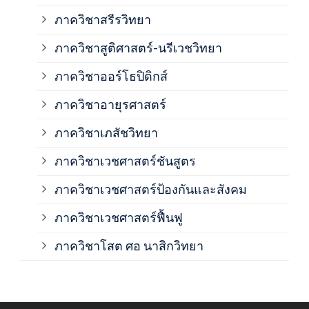
ภาค
ภาควิชาสรีรวิทยา
ภาควิชาสูติศาสตร์-นรีเวชวิทยา
ภาค
ภาควิชาออร์โธปิดิกส์
ภาควิชาอายุรศาสตร์
ภาค
ภาควิชาเภสัชวิทยา
ภาค
ภาควิชาเวชศาสตร์ชันสูตร
ภาควิชาเวชศาสตร์ป้องกันและสังคม
ภาค
ภาควิชาเวชศาสตร์ฟื้นฟู
ภาค
ภาควิชาโสต ศอ นาสิกวิทยา
ภาค