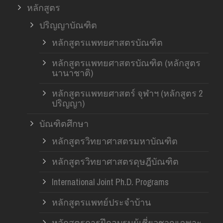
หลักสูตร
ปริญญาบัณฑิต
หลักสูตรแพทยศาสตรบัณฑิต
หลักสูตรแพทยศาสตรบัณฑิต (หลักสูตร
นานาชาติ)
หลักสูตรแพทยศาสตร์ จุฬาฯ (หลักสูตร 2
ปริญญา)
บัณฑิตศึกษา
หลักสูตรวิทยาศาสตรมหาบัณฑิต
หลักสูตรวิทยาศาสตรดุษฎีบัณฑิต
International Joint Ph.D. Programs
หลักสูตรแพทย์ประจำบ้าน
หลักสูตรการฝึกอบรมผู้เชี่ยวชาญเฉพาะ