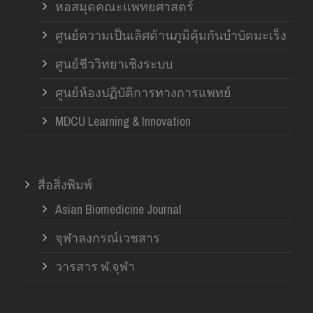
หอสมุดคณะแพทยศาสตร์
ศูนย์ความเป็นเลิศด้านภูมิคุ้มกันบำบัดมะเร็ง
ศูนย์ชีววิทยาเชิงระบบ
ศูนย์ห้องปฏิบัติการทางการแพทย์
MDCU Learning & Innovation
สื่อสิ่งพิมพ์
Asian Biomedicine Journal
จุฬาลงกรณ์เวชสาร
วารสาร ฬ.จุฬา