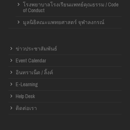
โรงพยาบาลโรงเรียนแพทย์คุณธรรม / Code
of Conduct
มูลนิธิคณะแพทยศาสตร์ จุฬาลงกรณ์
ข่าวประชาสัมพันธ์
Event Calendar
อินทราเน็ต / ลิ้งค์
E-Learning
Help Desk
ติดต่อเรา