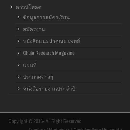
ดาวน์โหลด
ข้อมูลการสมัครเรียน
สมัครงาน
หนังสือแนะนำคณะแพทย์
Chula Research Magazine
แผนที่
ประกาศต่างๆ
หนังสือรายงานประจำปี
Copyright © 2016- All Right Reserved
Faculty of Medicine at Chulalongkorn University