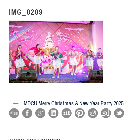
IMG_0209
MDCU Merry Christmas & New Year Party 2025