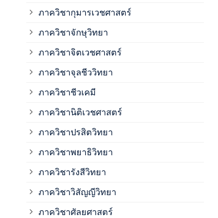
ภาควิชากุมารเวชศาสตร์
ภาค
ภาควิชาจักษุวิทยา
ภาค
ภาควิชาจิตเวชศาสตร์
ภาควิชาจุลชีววิทยา
ภาค
ภาควิชาชีวเคมี
ภาค
ภาควิชานิติเวชศาสตร์
ภาควิชาปรสิตวิทยา
ภาค
ภาควิชาพยาธิวิทยา
ภาค
ภาควิชารังสีวิทยา
ภาควิชาวิสัญญีวิทยา
ภาค
ภาควิชาศัลยศาสตร์