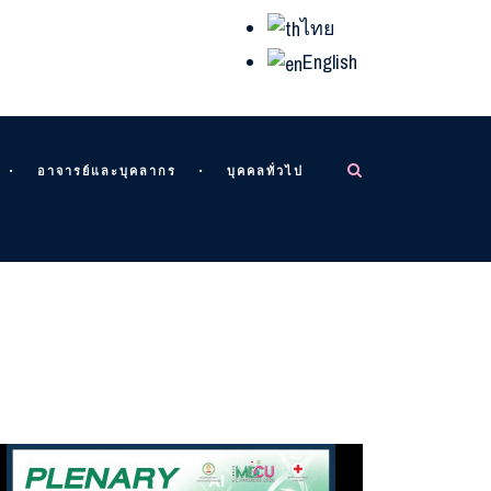
ไทย
English
อาจารย์และบุคลากร
บุคคลทั่วไป