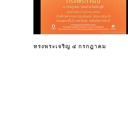
ทรงพระเจริญ ๔ กรกฎาคม