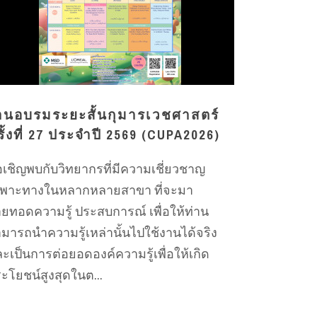
านอบรมระยะสั้นกุมารเวชศาสตร์
ั้งที่ 27 ประจำปี 2569 (CUPA2026)
เชิญพบกับวิทยากรที่มีความเชี่ยวชาญ
ฉพาะทางในหลากหลายสาขา ที่จะมา
ายทอดความรู้ ประสบการณ์ เพื่อให้ท่าน
มารถนำความรู้เหล่านั้นไปใช้งานได้จริง
ะเป็นการต่อยอดองค์ความรู้เพื่อให้เกิด
ะโยชน์สูงสุดในต...