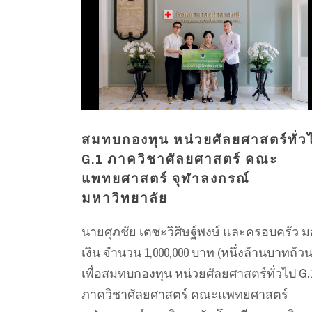
สมทบกองทุน หน่วยศัลยศาสตร์ทั่ว
G.1 ภาควิชาศัลยศาสตร์ คณะ
แพทยศาสตร์ จุฬาลงกรณ์
มหาวิทยาลัย
นายศุภชัย เตซะวิศิษฐ์พงษ์ และครอบครัว 
เงิน จำนวน 1,000,000 บาท (หนึ่งล้านบาทถ้วน
เพื่อสมทบกองทุน หน่วยศัลยศาสตร์ทั่วไป G.
ภาควิชาศัลยศาสตร์ คณะแพทยศาสตร์