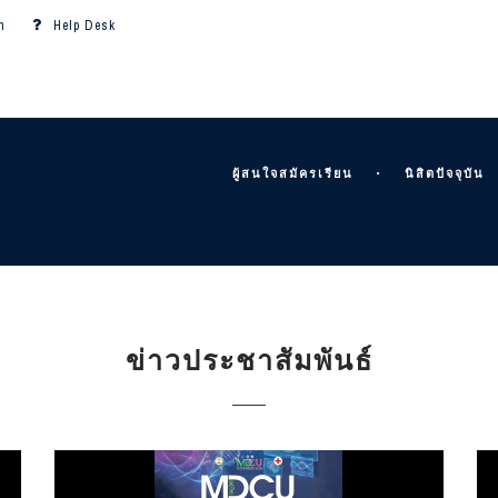
m
Help Desk
ผู้สนใจสมัครเรียน
นิสิตปัจจุบัน
ข่าวประชาสัมพันธ์