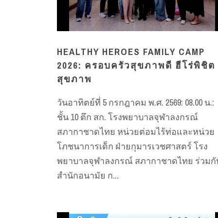
HEALTHY HEROES FAMILY CAMP
2026: ครอบครัวสุขภาพดี ฮีโร่พิชิต
สุขภาพ
วันอาทิตย์ที่ 5 กรกฎาคม พ.ศ. 2569: 08.00 น.:
ชั้น 10 ตึก สก. โรงพยาบาลจุฬาลงกรณ์
สภากาชาดไทย หน่วยต่อมไร้ท่อและหน่วย
โภชนาการเด็ก ฝ่ายกุมารเวชศาสตร์ โรง
พยาบาลจุฬาลงกรณ์ สภากาชาดไทย ร่วมกั
สำนักอนามัย ก...