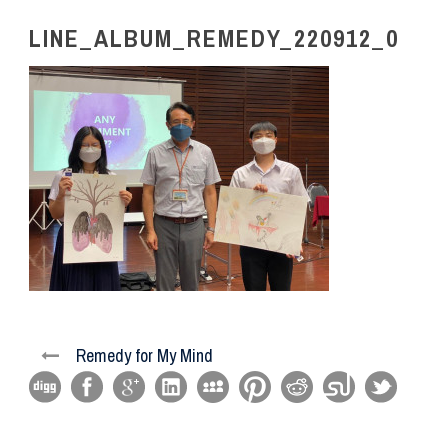
LINE_ALBUM_REMEDY_220912_0
Remedy for My Mind