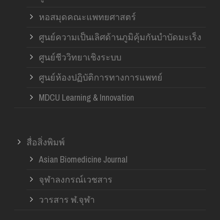
หอสมุดคณะแพทยศาสตร์
ศูนย์ความเป็นเลิศด้านภูมิคุ้มกันบำบัดมะเร็ง
ศูนย์ชีววิทยาเชิงระบบ
ศูนย์ห้องปฏิบัติการทางการแพทย์
MDCU Learning & Innovation
สื่อสิ่งพิมพ์
Asian Biomedicine Journal
จุฬาลงกรณ์เวชสาร
วารสาร ฬ.จุฬา