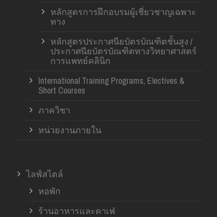
หลักสูตรการฝึกอบรมผู้เชี่ยวชาญเฉพาะ
ทาง
หลักสูตรประกาศนียบัตรบัณฑิตชั้นสูง /
ประกาศนียบัตรบัณฑิตทางวิทยาศาสตร์
การแพทย์คลินิก
International Training Programs, Electives &
Short Courses
ภาควิชา
หน่วยงานภายใน
ไลฟ์สไตล์
หอพัก
ร้านอาหารและคาเฟ่