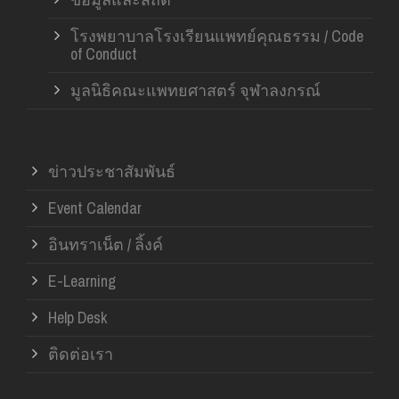
โรงพยาบาลโรงเรียนแพทย์คุณธรรม / Code
of Conduct
มูลนิธิคณะแพทยศาสตร์ จุฬาลงกรณ์
ข่าวประชาสัมพันธ์
Event Calendar
อินทราเน็ต / ลิ้งค์
E-Learning
Help Desk
ติดต่อเรา