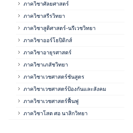
ภาควิชาศัลยศาสตร์
ภาค
ภาควิชาสรีรวิทยา
ภาควิชาสูติศาสตร์-นรีเวชวิทยา
ภาค
ภาควิชาออร์โธปิดิกส์
ภาควิชาอายุรศาสตร์
ภาค
ภาควิชาเภสัชวิทยา
ภาค
ภาควิชาเวชศาสตร์ชันสูตร
ภาควิชาเวชศาสตร์ป้องกันและสังคม
ภาค
ภาควิชาเวชศาสตร์ฟื้นฟู
ภาค
ภาควิชาโสต ศอ นาสิกวิทยา
ภาค