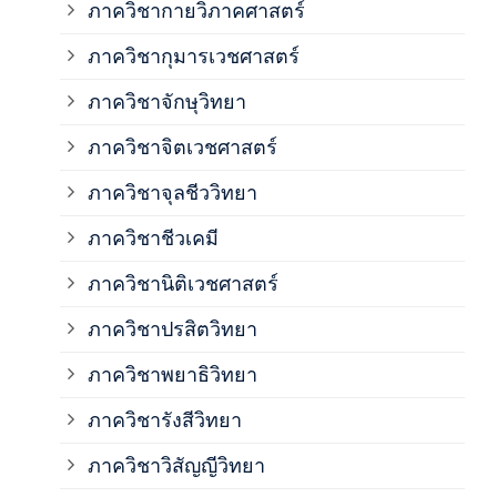
ภาควิชากายวิภาคศาสตร์
ภาควิชากุมารเวชศาสตร์
ภาค
ภาควิชาจักษุวิทยา
ภาค
ภาควิชาจิตเวชศาสตร์
ภาควิชาจุลชีววิทยา
ภาค
ภาควิชาชีวเคมี
ภาค
ภาควิชานิติเวชศาสตร์
ภาควิชาปรสิตวิทยา
ภาค
ภาควิชาพยาธิวิทยา
ภาค
ภาควิชารังสีวิทยา
ภาควิชาวิสัญญีวิทยา
ภาค