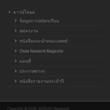
ดาวน์โหลด
ข้อมูลการสมัครเรียน
สมัครงาน
หนังสือแนะนำคณะแพทย์
Chula Research Magazine
แผนที่
ประกาศต่างๆ
หนังสือรายงานประจำปี
Copyright © 2016- All Right Reserved