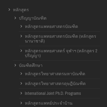
หลักสูตร
ปริญญาบัณฑิต
หลักสูตรแพทยศาสตรบัณฑิต
หลักสูตรแพทยศาสตรบัณฑิต (หลักสูตร
นานาชาติ)
หลักสูตรแพทยศาสตร์ จุฬาฯ (หลักสูตร 2
ปริญญา)
บัณฑิตศึกษา
หลักสูตรวิทยาศาสตรมหาบัณฑิต
หลักสูตรวิทยาศาสตรดุษฎีบัณฑิต
International Joint Ph.D. Programs
หลักสูตรแพทย์ประจำบ้าน