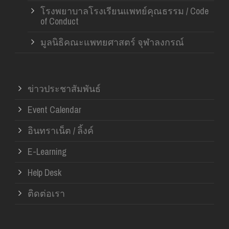
โรงพยาบาลโรงเรียนแพทย์คุณธรรม / Code
of Conduct
มูลนิธิคณะแพทยศาสตร์ จุฬาลงกรณ์
ข่าวประชาสัมพันธ์
Event Calendar
อินทราเน็ต / ลิ้งค์
E-Learning
Help Desk
ติดต่อเรา