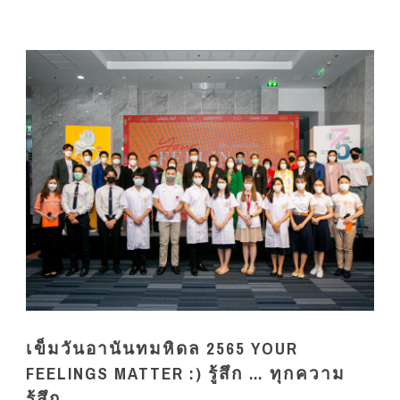
เข็มวันอานันทมหิดล 2565 YOUR
FEELINGS MATTER :) รู้สึก … ทุกความ
รู้สึก