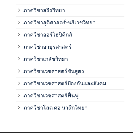
ภาค
ภาควิชาสรีรวิทยา
ภาควิชาสูติศาสตร์-นรีเวชวิทยา
ภาค
ภาควิชาออร์โธปิดิกส์
ภาควิชาอายุรศาสตร์
ภาค
ภาควิชาเภสัชวิทยา
ภาค
ภาควิชาเวชศาสตร์ชันสูตร
ภาควิชาเวชศาสตร์ป้องกันและสังคม
ภาค
ภาควิชาเวชศาสตร์ฟื้นฟู
ภาค
ภาควิชาโสต ศอ นาสิกวิทยา
ภาค