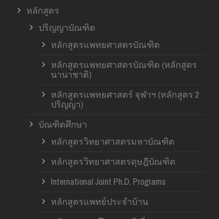
หลักสูตร
ปริญญาบัณฑิต
หลักสูตรแพทยศาสตรบัณฑิต
หลักสูตรแพทยศาสตรบัณฑิต (หลักสูตร
นานาชาติ)
หลักสูตรแพทยศาสตร์ จุฬาฯ (หลักสูตร 2
ปริญญา)
บัณฑิตศึกษา
หลักสูตรวิทยาศาสตรมหาบัณฑิต
หลักสูตรวิทยาศาสตรดุษฎีบัณฑิต
International Joint Ph.D. Programs
หลักสูตรแพทย์ประจำบ้าน