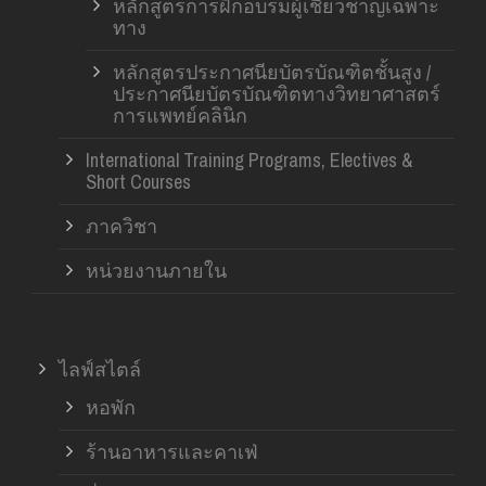
หลักสูตรการฝึกอบรมผู้เชี่ยวชาญเฉพาะ
ทาง
หลักสูตรประกาศนียบัตรบัณฑิตชั้นสูง /
ประกาศนียบัตรบัณฑิตทางวิทยาศาสตร์
การแพทย์คลินิก
International Training Programs, Electives &
Short Courses
ภาควิชา
หน่วยงานภายใน
ไลฟ์สไตล์
หอพัก
ร้านอาหารและคาเฟ่