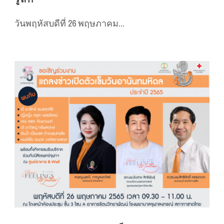
วันพฤหัสบดีที่ 26 พฤษภาคม...