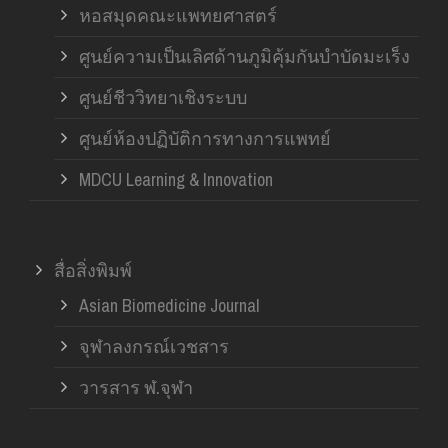
หอสมุดคณะแพทยศาสตร์
ศูนย์ความเป็นเลิศด้านภูมิคุ้มกันบำบัดมะเร็ง
ศูนย์ชีววิทยาเชิงระบบ
ศูนย์ห้องปฏิบัติการทางการแพทย์
MDCU Learning & Innovation
สื่อสิ่งพิมพ์
Asian Biomedicine Journal
จุฬาลงกรณ์เวชสาร
วารสาร ฬ.จุฬา