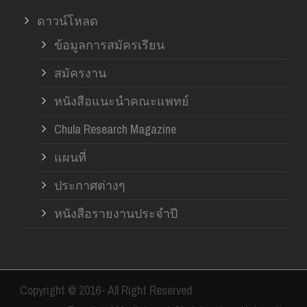
ดาวน์โหลด
ข้อมูลการสมัครเรียน
สมัครงาน
หนังสือแนะนำคณะแพทย์
Chula Research Magazine
แผนที่
ประกาศต่างๆ
หนังสือรายงานประจำปี
Copyright © 2016- All Right Reserved