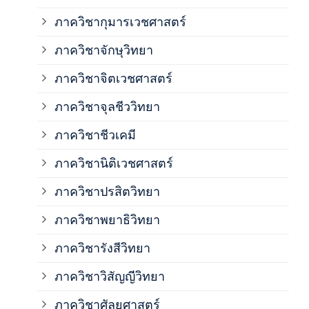
ภาควิชากุมารเวชศาสตร์
ภาค
ภาควิชาจักษุวิทยา
ภาค
ภาควิชาจิตเวชศาสตร์
ภาควิชาจุลชีววิทยา
ภาค
ภาควิชาชีวเคมี
ภาค
ภาควิชานิติเวชศาสตร์
ภาควิชาปรสิตวิทยา
ภาค
ภาควิชาพยาธิวิทยา
ภาค
ภาควิชารังสีวิทยา
ภาควิชาวิสัญญีวิทยา
ภาค
ภาควิชาศัลยศาสตร์