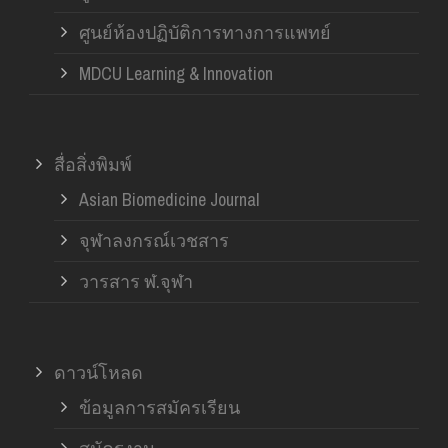
ศูนย์ห้องปฏิบัติการทางการแพทย์
MDCU Learning & Innovation
สื่อสิ่งพิมพ์
Asian Biomedicine Journal
จุฬาลงกรณ์เวชสาร
วารสาร ฬ.จุฬา
ดาวน์โหลด
ข้อมูลการสมัครเรียน