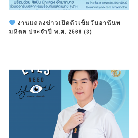
งานแถลงข่าวเปิดตัวเข็มวันอานันท
มหิดล ประจำปี พ.ศ. 2566 (3)