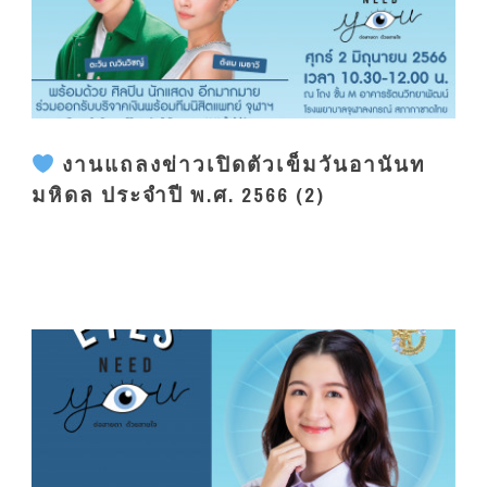
งานแถลงข่าวเปิดตัวเข็มวันอานันท
มหิดล ประจำปี พ.ศ. 2566 (2)