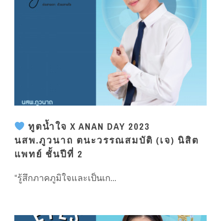
ทูตน้ำใจ X ANAN DAY 2023
นสพ.ภูวนาถ ตนะวรรณสมบัติ (เจ) นิสิต
แพทย์ ชั้นปีที่ 2
“รู้สึกภาคภูมิใจและเป็นเก...