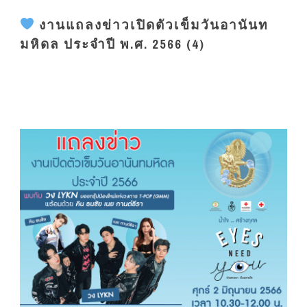
งานแถลงข่าวเปิดตัวเข็มวันอานันท
มหิดล ประจำปี พ.ศ. 2566 (4)