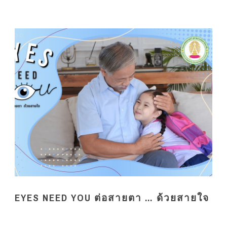
EYES NEED YOU ต่อสายตา … ด้วยสายใจ