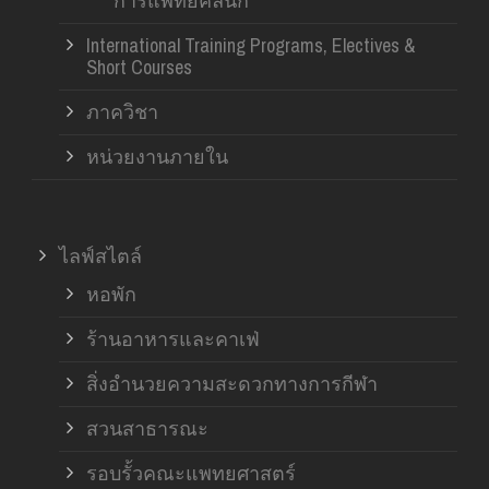
การแพทย์คลินิก
International Training Programs, Electives &
Short Courses
ภาควิชา
หน่วยงานภายใน
ไลฟ์สไตล์
หอพัก
ร้านอาหารและคาเฟ่
สิ่งอำนวยความสะดวกทางการกีฬา
สวนสาธารณะ
รอบรั้วคณะแพทยศาสตร์