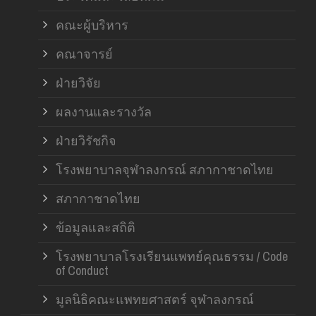
คณะผู้บริหาร
คณาจารย์
ฝ่ายวิจัย
ผลงานและรางวัล
ฝ่ายวิรัชกิจ
โรงพยาบาลจุฬาลงกรณ์ สภากาชาดไทย
สภากาชาดไทย
ข้อมูลและสถิติ
โรงพยาบาลโรงเรียนแพทย์คุณธรรม / Code
of Conduct
มูลนิธิคณะแพทยศาสตร์ จุฬาลงกรณ์