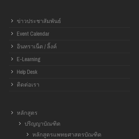
ข่าวประชาสัมพันธ์
Event Calendar
อินทราเน็ต / ลิ้งค์
E-Learning
Help Desk
ติดต่อเรา
หลักสูตร
ปริญญาบัณฑิต
หลักสูตรแพทยศาสตรบัณฑิต