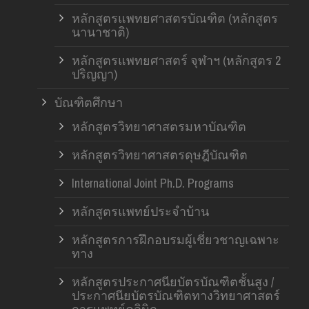
หลักสูตรแพทยศาสตรบัณฑิต (หลักสูตร
นานาชาติ)
หลักสูตรแพทยศาสตร์ จุฬาฯ (หลักสูตร 2
ปริญญา)
บัณฑิตศึกษา
หลักสูตรวิทยาศาสตรมหาบัณฑิต
หลักสูตรวิทยาศาสตรดุษฎีบัณฑิต
International Joint Ph.D. Programs
หลักสูตรแพทย์ประจำบ้าน
หลักสูตรการฝึกอบรมผู้เชี่ยวชาญเฉพาะ
ทาง
หลักสูตรประกาศนียบัตรบัณฑิตชั้นสูง /
ประกาศนียบัตรบัณฑิตทางวิทยาศาสตร์