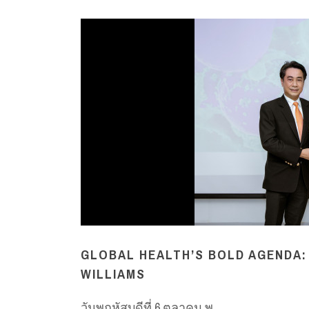
GLOBAL HEALTH’S BOLD AGENDA:
WILLIAMS
วันพฤหัสบดีที่ 6 ตุลาคม พ...