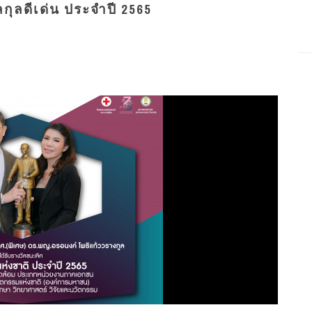
กุลดีเด่น ประจำปี 2565