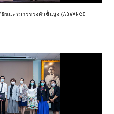
ด้ยินและการทรงตัวขั้นสูง (ADVANCE