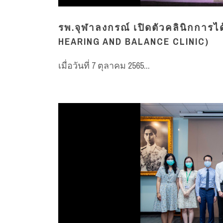
รพ.จุฬาลงกรณ์ เปิดตัวคลินิกการไ
HEARING AND BALANCE CLINIC)
เมื่อวันที่ 7 ตุลาคม 2565...