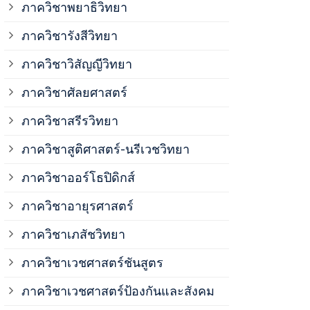
ภาควิชาพยาธิวิทยา
ภาควิชาวิสั
ภาควิชารังสีวิทยา
ภาควิชาวิสัญญีวิทยา
ภาควิชาเวชศ
ภาควิชาศัลยศาสตร์
ภาควิชาเวชศ
ภาควิชาสรีรวิทยา
ภาควิชาสูติศาสตร์-นรีเวชวิทยา
ภาควิชาเวชศ
ภาควิชาออร์โธปิดิกส์
ภาควิชาอายุรศาสตร์
ภาควิชาศัลย
ภาควิชาเภสัชวิทยา
ภาควิชาสรีร
ภาควิชาเวชศาสตร์ชันสูตร
ภาควิชาเวชศาสตร์ป้องกันและสังคม
ภาควิชาสูติ