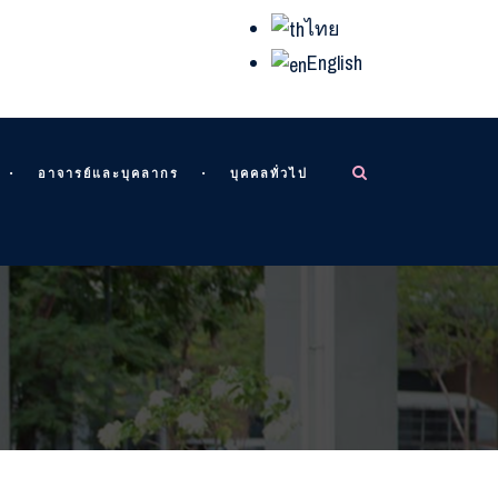
ไทย
English
อาจารย์และบุคลากร
บุคคลทั่วไป