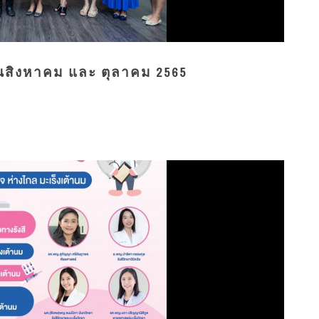
นสิงหาคม และ ตุลาคม 2565