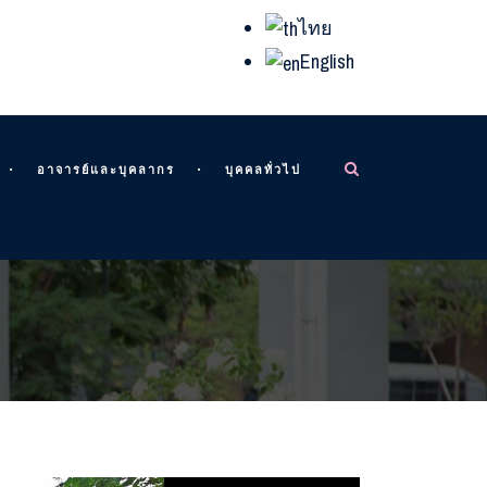
ไทย
English
อาจารย์และบุคลากร
บุคคลทั่วไป