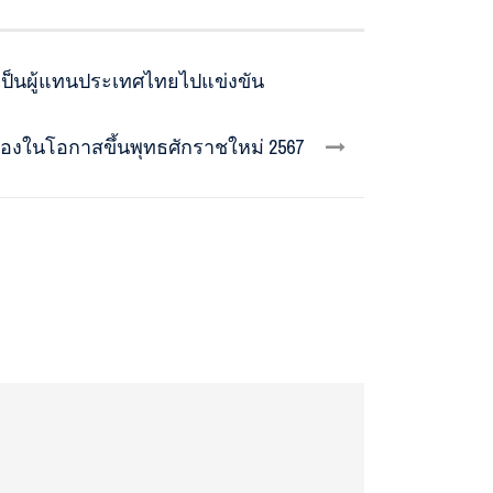
ารเป็นผู้แทนประเทศไทยไปแข่งขัน
นื่องในโอกาสขึ้นพุทธศักราชใหม่ 2567