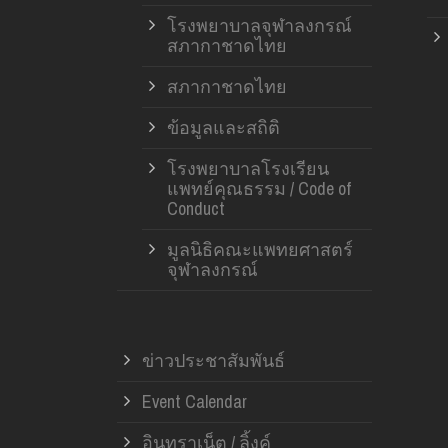
โรงพยาบาลจุฬาลงกรณ์
สภากาชาดไทย
สภากาชาดไทย
ข้อมูลและสถิติ
โรงพยาบาลโรงเรียน
แพทย์คุณธรรม / Code of
Conduct
มูลนิธิคณะแพทยศาสตร์
จุฬาลงกรณ์
ข่าวประชาสัมพันธ์
Event Calendar
อินทราเน็ต / ลิ้งค์