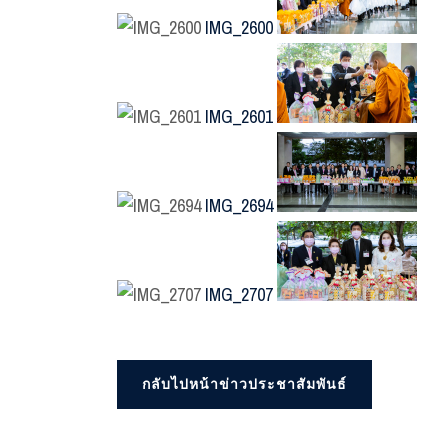
IMG_2600
IMG_2601
IMG_2694
IMG_2707
กลับไปหน้าข่าวประชาสัมพันธ์