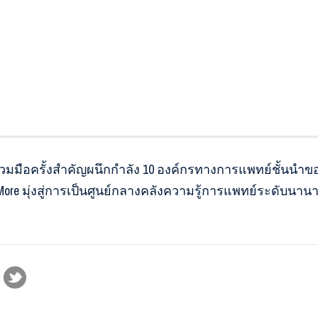
มือครั้งสำคัญผนึกกําลัง 10 องค์กรทางการแพทย์ชั้นนำ
 มุ่งสู่การเป็นศูนย์กลางคลังความรู้การแพทย์ระดับนาน