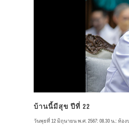
บ้านนี้มีสุข ปีที่ 22
วันพุธที่ 12 มิถุนายน พ.ศ. 2567: 08.30 