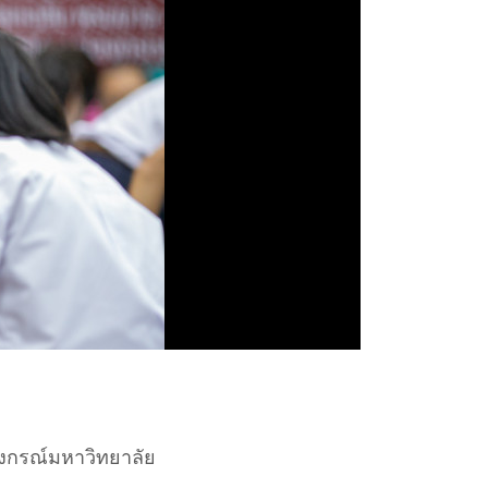
าลงกรณ์มหาวิทยาลัย