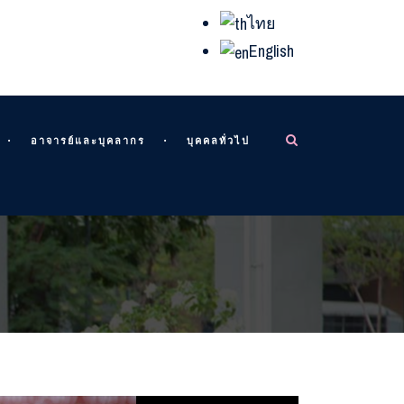
ไทย
English
อาจารย์และบุคลากร
บุคคลทั่วไป