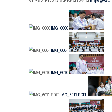
รับชมคลิปวิดีโอย้อนหลังได้ทาง
https://www
IMG_6000
IMG_6004
IMG_6010
IMG_6011 EDIT