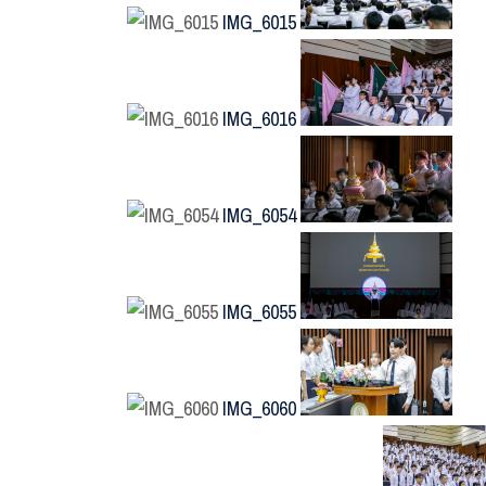
IMG_6015
IMG_6016
IMG_6054
IMG_6055
IMG_6060