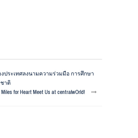
ของประเทศลงนามความร่วมมือ การศึกษา
าชาติ
Miles for Heart Meet Us at centralwOrld!