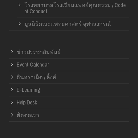
โรงพยาบาลโรงเรียนแพทย์คุณธรรม / Code
of Conduct
มูลนิธิคณะแพทยศาสตร์ จุฬาลงกรณ์
ข่าวประชาสัมพันธ์
Event Calendar
อินทราเน็ต / ลิ้งค์
E-Learning
Help Desk
ติดต่อเรา