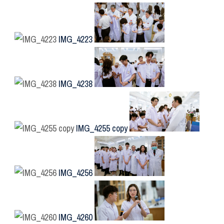
IMG_4223
IMG_4238
IMG_4255 copy
IMG_4256
IMG_4260