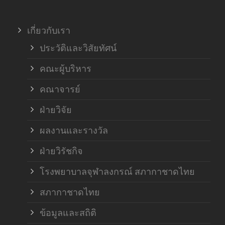
เกี่ยวกับเรา
ประวัติและวิสัยทัศน์
คณะผู้บริหาร
คณาจารย์
ฝ่ายวิจัย
ผลงานและรางวัล
ฝ่ายวิรัชกิจ
โรงพยาบาลจุฬาลงกรณ์ สภากาชาดไทย
สภากาชาดไทย
ข้อมูลและสถิติ