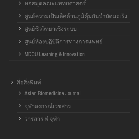
หอสมุดคณะแพทยศาสตร์
ศูนย์ความเป็นเลิศด้านภูมิคุ้มกันบำบัดมะเร็ง
ศูนย์ชีววิทยาเชิงระบบ
ศูนย์ห้องปฏิบัติการทางการแพทย์
MDCU Learning & Innovation
สื่อสิ่งพิมพ์
Asian Biomedicine Journal
จุฬาลงกรณ์เวชสาร
วารสาร ฬ.จุฬา