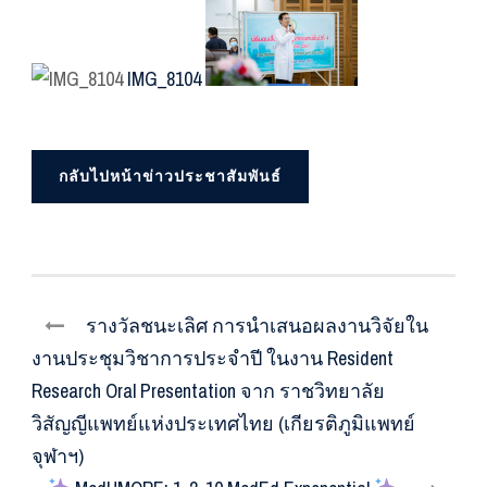
IMG_8104
กลับไปหน้าข่าวประชาสัมพันธ์
รางวัลชนะเลิศ การนำเสนอผลงานวิจัยใน
งานประชุมวิชาการประจำปี ในงาน Resident
Research Oral Presentation จาก ราชวิทยาลัย
วิสัญญีแพทย์แห่งประเทศไทย (เกียรติภูมิแพทย์
จุฬาฯ)