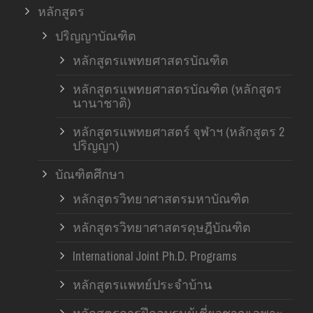
หลักสูตร
ปริญญาบัณฑิต
หลักสูตรแพทยศาสตรบัณฑิต
หลักสูตรแพทยศาสตรบัณฑิต (หลักสูตร
นานาชาติ)
หลักสูตรแพทยศาสตร์ จุฬาฯ (หลักสูตร 2
ปริญญา)
บัณฑิตศึกษา
หลักสูตรวิทยาศาสตรมหาบัณฑิต
หลักสูตรวิทยาศาสตรดุษฎีบัณฑิต
International Joint Ph.D. Programs
หลักสูตรแพทย์ประจำบ้าน