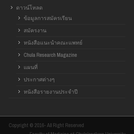
ดาวน์โหลด
ข้อมูลการสมัครเรียน
สมัครงาน
หนังสือแนะนำคณะแพทย์
Chula Research Magazine
แผนที่
ประกาศต่างๆ
หนังสือรายงานประจำปี
Copyright © 2016- All Right Reserved