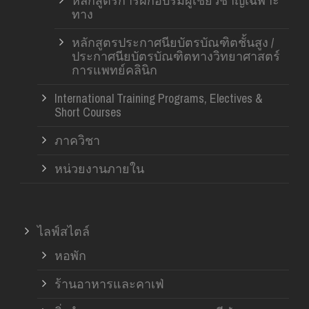
หลักสูตรการฝึกอบรมผู้เชี่ยวชาญเฉพาะ
ทาง
หลักสูตรประกาศนียบัตรบัณฑิตชั้นสูง /
ประกาศนียบัตรบัณฑิตทางวิทยาศาสตร์
การแพทย์คลินิก
International Training Programs, Electives &
Short Courses
ภาควิชา
หน่วยงานภายใน
ไลฟ์สไตล์
หอพัก
ร้านอาหารและคาเฟ่