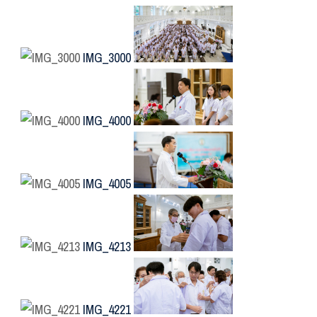
IMG_3000
IMG_4000
IMG_4005
IMG_4213
IMG_4221