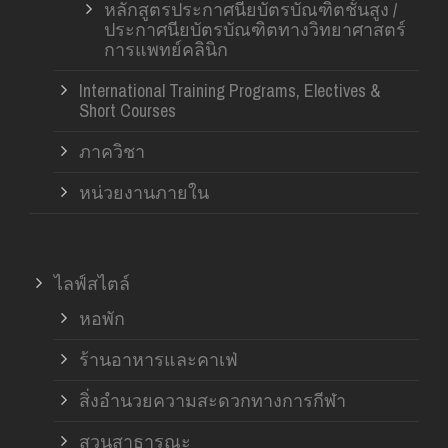
หลักสูตรประกาศนียบัตรบัณฑิตชั้นสูง /
ประกาศนียบัตรบัณฑิตทางวิทยาศาสตร์
การแพทย์คลินิก
International Training Programs, Electives &
Short Courses
ภาควิชา
หน่วยงานภายใน
ไลฟ์สไตล์
หอพัก
ร้านอาหารและคาเฟ่
สิ่งอำนวยความสะดวกทางการกีฬา
สวนสาธารณะ