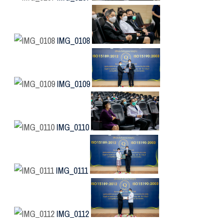
IMG_0108
IMG_0109
IMG_0110
IMG_0111
IMG_0112