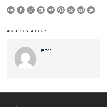
ABOUT POST AUTHOR
prmdcu