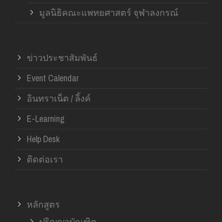
มูลนิธิคณะแพทยศาสตร์ จุฬาลงกรณ์
ข่าวประชาสัมพันธ์
Event Calendar
อินทราเน็ต / ลิ้งค์
E-Learning
Help Desk
ติดต่อเรา
หลักสูตร
ปริญญาบัณฑิต