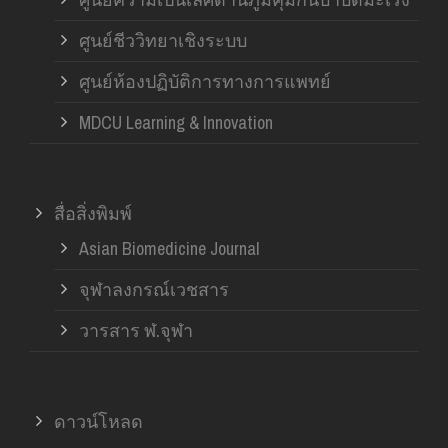
ศูนย์ชีววิทยาเชิงระบบ
ศูนย์ห้องปฏิบัติการทางการแพทย์
MDCU Learning & Innovation
สื่อสิ่งพิมพ์
Asian Biomedicine Journal
จุฬาลงกรณ์เวชสาร
วารสาร ฬ.จุฬา
ดาวน์โหลด