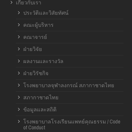
เกี่ยวกับเรา
ประวัติและวิสัยทัศน์
คณะผู้บริหาร
คณาจารย์
ฝ่ายวิจัย
ผลงานและรางวัล
ฝ่ายวิรัชกิจ
โรงพยาบาลจุฬาลงกรณ์ สภากาชาดไทย
สภากาชาดไทย
ข้อมูลและสถิติ
โรงพยาบาลโรงเรียนแพทย์คุณธรรม / Code
of Conduct