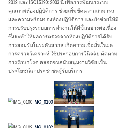
2012 และ ISO15190: 2003 นี้ เพื่อการพัฒนาระบบ
คุณภาพห้องปฏิบัติการ ช่วยเพิ่มขีดความสามารถ
และความพร้อมของห้องปฏิบัติการ และยังช่วยให้มี
การปรับปรุงระบบการทำงานให้ดีขึ้นอย่างต่อเนื่อง
ซึ่งจะทำให้ผลการตรวจจากห้องปฏิบัติการได้รับ
การยอมรับในระดับสากล เกิดความเชื่อมั่นในผล
การตรวจวิเคราะห์ ใช้ประกอบการวินิจฉัย ติดตาม
การรักษาโรค ตลอดจนสนับสนุนงานวิจัย เป็น
ประโยชน์แก่ประชาชนผู้รับบริการ
IMG_0100
IMG_0102