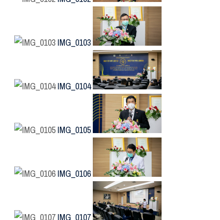
IMG_0103
IMG_0104
IMG_0105
IMG_0106
IMG_0107