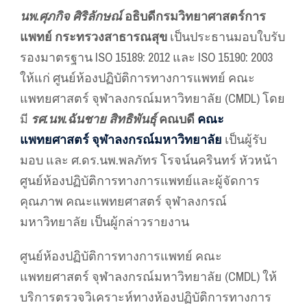
นพ.ศุภกิจ ศิริลักษณ์
อธิบดีกรมวิทยาศาสตร์การ
แพทย์ กระทรวงสาธารณสุข
เป็นประธานมอบใบรับ
รองมาตรฐาน ISO 15189: 2012 และ ISO 15190: 2003
ให้แก่ ศูนย์ห้องปฏิบัติการทางการแพทย์ คณะ
แพทยศาสตร์ จุฬาลงกรณ์มหาวิทยาลัย (CMDL) โดย
มี
รศ.นพ.ฉันชาย สิทธิพันธุ์
คณบดี
คณะ
แพทยศาสตร์ จุฬาลงกรณ์มหาวิทยาลัย
เป็นผู้รับ
มอบ และ ศ.ดร.นพ.พลภัทร โรจน์นครินทร์ หัวหน้า
ศูนย์ห้องปฏิบัติการทางการแพทย์และผู้จัดการ
คุณภาพ คณะแพทยศาสตร์ จุฬาลงกรณ์
มหาวิทยาลัย เป็นผู้กล่าวรายงาน
ศูนย์ห้องปฏิบัติการทางการแพทย์ คณะ
แพทยศาสตร์ จุฬาลงกรณ์มหาวิทยาลัย (CMDL) ให้
บริการตรวจวิเคราะห์ทางห้องปฏิบัติการทางการ