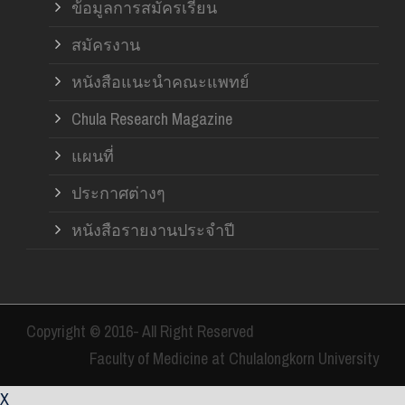
ข้อมูลการสมัครเรียน
สมัครงาน
หนังสือแนะนำคณะแพทย์
Chula Research Magazine
แผนที่
ประกาศต่างๆ
หนังสือรายงานประจำปี
Copyright © 2016- All Right Reserved
Faculty of Medicine at Chulalongkorn University
X