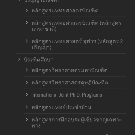
หลักสูตรแพทยศาสตรบัณฑิต
หลักสูตรแพทยศาสตรบัณฑิต (หลักสูตร
นานาชาติ)
หลักสูตรแพทยศาสตร์ จุฬาฯ (หลักสูตร 2
ปริญญา)
บัณฑิตศึกษา
หลักสูตรวิทยาศาสตรมหาบัณฑิต
หลักสูตรวิทยาศาสตรดุษฎีบัณฑิต
International Joint Ph.D. Programs
หลักสูตรแพทย์ประจำบ้าน
หลักสูตรการฝึกอบรมผู้เชี่ยวชาญเฉพาะ
ทาง