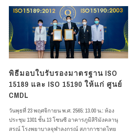
พิธีมอบใบรับรองมาตรฐาน ISO
15189 และ ISO 15190 ให้แก่ ศูนย์
CMDL
วันพุธที่ 23 พฤศจิกายน พ.ศ. 2565: 13.00 น.: ห้อง
ประชุม 1301 ชั้น 13 โซนซี อาคารภูมิสิริมังคลานุ
สรณ์ โรงพยาบาลจุฬาลงกรณ์ สภากาชาดไทย