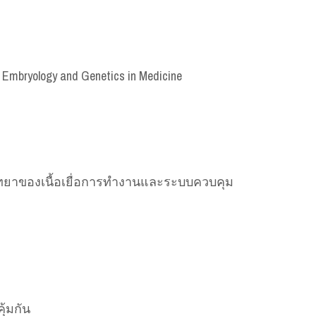
bryology and Genetics in Medicine
ววิทยาของเนื้อเยื่อการทำงานและระบบควบคุม
ุ้มกัน