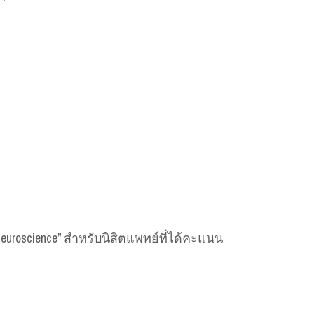
roscience” สำหรับนิสิตแพทย์ที่ได้คะแนน