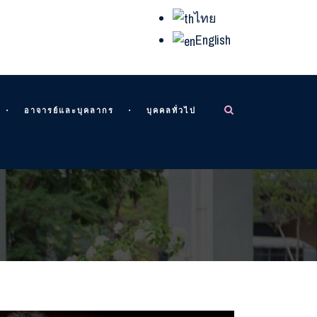
ไทย
English
อาจารย์และบุคลากร
บุคคลทั่วไป