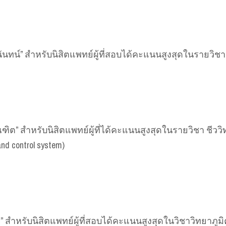
น์” สำหรับนิสิตแพทย์ผู้ที่สอบได้คะแนนสูงสุดในรายวิชา Em
ณฑิต” สำหรับนิสิตแพทย์ผู้ที่ได้คะแนนสูงสุดในรายวิชา ชี
nd control system)
 สำหรับนิสิตแพทย์ผู้ที่สอบได้คะแนนสูงสุดในวิชาวิทยาภูมิค