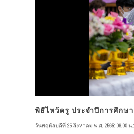
พิธีไหว้ครู ประจำปีการศึกษา
วันพฤหัสบดีที่ 25 สิงหาคม พ.ศ. 2565: 08