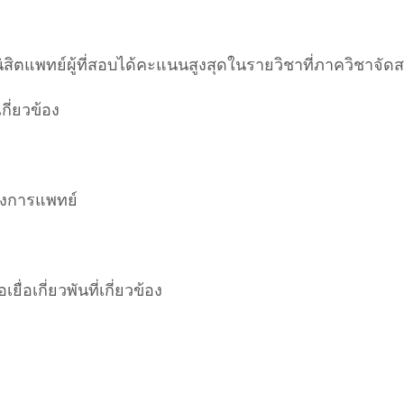
ิสิตแพทย์ผู้ที่สอบได้คะแนนสูงสุดในรายวิชาที่ภาควิชาจัด
กี่ยวข้อง
างการแพทย์
่อเกี่ยวพันที่เกี่ยวข้อง