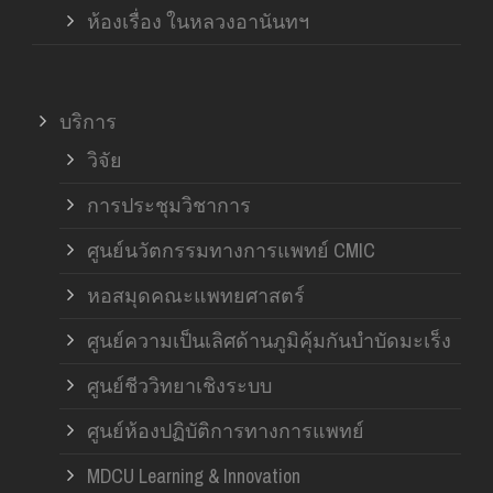
ห้องเรื่อง ในหลวงอานันทฯ
บริการ
วิจัย
การประชุมวิชาการ
ศูนย์นวัตกรรมทางการแพทย์ CMIC
หอสมุดคณะแพทยศาสตร์
ศูนย์ความเป็นเลิศด้านภูมิคุ้มกันบำบัดมะเร็ง
ศูนย์ชีววิทยาเชิงระบบ
ศูนย์ห้องปฏิบัติการทางการแพทย์
MDCU Learning & Innovation