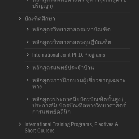
ปริญญา)
บัณฑิตศึกษา
หลักสูตรวิทยาศาสตรมหาบัณฑิต
หลักสูตรวิทยาศาสตรดุษฎีบัณฑิต
International Joint Ph.D. Programs
หลักสูตรแพทย์ประจำบ้าน
หลักสูตรการฝึกอบรมผู้เชี่ยวชาญเฉพาะ
ทาง
หลักสูตรประกาศนียบัตรบัณฑิตชั้นสูง /
ประกาศนียบัตรบัณฑิตทางวิทยาศาสตร์
การแพทย์คลินิก
International Training Programs, Electives &
Short Courses