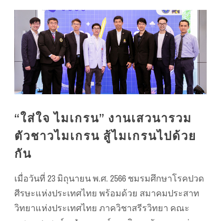
“ใส่ใจ ไมเกรน” งานเสวนารวม
ตัวชาวไมเกรน สู้ไมเกรนไปด้วย
กัน
เมื่อวันที่ 23 มิถุนายน พ.ศ. 2566 ชมรมศึกษาโรคปวด
ศีรษะแห่งประเทศไทย พร้อมด้วย สมาคมประสาท
วิทยาแห่งประเทศไทย ภาควิชาสรีรวิทยา คณะ