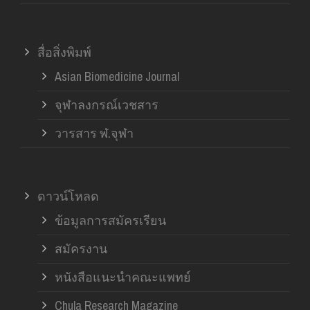
สื่อสิ่งพิมพ์
Asian Biomedicine Journal
จุฬาลงกรณ์เวชสาร
วารสาร ฬ.จุฬา
ดาวน์โหลด
ข้อมูลการสมัครเรียน
สมัครงาน
หนังสือแนะนำคณะแพทย์
Chula Research Magazine