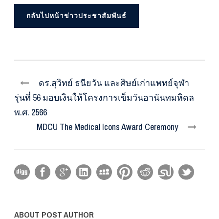
กลับไปหน้าข่าวประชาสัมพันธ์
ดร.สุวิทย์ ธนียวัน และศิษย์เก่าแพทย์จุฬา
รุ่นที่ 56 มอบเงินให้โครงการเข็มวันอานันทมหิดล
พ.ศ. 2566
MDCU The Medical Icons Award Ceremony
ABOUT POST AUTHOR