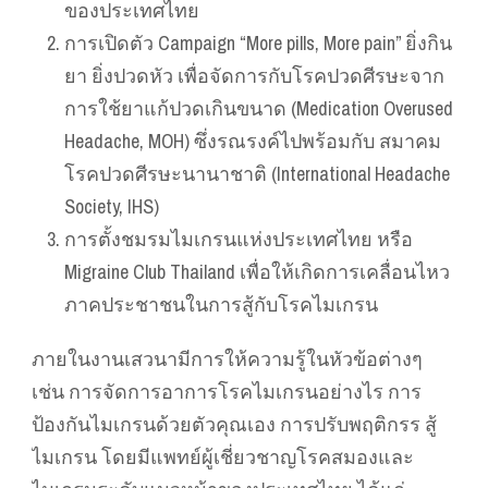
ของประเทศไทย
การเปิดตัว Campaign “More pills, More pain” ยิ่งกิน
ยา ยิ่งปวดหัว เพื่อจัดการกับโรคปวดศีรษะจาก
การใช้ยาแก้ปวดเกินขนาด (Medication Overused
Headache, MOH) ซึ่งรณรงค์ไปพร้อมกับ สมาคม
โรคปวดศีรษะนานาชาติ (International Headache
Society, IHS)
การตั้งชมรมไมเกรนแห่งประเทศไทย หรือ
Migraine Club Thailand เพื่อให้เกิดการเคลื่อนไหว
ภาคประชาชนในการสู้กับโรคไมเกรน
ภายในงานเสวนามีการให้ความรู้ในหัวข้อต่างๆ
เช่น การจัดการอาการโรคไมเกรนอย่างไร การ
ป้องกันไมเกรนด้วยตัวคุณเอง การปรับพฤติกรร สู้
ไมเกรน โดยมีแพทย์ผู้เชี่ยวชาญโรคสมองและ