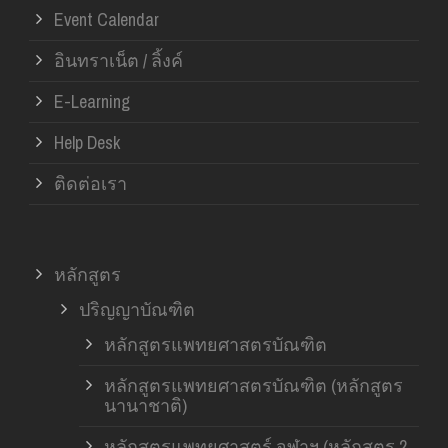
Event Calendar
อินทราเน็ต / ลิ้งค์
E-Learning
Help Desk
ติดต่อเรา
หลักสูตร
ปริญญาบัณฑิต
หลักสูตรแพทยศาสตรบัณฑิต
หลักสูตรแพทยศาสตรบัณฑิต (หลักสูตร
นานาชาติ)
หลักสูตรแพทยศาสตร์ จุฬาฯ (หลักสูตร 2