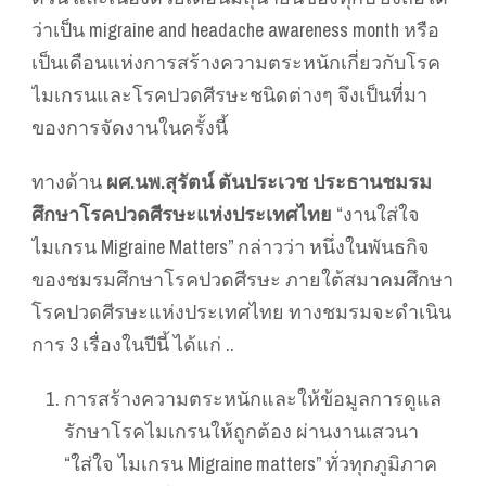
ว่าเป็น migraine and headache awareness month หรือ
เป็นเดือนแห่งการสร้างความตระหนักเกี่ยวกับโรค
ไมเกรนและโรคปวดศีรษะชนิดต่างๆ จึงเป็นที่มา
ของการจัดงานในครั้งนี้
ทางด้าน
ผศ.นพ.สุรัตน์ ตันประเวช ประธานชมรม
ศึกษาโรคปวดศีรษะแห่งประเทศไทย
“งานใส่ใจ
ไมเกรน Migraine Matters” กล่าวว่า หนึ่งในพันธกิจ
ของชมรมศึกษาโรคปวดศีรษะ ภายใต้สมาคมศึกษา
โรคปวดศีรษะแห่งประเทศไทย ทางชมรมจะดำเนิน
การ 3 เรื่องในปีนี้ ได้แก่ ..
การสร้างความตระหนักและให้ข้อมูลการดูแล
รักษาโรคไมเกรนให้ถูกต้อง ผ่านงานเสวนา
“ใส่ใจ ไมเกรน Migraine matters” ทั่วทุกภูมิภาค