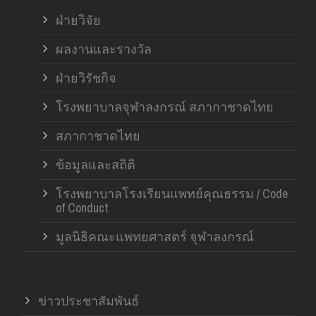
ฝ่ายวิจัย
ผลงานและรางวัล
ฝ่ายวิรัชกิจ
โรงพยาบาลจุฬาลงกรณ์ สภากาชาดไทย
สภากาชาดไทย
ข้อมูลและสถิติ
โรงพยาบาลโรงเรียนแพทย์คุณธรรม / Code
of Conduct
มูลนิธิคณะแพทยศาสตร์ จุฬาลงกรณ์
ข่าวประชาสัมพันธ์