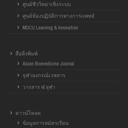
ศูนย์ชีววิทยาเชิงระบบ
ศูนย์ห้องปฏิบัติการทางการแพทย์
MDCU Learning & Innovation
สื่อสิ่งพิมพ์
Asian Biomedicine Journal
จุฬาลงกรณ์เวชสาร
วารสาร ฬ.จุฬา
ดาวน์โหลด
ข้อมูลการสมัครเรียน