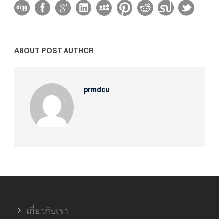
ABOUT POST AUTHOR
prmdcu
เกี่ยวกับเรา