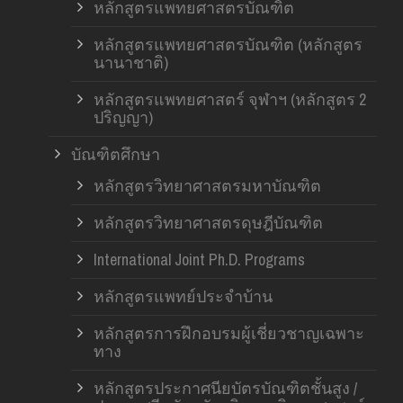
หลักสูตรแพทยศาสตรบัณฑิต
หลักสูตรแพทยศาสตรบัณฑิต (หลักสูตร
นานาชาติ)
หลักสูตรแพทยศาสตร์ จุฬาฯ (หลักสูตร 2
ปริญญา)
บัณฑิตศึกษา
หลักสูตรวิทยาศาสตรมหาบัณฑิต
หลักสูตรวิทยาศาสตรดุษฎีบัณฑิต
International Joint Ph.D. Programs
หลักสูตรแพทย์ประจำบ้าน
หลักสูตรการฝึกอบรมผู้เชี่ยวชาญเฉพาะ
ทาง
หลักสูตรประกาศนียบัตรบัณฑิตชั้นสูง /