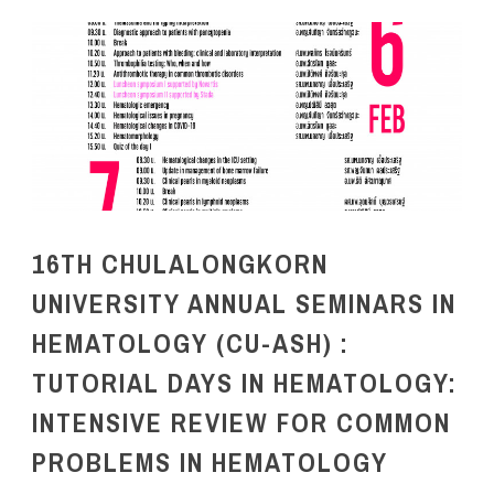
16TH CHULALONGKORN
UNIVERSITY ANNUAL SEMINARS IN
HEMATOLOGY (CU-ASH) :
TUTORIAL DAYS IN HEMATOLOGY:
INTENSIVE REVIEW FOR COMMON
PROBLEMS IN HEMATOLOGY