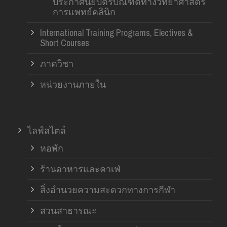
ประกาศนียบัตรบัณฑิตทางวิทยาศาสตร์
การแพทย์คลินิก
International Training Programs, Electives &
Short Courses
ภาควิชา
หน่วยงานภายใน
ไลฟ์สไตล์
หอพัก
ร้านอาหารและคาเฟ่
สิ่งอำนวยความสะดวกทางการกีฬา
สวนสาธารณะ