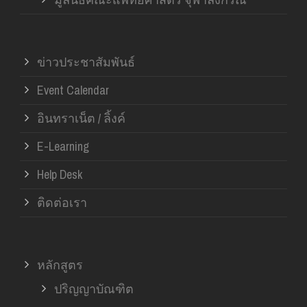
ข่าวประชาสัมพันธ์
Event Calendar
อินทราเน็ต / ลิ้งค์
E-Learning
Help Desk
ติดต่อเรา
หลักสูตร
ปริญญาบัณฑิต