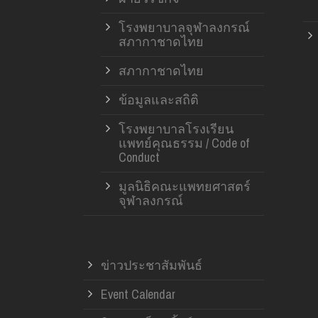
โรงพยาบาลจุฬาลงกรณ์
สภากาชาดไทย
สภากาชาดไทย
ข้อมูลและสถิติ
โรงพยาบาลโรงเรียน
แพทย์คุณธรรม / Code of
Conduct
มูลนิธิคณะแพทยศาสตร์
จุฬาลงกรณ์
ข่าวประชาสัมพันธ์
Event Calendar