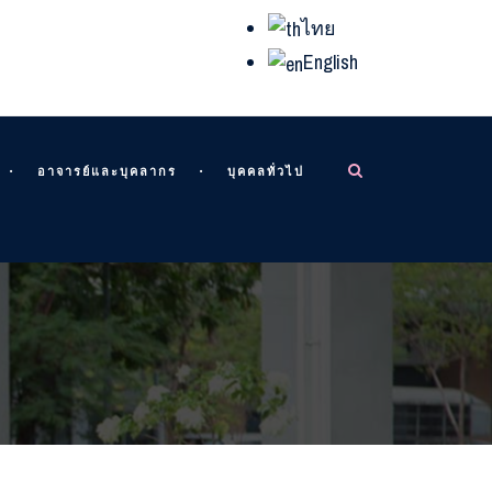
ไทย
English
อาจารย์และบุคลากร
บุคคลทั่วไป