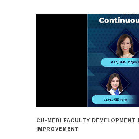
CU-MEDI FACULTY DEVELOPMENT 
IMPROVEMENT