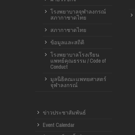
โรงพยาบาลจุฬาลงกรณ์
สภากาชาดไทย
สภากาชาดไทย
ข้อมูลและสถิติ
โรงพยาบาลโรงเรียน
แพทย์คุณธรรม / Code of
Conduct
มูลนิธิคณะแพทยศาสตร์
จุฬาลงกรณ์
ข่าวประชาสัมพันธ์
Event Calendar