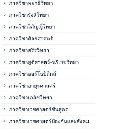
ภาควิชาพยาธิวิทยา
ภาควิชาวิสั
ภาควิชารังสีวิทยา
ภาควิชาวิสัญญีวิทยา
ภาควิชาเวชศ
ภาควิชาศัลยศาสตร์
ภาควิชาเวชศ
ภาควิชาสรีรวิทยา
ภาควิชาสูติศาสตร์-นรีเวชวิทยา
ภาควิชาเวชศ
ภาควิชาออร์โธปิดิกส์
ภาควิชาอายุรศาสตร์
ภาควิชาศัลย
ภาควิชาเภสัชวิทยา
ภาควิชาสรีร
ภาควิชาเวชศาสตร์ชันสูตร
ภาควิชาเวชศาสตร์ป้องกันและสังคม
ภาควิชาสูติ