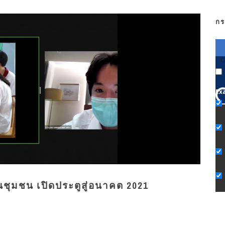
กร
G
Ex
ชุมชน เปิดประตูสู่อนาคต 2021