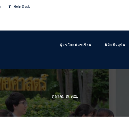
m
Help Desk
ผู้สนใจสมัครเรียน
นิสิตปัจจุบัน
ตุลาคม 19, 2021