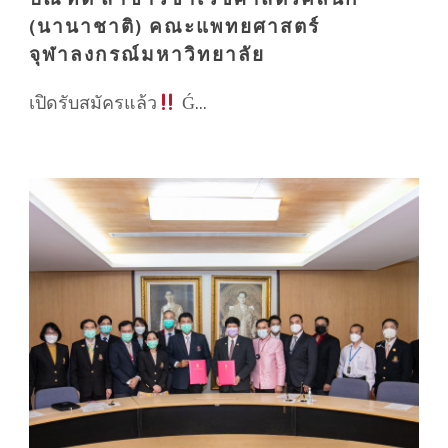
(นานาชาติ) คณะแพทยศาสตร์
จุฬาลงกรณ์มหาวิทยาลัย
เปิดรับสมัครแล้ว
Ǵ...