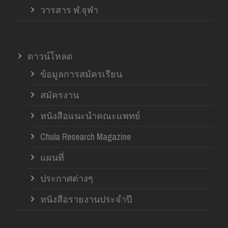
วารสาร ฬ.จุฬา
ดาวน์โหลด
ข้อมูลการสมัครเรียน
สมัครงาน
หนังสือแนะนำคณะแพทย์
Chula Research Magazine
แผนที่
ประกาศต่างๆ
หนังสือรายงานประจำปี