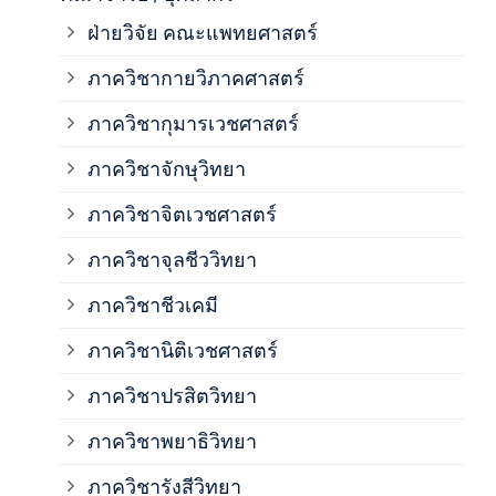
ฝ่ายวิจัย คณะแพทยศาสตร์
ภาค
ภาควิชากายวิภาคศาสตร์
ภาควิชากุมารเวชศาสตร์
ภาค
ภาควิชาจักษุวิทยา
ภาค
ภาควิชาจิตเวชศาสตร์
ภาควิชาจุลชีววิทยา
ภาค
ภาควิชาชีวเคมี
ภาค
ภาควิชานิติเวชศาสตร์
ภาควิชาปรสิตวิทยา
ภาค
ภาควิชาพยาธิวิทยา
ภาค
ภาควิชารังสีวิทยา