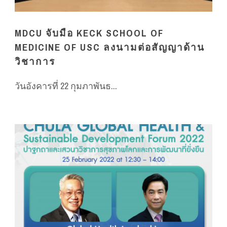
MDCU จับมือ KECK SCHOOL OF
MEDICINE OF USC ลงนามต่อสัญญาด้าน
วิชาการ
วันอังคารที่ 22 กุมภาพันธ...