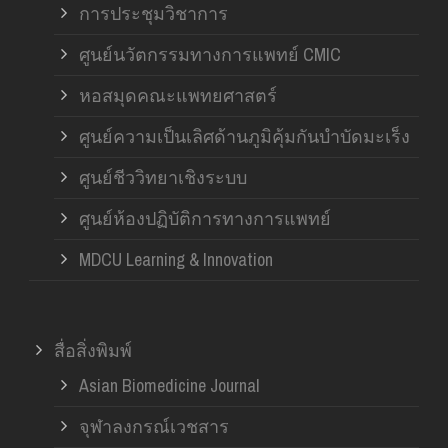
การประชุมวิชาการ
ศูนย์นวัตกรรมทางการแพทย์ CMIC
หอสมุดคณะแพทยศาสตร์
ศูนย์ความเป็นเลิศด้านภูมิคุ้มกันบำบัดมะเร็ง
ศูนย์ชีววิทยาเชิงระบบ
ศูนย์ห้องปฏิบัติการทางการแพทย์
MDCU Learning & Innovation
สื่อสิ่งพิมพ์
Asian Biomedicine Journal
จุฬาลงกรณ์เวชสาร