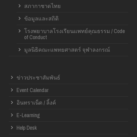
สภากาชาดไทย
ข้อมูลและสถิติ
โรงพยาบาลโรงเรียนแพทย์คุณธรรม / Code
of Conduct
มูลนิธิคณะแพทยศาสตร์ จุฬาลงกรณ์
ข่าวประชาสัมพันธ์
Event Calendar
อินทราเน็ต / ลิ้งค์
E-Learning
Help Desk