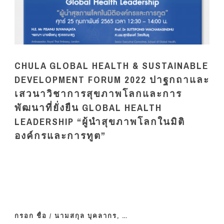
CHULA GLOBAL HEALTH & SUSTAINABLE
DEVELOPMENT FORUM 2022 ปาฐกถาและ
เสวนาวิชาการสุขภาพโลกและการ
พัฒนาที่ยั่งยืน GLOBAL HEALTH
LEADERSHIP “ผู้นำสุขภาพโลกในมิติ
องค์กรและการทูต”
กรอก ชื่อ / นามสกุล บุคลากร, …