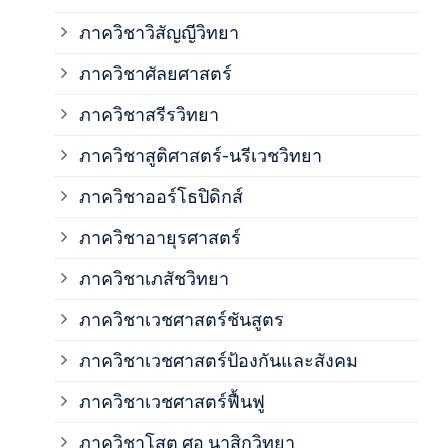
ภาควิชาวิสัญญีวิทยา
ภาค
ภาควิชาศัลยศาสตร์
ภาค
ภาควิชาสรีรวิทยา
ภาควิชาสูติศาสตร์-นรีเวชวิทยา
ภาค
ภาควิชาออร์โธปิดิกส์
ภาควิชาอายุรศาสตร์
ภาค
ภาควิชาเภสัชวิทยา
ภาค
ภาควิชาเวชศาสตร์ชันสูตร
ภาควิชาเวชศาสตร์ป้องกันและสังคม
ภาค
ภาควิชาเวชศาสตร์ฟื้นฟู
ภาค
ภาควิชาโสต ศอ นาสิกวิทยา