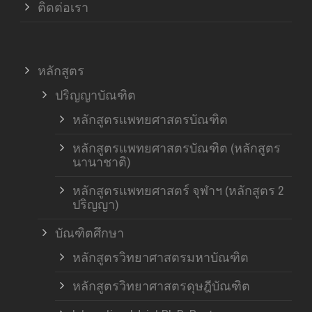
ติดต่อเรา
หลักสูตร
ปริญญาบัณฑิต
หลักสูตรแพทยศาสตรบัณฑิต
หลักสูตรแพทยศาสตรบัณฑิต (หลักสูตร
นานาชาติ)
หลักสูตรแพทยศาสตร์ จุฬาฯ (หลักสูตร 2
ปริญญา)
บัณฑิตศึกษา
หลักสูตรวิทยาศาสตรมหาบัณฑิต
หลักสูตรวิทยาศาสตรดุษฎีบัณฑิต