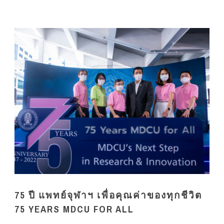
75 ปี แพทย์จุฬาฯ เพื่อคุณค่าของทุกชีวิต
75 YEARS MDCU FOR ALL