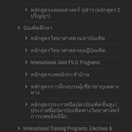
หลักสูตรแพทยศาสตร์ จุฬาฯ (หลักสูตร 2
ปริญญา)
บัณฑิตศึกษา
หลักสูตรวิทยาศาสตรมหาบัณฑิต
หลักสูตรวิทยาศาสตรดุษฎีบัณฑิต
International Joint Ph.D. Programs
หลักสูตรแพทย์ประจำบ้าน
หลักสูตรการฝึกอบรมผู้เชี่ยวชาญเฉพาะ
ทาง
หลักสูตรประกาศนียบัตรบัณฑิตชั้นสูง /
ประกาศนียบัตรบัณฑิตทางวิทยาศาสตร์
การแพทย์คลินิก
International Training Programs, Electives &