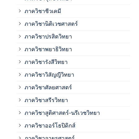
ภาค
ภาควิชาชีวเคมี
ภาค
ภาควิชานิติเวชศาสตร์
ภาควิชาปรสิตวิทยา
ภาค
ภาควิชาพยาธิวิทยา
ภาค
ภาควิชารังสีวิทยา
ภาควิชาวิสัญญีวิทยา
ภาค
ภาควิชาศัลยศาสตร์
ภาค
ภาควิชาสรีรวิทยา
ภาควิชาสูติศาสตร์-นรีเวชวิทยา
ภาค
ภาควิชาออร์โธปิดิกส์
ภาควิชาอายุรศาสตร์
ภาค