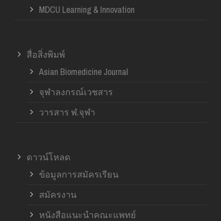
MDCU Learning & Innovation
สื่อสิ่งพิมพ์
Asian Biomedicine Journal
จุฬาลงกรณ์เวชสาร
วารสาร ฬ.จุฬา
ดาวน์โหลด
ข้อมูลการสมัครเรียน
สมัครงาน
หนังสือแนะนำคณะแพทย์