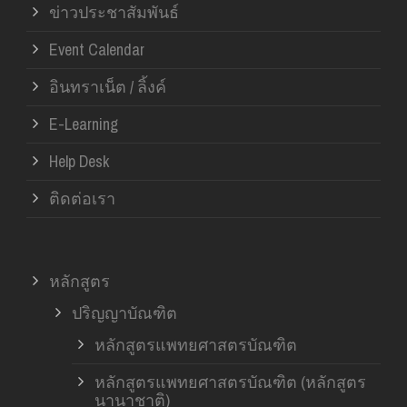
ข่าวประชาสัมพันธ์
Event Calendar
อินทราเน็ต / ลิ้งค์
E-Learning
Help Desk
ติดต่อเรา
หลักสูตร
ปริญญาบัณฑิต
หลักสูตรแพทยศาสตรบัณฑิต
หลักสูตรแพทยศาสตรบัณฑิต (หลักสูตร
นานาชาติ)