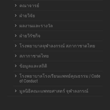
คณาจารย์
ฝ่ายวิจัย
ผลงานและรางวัล
ฝ่ายวิรัชกิจ
โรงพยาบาลจุฬาลงกรณ์ สภากาชาดไทย
สภากาชาดไทย
ข้อมูลและสถิติ
โรงพยาบาลโรงเรียนแพทย์คุณธรรม / Code
of Conduct
มูลนิธิคณะแพทยศาสตร์ จุฬาลงกรณ์