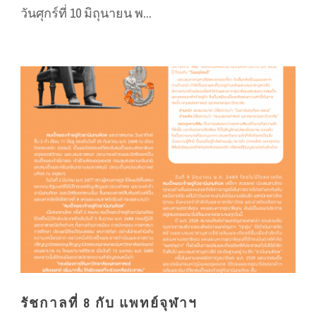
วันศุกร์ที่ 10 มิถุนายน พ...
รัชกาลที่ 8 กับ แพทย์จุฬาฯ