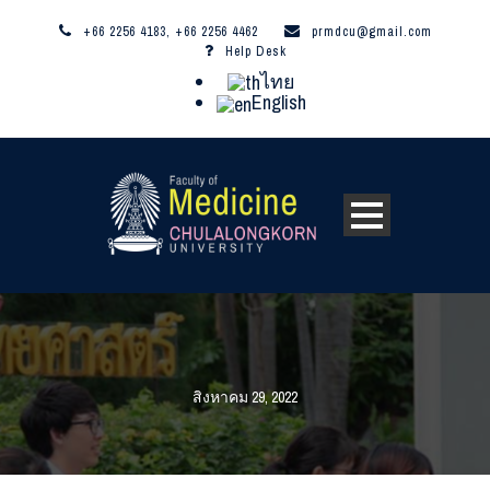
+66 2256 4183, +66 2256 4462
prmdcu@gmail.com
Help Desk
ไทย
English
สิงหาคม 29, 2022