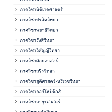
ภาค
ภาควิชานิติเวชศาสตร์
ภาควิชาปรสิตวิทยา
ภาค
ภาควิชาพยาธิวิทยา
ภาค
ภาควิชารังสีวิทยา
ภาควิชาวิสัญญีวิทยา
ภาค
ภาควิชาศัลยศาสตร์
ภาค
ภาควิชาสรีรวิทยา
ภาควิชาสูติศาสตร์-นรีเวชวิทยา
ภาค
ภาควิชาออร์โธปิดิกส์
ภาควิชาอายุรศาสตร์
ภาค
ภาควิชาเภสัชวิทยา