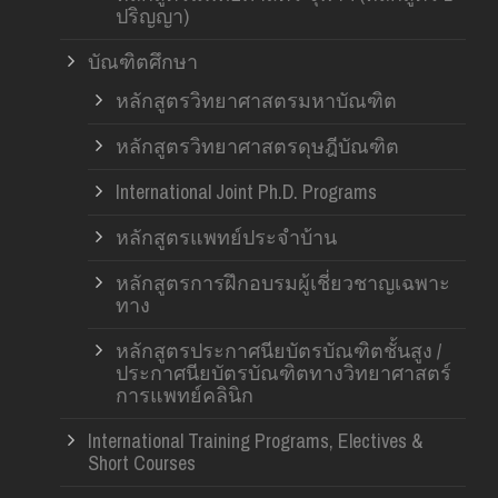
ปริญญา)
บัณฑิตศึกษา
หลักสูตรวิทยาศาสตรมหาบัณฑิต
หลักสูตรวิทยาศาสตรดุษฎีบัณฑิต
International Joint Ph.D. Programs
หลักสูตรแพทย์ประจำบ้าน
หลักสูตรการฝึกอบรมผู้เชี่ยวชาญเฉพาะ
ทาง
หลักสูตรประกาศนียบัตรบัณฑิตชั้นสูง /
ประกาศนียบัตรบัณฑิตทางวิทยาศาสตร์
การแพทย์คลินิก
International Training Programs, Electives &
Short Courses