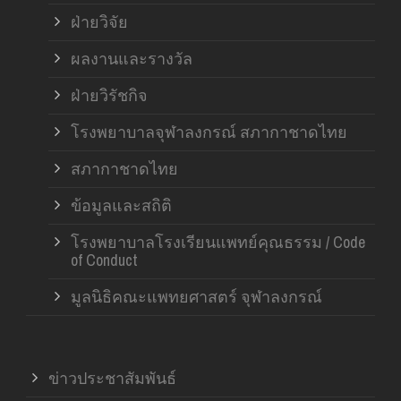
ฝ่ายวิจัย
ผลงานและรางวัล
ฝ่ายวิรัชกิจ
โรงพยาบาลจุฬาลงกรณ์ สภากาชาดไทย
สภากาชาดไทย
ข้อมูลและสถิติ
โรงพยาบาลโรงเรียนแพทย์คุณธรรม / Code
of Conduct
มูลนิธิคณะแพทยศาสตร์ จุฬาลงกรณ์
ข่าวประชาสัมพันธ์