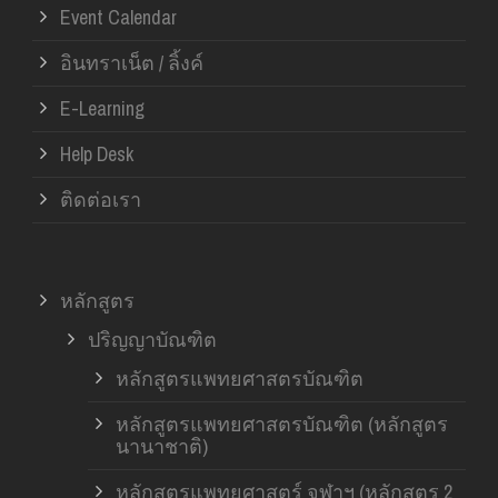
Event Calendar
อินทราเน็ต / ลิ้งค์
E-Learning
Help Desk
ติดต่อเรา
หลักสูตร
ปริญญาบัณฑิต
หลักสูตรแพทยศาสตรบัณฑิต
หลักสูตรแพทยศาสตรบัณฑิต (หลักสูตร
นานาชาติ)
หลักสูตรแพทยศาสตร์ จุฬาฯ (หลักสูตร 2