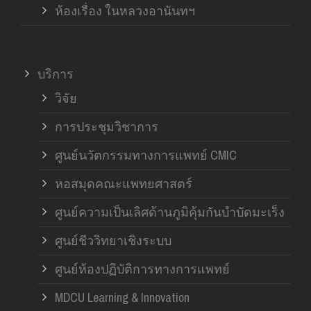
ห้องเรื่อง ในหลวงอานันทฯ
บริการ
วิจัย
การประชุมวิชาการ
ศูนย์นวัตกรรมทางการแพทย์ CMIC
หอสมุดคณะแพทยศาสตร์
ศูนย์ความเป็นเลิศด้านภูมิคุ้มกันบำบัดมะเร็ง
ศูนย์ชีววิทยาเชิงระบบ
ศูนย์ห้องปฏิบัติการทางการแพทย์
MDCU Learning & Innovation