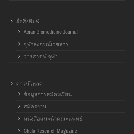
สื่อสิ่งพิมพ์
Asian Biomedicine Journal
จุฬาลงกรณ์เวชสาร
วารสาร ฬ.จุฬา
ดาวน์โหลด
ข้อมูลการสมัครเรียน
สมัครงาน
หนังสือแนะนำคณะแพทย์
Chula Research Magazine