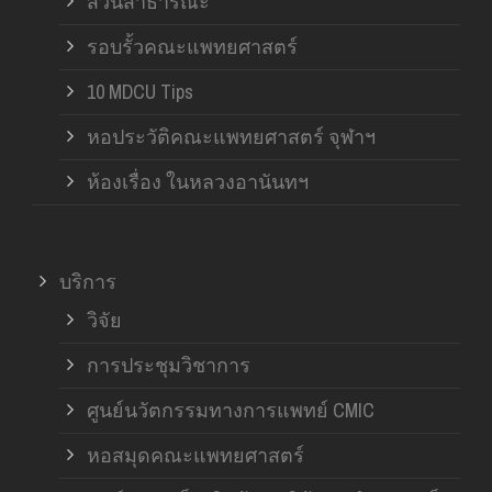
สวนสาธารณะ
รอบรั้วคณะแพทยศาสตร์
10 MDCU Tips
หอประวัติคณะแพทยศาสตร์ จุฬาฯ
ห้องเรื่อง ในหลวงอานันทฯ
บริการ
วิจัย
การประชุมวิชาการ
ศูนย์นวัตกรรมทางการแพทย์ CMIC
หอสมุดคณะแพทยศาสตร์