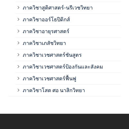
ภาควิชาสูติศาสตร์-นรีเวชวิทยา
ภาค
ภาควิชาออร์โธปิดิกส์
ภาควิชาอายุรศาสตร์
ภาค
ภาควิชาเภสัชวิทยา
ภาค
ภาควิชาเวชศาสตร์ชันสูตร
ภาควิชาเวชศาสตร์ป้องกันและสังคม
ภาค
ภาควิชาเวชศาสตร์ฟื้นฟู
ภาค
ภาควิชาโสต ศอ นาสิกวิทยา
ภาค
ภาค