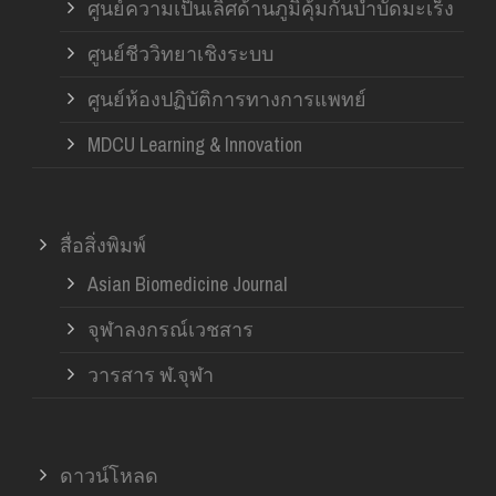
ศูนย์ความเป็นเลิศด้านภูมิคุ้มกันบำบัดมะเร็ง
ศูนย์ชีววิทยาเชิงระบบ
ศูนย์ห้องปฏิบัติการทางการแพทย์
MDCU Learning & Innovation
สื่อสิ่งพิมพ์
Asian Biomedicine Journal
จุฬาลงกรณ์เวชสาร
วารสาร ฬ.จุฬา
ดาวน์โหลด