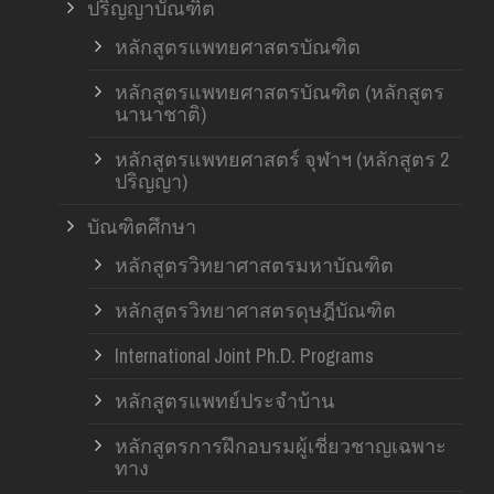
ปริญญาบัณฑิต
หลักสูตรแพทยศาสตรบัณฑิต
หลักสูตรแพทยศาสตรบัณฑิต (หลักสูตร
นานาชาติ)
หลักสูตรแพทยศาสตร์ จุฬาฯ (หลักสูตร 2
ปริญญา)
บัณฑิตศึกษา
หลักสูตรวิทยาศาสตรมหาบัณฑิต
หลักสูตรวิทยาศาสตรดุษฎีบัณฑิต
International Joint Ph.D. Programs
หลักสูตรแพทย์ประจำบ้าน
หลักสูตรการฝึกอบรมผู้เชี่ยวชาญเฉพาะ
ทาง