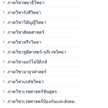
ภาควิชาพยาธิวิทยา
ภาควิชาวิสั
ภาควิชารังสีวิทยา
ภาควิชาวิสัญญีวิทยา
ภาควิชาเวชศ
ภาควิชาศัลยศาสตร์
ภาควิชาเวชศ
ภาควิชาสรีรวิทยา
ภาควิชาสูติศาสตร์-นรีเวชวิทยา
ภาควิชาเวชศ
ภาควิชาออร์โธปิดิกส์
ภาควิชาอายุรศาสตร์
ภาควิชาศัลย
ภาควิชาเภสัชวิทยา
ภาควิชาสรีร
ภาควิชาเวชศาสตร์ชันสูตร
ภาควิชาเวชศาสตร์ป้องกันและสังคม
ภาควิชาสูติ