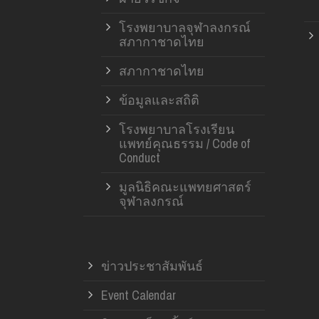
โรงพยาบาลจุฬาลงกรณ์
สภากาชาดไทย
สภากาชาดไทย
ข้อมูลและสถิติ
โรงพยาบาลโรงเรียน
แพทย์คุณธรรม / Code of
Conduct
มูลนิธิคณะแพทยศาสตร์
จุฬาลงกรณ์
ข่าวประชาสัมพันธ์
Event Calendar