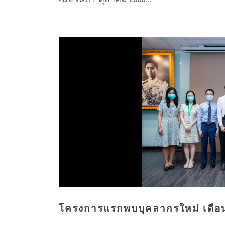
โครงการแรกพบบุคลากรใหม่ เดือ