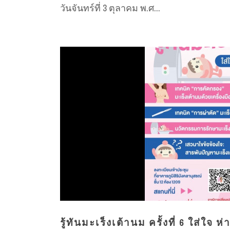
วันจันทร์ที่ 3 ตุลาคม พ.ศ...
รู้ทันมะเร็งเต้านม ครั้งที่ 6 ใส่ใจ 