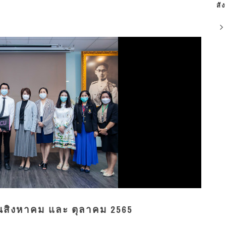
สั
นสิงหาคม และ ตุลาคม 2565