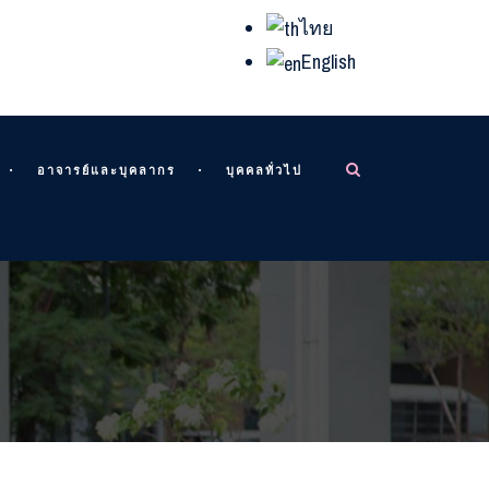
ไทย
English
อาจารย์และบุคลากร
บุคคลทั่วไป