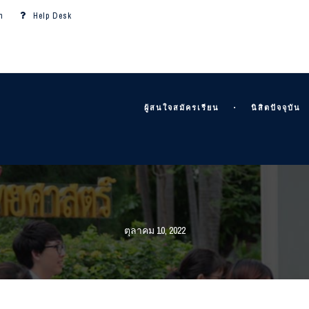
m
Help Desk
ผู้สนใจสมัครเรียน
นิสิตปัจจุบัน
ตุลาคม 10, 2022