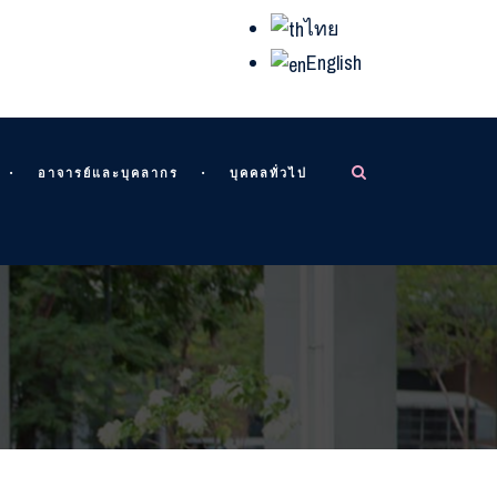
ไทย
English
อาจารย์และบุคลากร
บุคคลทั่วไป