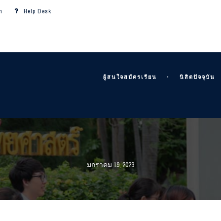
m
Help Desk
ผู้สนใจสมัครเรียน
นิสิตปัจจุบัน
มกราคม 19, 2023