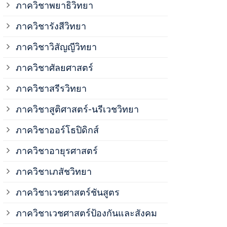
ภาควิชาพยาธิวิทยา
ภาควิชาวิสั
ภาควิชารังสีวิทยา
ภาควิชาวิสัญญีวิทยา
ภาควิชาเวชศ
ภาควิชาศัลยศาสตร์
ภาควิชาเวชศ
ภาควิชาสรีรวิทยา
ภาควิชาสูติศาสตร์-นรีเวชวิทยา
ภาควิชาเวชศ
ภาควิชาออร์โธปิดิกส์
ภาควิชาอายุรศาสตร์
ภาควิชาศัลย
ภาควิชาเภสัชวิทยา
ภาควิชาสรีร
ภาควิชาเวชศาสตร์ชันสูตร
ภาควิชาเวชศาสตร์ป้องกันและสังคม
ภาควิชาสูติ