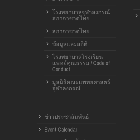
โรงพยาบาลจุฬาลงกรณ์
สภากาชาดไทย
สภากาชาดไทย
ข้อมูลและสถิติ
โรงพยาบาลโรงเรียน
แพทย์คุณธรรม / Code of
Conduct
มูลนิธิคณะแพทยศาสตร์
จุฬาลงกรณ์
ข่าวประชาสัมพันธ์
Event Calendar