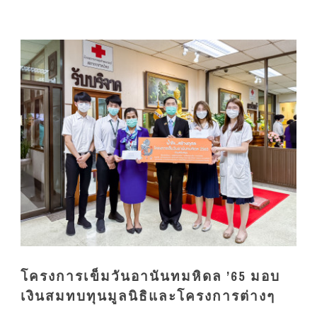
โครงการเข็มวันอานันทมหิดล ’65 มอบ
เงินสมทบทุนมูลนิธิและโครงการต่างๆ