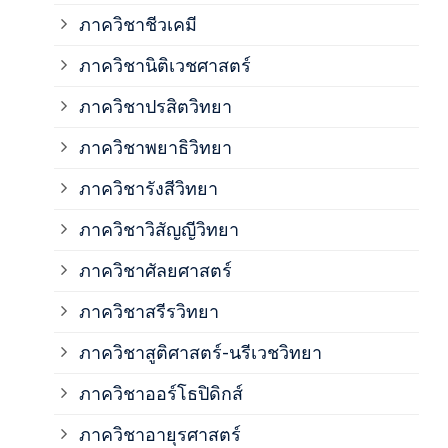
ภาควิชาชีวเคมี
ภาค
ภาควิชานิติเวชศาสตร์
ภาควิชาปรสิตวิทยา
ภาค
ภาควิชาพยาธิวิทยา
ภาค
ภาควิชารังสีวิทยา
ภาควิชาวิสัญญีวิทยา
ภาค
ภาควิชาศัลยศาสตร์
ภาค
ภาควิชาสรีรวิทยา
ภาควิชาสูติศาสตร์-นรีเวชวิทยา
ภาค
ภาควิชาออร์โธปิดิกส์
ภาควิชาอายุรศาสตร์
ภาค