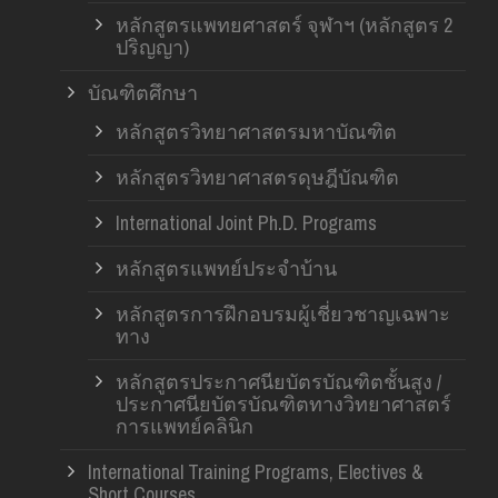
หลักสูตรแพทยศาสตร์ จุฬาฯ (หลักสูตร 2
ปริญญา)
บัณฑิตศึกษา
หลักสูตรวิทยาศาสตรมหาบัณฑิต
หลักสูตรวิทยาศาสตรดุษฎีบัณฑิต
International Joint Ph.D. Programs
หลักสูตรแพทย์ประจำบ้าน
หลักสูตรการฝึกอบรมผู้เชี่ยวชาญเฉพาะ
ทาง
หลักสูตรประกาศนียบัตรบัณฑิตชั้นสูง /
ประกาศนียบัตรบัณฑิตทางวิทยาศาสตร์
การแพทย์คลินิก
International Training Programs, Electives &
Short Courses