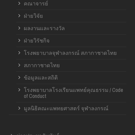
คณาจารย์
ฝ่ายวิจัย
ผลงานและรางวัล
ฝ่ายวิรัชกิจ
โรงพยาบาลจุฬาลงกรณ์ สภากาชาดไทย
สภากาชาดไทย
ข้อมูลและสถิติ
โรงพยาบาลโรงเรียนแพทย์คุณธรรม / Code
of Conduct
มูลนิธิคณะแพทยศาสตร์ จุฬาลงกรณ์