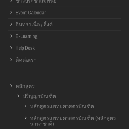
ข่าวประชาสัมพันธ์
Event Calendar
อินทราเน็ต / ลิ้งค์
E-Learning
Help Desk
ติดต่อเรา
หลักสูตร
ปริญญาบัณฑิต
หลักสูตรแพทยศาสตรบัณฑิต
หลักสูตรแพทยศาสตรบัณฑิต (หลักสูตร
นานาชาติ)