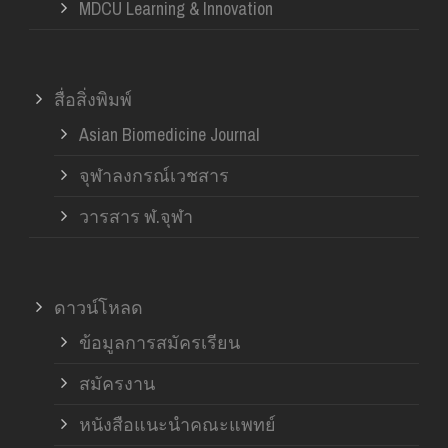
MDCU Learning & Innovation
สื่อสิ่งพิมพ์
Asian Biomedicine Journal
จุฬาลงกรณ์เวชสาร
วารสาร ฬ.จุฬา
ดาวน์โหลด
ข้อมูลการสมัครเรียน
สมัครงาน
หนังสือแนะนำคณะแพทย์