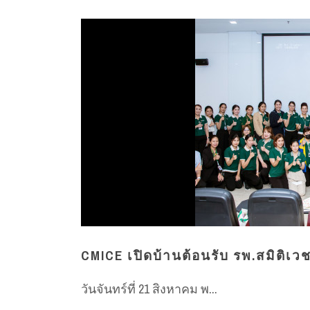
CMICE เปิดบ้านต้อนรับ รพ.สมิติเว
วันจันทร์ที่ 21 สิงหาคม พ...