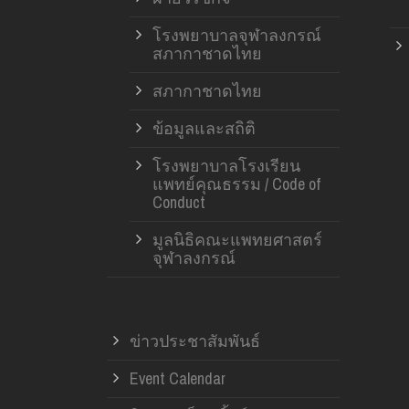
โรงพยาบาลจุฬาลงกรณ์
สภากาชาดไทย
สภากาชาดไทย
ข้อมูลและสถิติ
โรงพยาบาลโรงเรียน
แพทย์คุณธรรม / Code of
Conduct
มูลนิธิคณะแพทยศาสตร์
จุฬาลงกรณ์
ข่าวประชาสัมพันธ์
Event Calendar