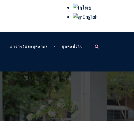
ไทย
English
อาจารย์และบุคลากร
บุคคลทั่วไป