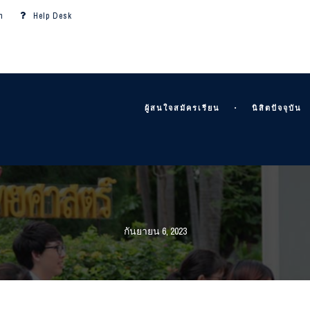
m
Help Desk
ผู้สนใจสมัครเรียน
นิสิตปัจจุบัน
กันยายน 6, 2023