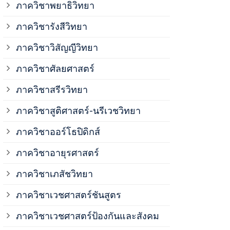
ภาควิชาพยาธิวิทยา
ภาควิชาวิสั
ภาควิชารังสีวิทยา
ภาควิชาวิสัญญีวิทยา
ภาควิชาเวชศ
ภาควิชาศัลยศาสตร์
ภาควิชาเวชศ
ภาควิชาสรีรวิทยา
ภาควิชาสูติศาสตร์-นรีเวชวิทยา
ภาควิชาเวชศ
ภาควิชาออร์โธปิดิกส์
ภาควิชาอายุรศาสตร์
ภาควิชาศัลย
ภาควิชาเภสัชวิทยา
ภาควิชาสรีร
ภาควิชาเวชศาสตร์ชันสูตร
ภาควิชาเวชศาสตร์ป้องกันและสังคม
ภาควิชาสูติ