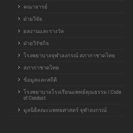
คณาจารย์
ฝ่ายวิจัย
ผลงานและรางวัล
ฝ่ายวิรัชกิจ
โรงพยาบาลจุฬาลงกรณ์ สภากาชาดไทย
สภากาชาดไทย
ข้อมูลและสถิติ
โรงพยาบาลโรงเรียนแพทย์คุณธรรม / Code
of Conduct
มูลนิธิคณะแพทยศาสตร์ จุฬาลงกรณ์