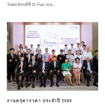
วันพฤหัสบดีที่ 21 กันยายน...
งานครุคารวตา ประจำปี 2566