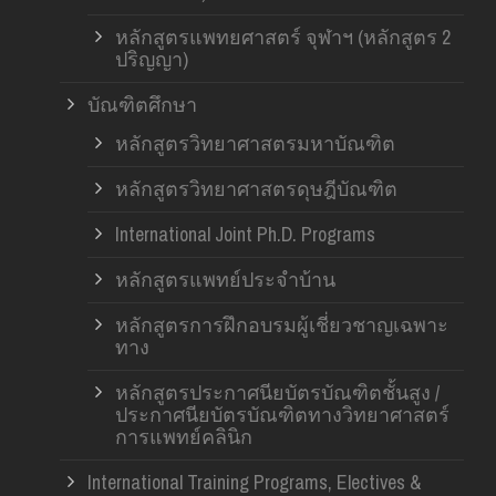
หลักสูตรแพทยศาสตร์ จุฬาฯ (หลักสูตร 2
ปริญญา)
บัณฑิตศึกษา
หลักสูตรวิทยาศาสตรมหาบัณฑิต
หลักสูตรวิทยาศาสตรดุษฎีบัณฑิต
International Joint Ph.D. Programs
หลักสูตรแพทย์ประจำบ้าน
หลักสูตรการฝึกอบรมผู้เชี่ยวชาญเฉพาะ
ทาง
หลักสูตรประกาศนียบัตรบัณฑิตชั้นสูง /
ประกาศนียบัตรบัณฑิตทางวิทยาศาสตร์
การแพทย์คลินิก
International Training Programs, Electives &