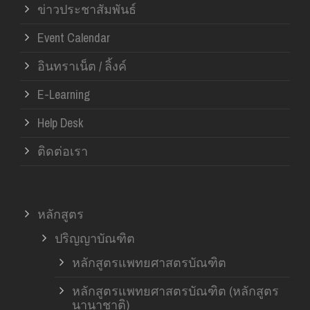
ข่าวประชาสัมพันธ์
Event Calendar
อินทราเน็ต / ลิ้งค์
E-Learning
Help Desk
ติดต่อเรา
หลักสูตร
ปริญญาบัณฑิต
หลักสูตรแพทยศาสตรบัณฑิต
หลักสูตรแพทยศาสตรบัณฑิต (หลักสูตร
นานาชาติ)