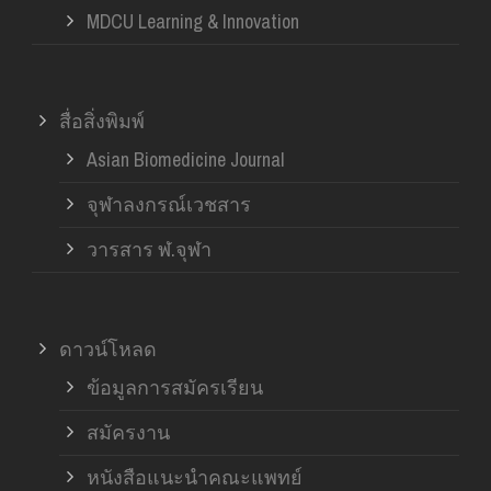
MDCU Learning & Innovation
สื่อสิ่งพิมพ์
Asian Biomedicine Journal
จุฬาลงกรณ์เวชสาร
วารสาร ฬ.จุฬา
ดาวน์โหลด
ข้อมูลการสมัครเรียน
สมัครงาน
หนังสือแนะนำคณะแพทย์