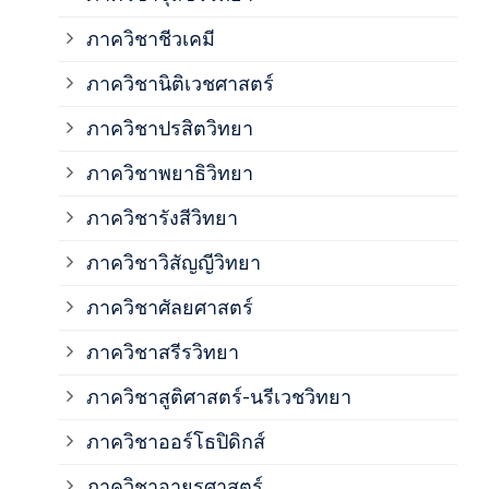
ภาค
ภาควิชาชีวเคมี
ภาค
ภาควิชานิติเวชศาสตร์
ภาควิชาปรสิตวิทยา
ภาค
ภาควิชาพยาธิวิทยา
ภาค
ภาควิชารังสีวิทยา
ภาควิชาวิสัญญีวิทยา
ภาค
ภาควิชาศัลยศาสตร์
ภาค
ภาควิชาสรีรวิทยา
ภาควิชาสูติศาสตร์-นรีเวชวิทยา
ภาค
ภาควิชาออร์โธปิดิกส์
ภาควิชาอายุรศาสตร์
ภาค