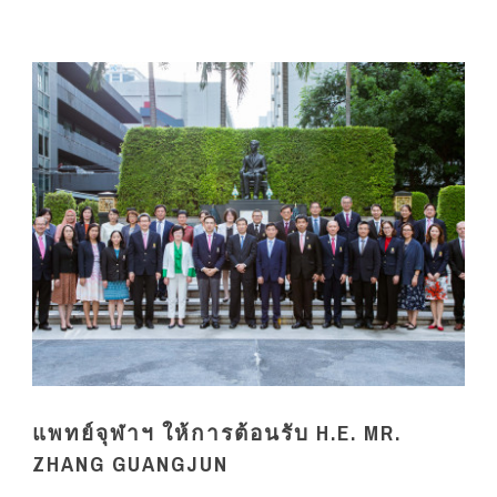
แพทย์จุฬาฯ ให้การต้อนรับ H.E. MR.
ZHANG GUANGJUN