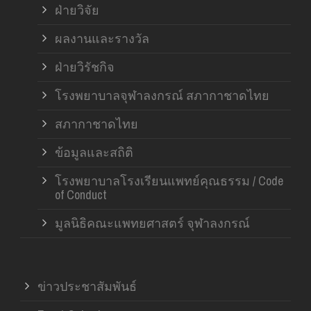
ฝ่ายวิจัย
ผลงานและรางวัล
ฝ่ายวิรัชกิจ
โรงพยาบาลจุฬาลงกรณ์ สภากาชาดไทย
สภากาชาดไทย
ข้อมูลและสถิติ
โรงพยาบาลโรงเรียนแพทย์คุณธรรม / Code
of Conduct
มูลนิธิคณะแพทยศาสตร์ จุฬาลงกรณ์
ข่าวประชาสัมพันธ์