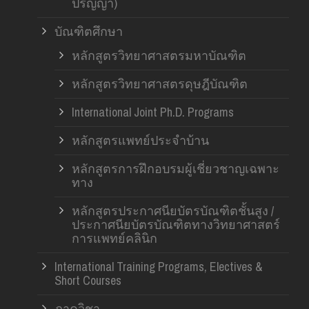
ปริญญา)
บัณฑิตศึกษา
หลักสูตรวิทยาศาสตรมหาบัณฑิต
หลักสูตรวิทยาศาสตรดุษฎีบัณฑิต
International Joint Ph.D. Programs
หลักสูตรแพทย์ประจำบ้าน
หลักสูตรการฝึกอบรมผู้เชี่ยวชาญเฉพาะ
ทาง
หลักสูตรประกาศนียบัตรบัณฑิตชั้นสูง /
ประกาศนียบัตรบัณฑิตทางวิทยาศาสตร์
การแพทย์คลินิก
International Training Programs, Electives &
Short Courses
ภาควิชา