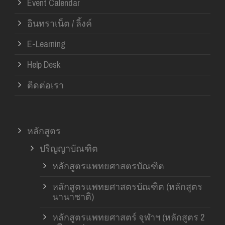
Event Calendar
อินทราเน็ต / ลิ้งค์
E-Learning
Help Desk
ติดต่อเรา
หลักสูตร
ปริญญาบัณฑิต
หลักสูตรแพทยศาสตรบัณฑิต
หลักสูตรแพทยศาสตรบัณฑิต (หลักสูตร
นานาชาติ)
หลักสูตรแพทยศาสตร์ จุฬาฯ (หลักสูตร 2