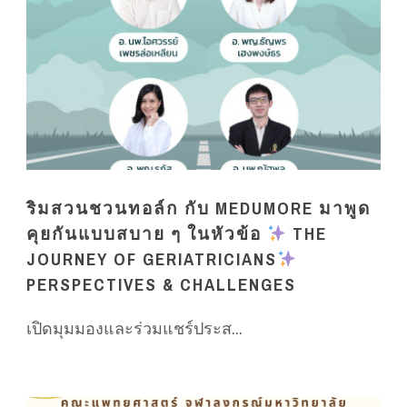
ริมสวนชวนทอล์ก กับ MEDUMORE มาพูด
คุยกันแบบสบาย ๆ ในหัวข้อ
THE
JOURNEY OF GERIATRICIANS
PERSPECTIVES & CHALLENGES
เปิดมุมมองและร่วมแชร์ประส...