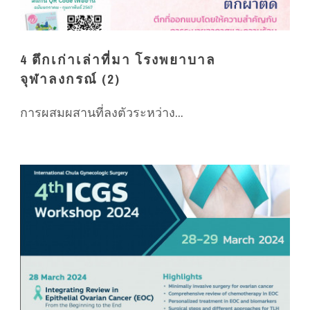
4 ตึกเก่าเล่าที่มา โรงพยาบาล
จุฬาลงกรณ์ (2)
การผสมผสานที่ลงตัวระหว่าง...