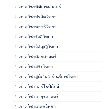
ภาค
ภาควิชานิติเวชศาสตร์
ภาควิชาปรสิตวิทยา
ภาค
ภาควิชาพยาธิวิทยา
ภาค
ภาควิชารังสีวิทยา
ภาควิชาวิสัญญีวิทยา
ภาค
ภาควิชาศัลยศาสตร์
ภาค
ภาควิชาสรีรวิทยา
ภาควิชาสูติศาสตร์-นรีเวชวิทยา
ภาค
ภาควิชาออร์โธปิดิกส์
ภาควิชาอายุรศาสตร์
ภาค
ภาควิชาเภสัชวิทยา