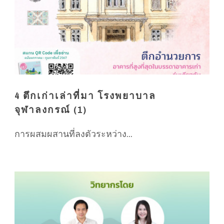
4 ตึกเก่าเล่าที่มา โรงพยาบาล
จุฬาลงกรณ์ (1)
การผสมผสานที่ลงตัวระหว่าง...