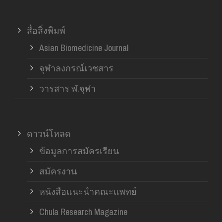
สื่อสิ่งพิมพ์
Asian Biomedicine Journal
จุฬาลงกรณ์เวชสาร
วารสาร ฬ.จุฬา
ดาวน์โหลด
ข้อมูลการสมัครเรียน
สมัครงาน
หนังสือแนะนำคณะแพทย์
Chula Research Magazine