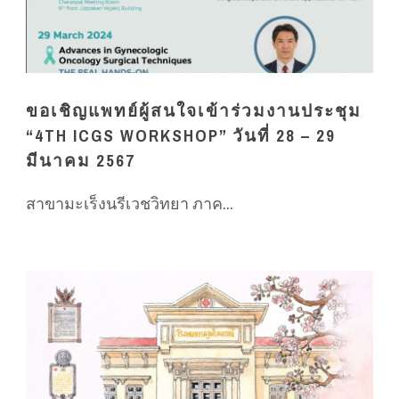
ขอเชิญแพทย์ผู้สนใจเข้าร่วมงานประชุม
“4TH ICGS WORKSHOP” วันที่ 28 – 29
มีนาคม 2567
สาขามะเร็งนรีเวชวิทยา ภาค...