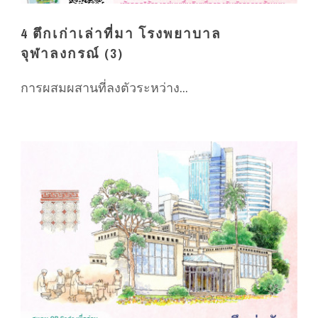
4 ตึกเก่าเล่าที่มา โรงพยาบาล
จุฬาลงกรณ์ (3)
การผสมผสานที่ลงตัวระหว่าง...