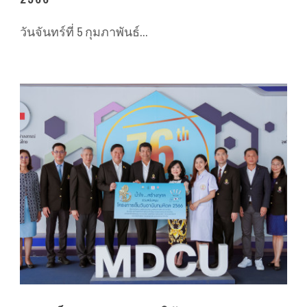
วันจันทร์ที่ 5 กุมภาพันธ์...