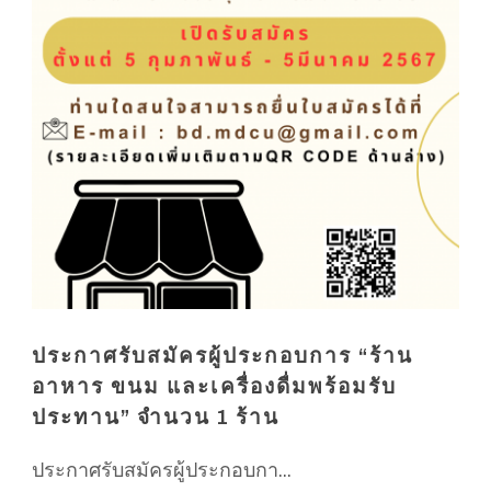
ประกาศรับสมัครผู้ประกอบการ “ร้าน
อาหาร ขนม และเครื่องดื่มพร้อมรับ
ประทาน” จำนวน 1 ร้าน
ประกาศรับสมัครผู้ประกอบกา...