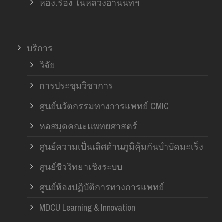
ห้องเรื่อง ในหลวงอานันทฯ
บริการ
วิจัย
การประชุมวิชาการ
ศูนย์นวัตกรรมทางการแพทย์ CMIC
หอสมุดคณะแพทยศาสตร์
ศูนย์ความเป็นเลิศด้านภูมิคุ้มกันบำบัดมะเร็ง
ศูนย์ชีววิทยาเชิงระบบ
ศูนย์ห้องปฏิบัติการทางการแพทย์
MDCU Learning & Innovation