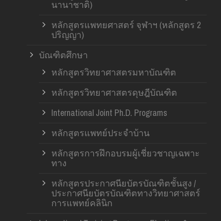
นานาชาติ)
หลักสูตรแพทยศาสตร์ จุฬาฯ (หลักสูตร 2
ปริญญา)
บัณฑิตศึกษา
หลักสูตรวิทยาศาสตรมหาบัณฑิต
หลักสูตรวิทยาศาสตรดุษฎีบัณฑิต
International Joint Ph.D. Programs
หลักสูตรแพทย์ประจำบ้าน
หลักสูตรการฝึกอบรมผู้เชี่ยวชาญเฉพาะ
ทาง
หลักสูตรประกาศนียบัตรบัณฑิตชั้นสูง /
ประกาศนียบัตรบัณฑิตทางวิทยาศาสตร์
การแพทย์คลินิก