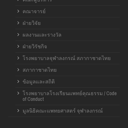
คณาจารย์
ฝ่ายวิจัย
ผลงานและรางวัล
ฝ่ายวิรัชกิจ
โรงพยาบาลจุฬาลงกรณ์ สภากาชาดไทย
สภากาชาดไทย
ข้อมูลและสถิติ
โรงพยาบาลโรงเรียนแพทย์คุณธรรม / Code
of Conduct
มูลนิธิคณะแพทยศาสตร์ จุฬาลงกรณ์