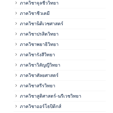
ภาควิชาจุลชีววิทยา
ภาค
ภาควิชาชีวเคมี
ภาค
ภาควิชานิติเวชศาสตร์
ภาควิชาปรสิตวิทยา
ภาค
ภาควิชาพยาธิวิทยา
ภาค
ภาควิชารังสีวิทยา
ภาควิชาวิสัญญีวิทยา
ภาค
ภาควิชาศัลยศาสตร์
ภาค
ภาควิชาสรีรวิทยา
ภาควิชาสูติศาสตร์-นรีเวชวิทยา
ภาค
ภาควิชาออร์โธปิดิกส์