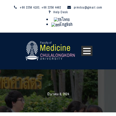
+66 2256 4183, +66 2256 4462
prmdcu@gmail.com
Help Desk
ไทย
English
มีนาคม 8, 2024