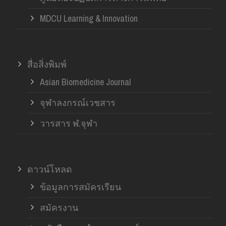
MDCU Learning & Innovation
สื่อสิ่งพิมพ์
Asian Biomedicine Journal
จุฬาลงกรณ์เวชสาร
วารสาร ฬ.จุฬา
ดาวน์โหลด
ข้อมูลการสมัครเรียน
สมัครงาน