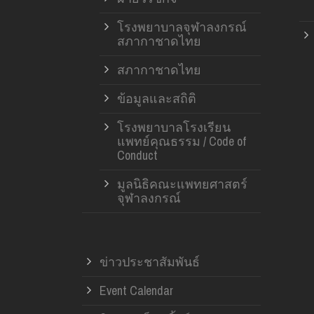
โรงพยาบาลจุฬาลงกรณ์
สภากาชาดไทย
สภากาชาดไทย
ข้อมูลและสถิติ
โรงพยาบาลโรงเรียน
แพทย์คุณธรรม / Code of
Conduct
มูลนิธิคณะแพทยศาสตร์
จุฬาลงกรณ์
ข่าวประชาสัมพันธ์
Event Calendar