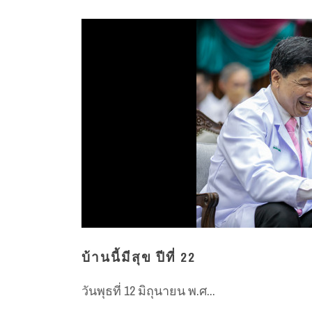
บ้านนี้มีสุข ปีที่ 22
วันพุธที่ 12 มิถุนายน พ.ศ...