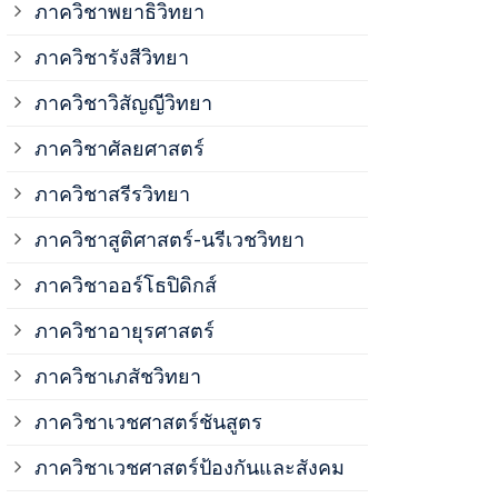
ภาควิชาพยาธิวิทยา
ภาควิชาวิสั
ภาควิชารังสีวิทยา
ภาควิชาวิสัญญีวิทยา
ภาควิชาเวชศ
ภาควิชาศัลยศาสตร์
ภาควิชาเวชศ
ภาควิชาสรีรวิทยา
ภาควิชาสูติศาสตร์-นรีเวชวิทยา
ภาควิชาเวชศ
ภาควิชาออร์โธปิดิกส์
ภาควิชาอายุรศาสตร์
ภาควิชาศัลย
ภาควิชาเภสัชวิทยา
ภาควิชาสรีร
ภาควิชาเวชศาสตร์ชันสูตร
ภาควิชาเวชศาสตร์ป้องกันและสังคม
ภาควิชาสูติ