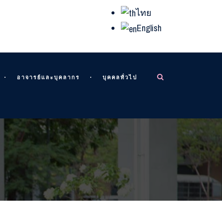
ไทย
English
อาจารย์และบุคลากร
บุคคลทั่วไป