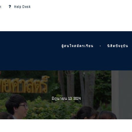
m
Help Desk
ผู้สนใจสมัครเรียน
นิสิตปัจจุบัน
มิถุนายน 13, 2024