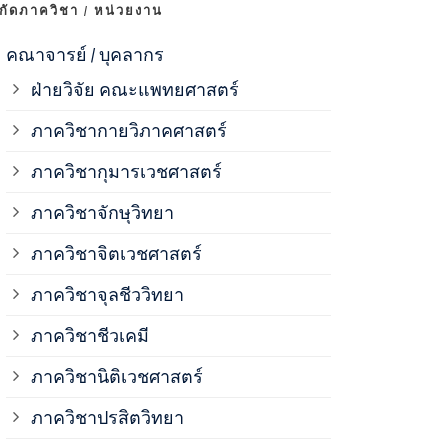
งกัดภาควิชา / หน่วยงาน
ภาควิชาจุลช
คณาจารย์ / บุคลากร
ฝ่ายวิจัย คณะแพทยศาสตร์
ภาควิชาชีวเ
ภาควิชากายวิภาคศาสตร์
ภาควิชากุมารเวชศาสตร์
ภาควิชานิติ
ภาควิชาจักษุวิทยา
ภาควิชาปรสิ
ภาควิชาจิตเวชศาสตร์
ภาควิชาจุลชีววิทยา
ภาควิชาพยาธ
ภาควิชาชีวเคมี
ภาควิชาเภสั
ภาควิชานิติเวชศาสตร์
ภาควิชาปรสิตวิทยา
ภาควิชารังสี