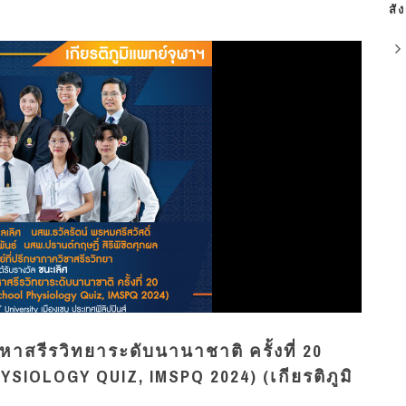
สั
าสรีรวิทยาระดับนานาชาติ ครั้งที่ 20
IOLOGY QUIZ, IMSPQ 2024) (เกียรติภูมิ