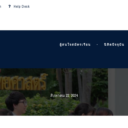
m
Help Desk
ผู้สนใจสมัครเรียน
นิสิตปัจจุบัน
สิงหาคม 22, 2024