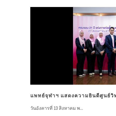
แพทย์จุฬาฯ แสดงความยินดีศูนย์ว
วันอังคารที่ 13 สิงหาคม พ...