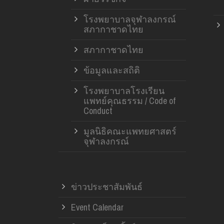
โรงพยาบาลจุฬาลงกรณ์
สภากาชาดไทย
สภากาชาดไทย
ข้อมูลและสถิติ
โรงพยาบาลโรงเรียน
แพทย์คุณธรรม / Code of
Conduct
มูลนิธิคณะแพทยศาสตร์
จุฬาลงกรณ์
ข่าวประชาสัมพันธ์
Event Calendar