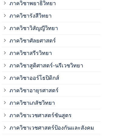
ภาควิชาพยาธิวิทยา
ภาควิชาวิสั
ภาควิชารังสีวิทยา
ภาควิชาวิสัญญีวิทยา
ภาควิชาเวชศ
ภาควิชาศัลยศาสตร์
ภาควิชาเวชศ
ภาควิชาสรีรวิทยา
ภาควิชาสูติศาสตร์-นรีเวชวิทยา
ภาควิชาเวชศ
ภาควิชาออร์โธปิดิกส์
ภาควิชาอายุรศาสตร์
ภาควิชาศัลย
ภาควิชาเภสัชวิทยา
ภาควิชาสรีร
ภาควิชาเวชศาสตร์ชันสูตร
ภาควิชาเวชศาสตร์ป้องกันและสังคม
ภาควิชาสูติ