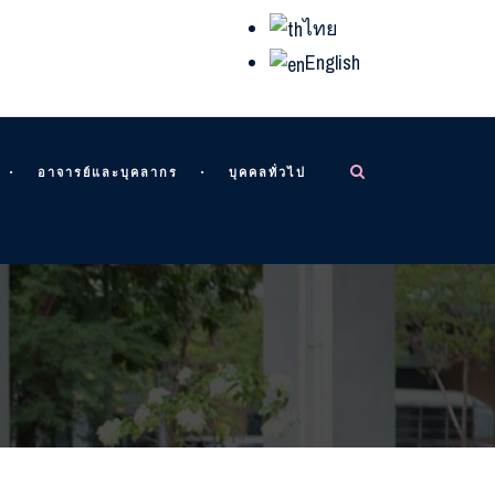
ไทย
English
อาจารย์และบุคลากร
บุคคลทั่วไป