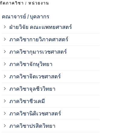
งกัดภาควิชา / หน่วยงาน
ภาควิชาจุลช
คณาจารย์ / บุคลากร
ฝ่ายวิจัย คณะแพทยศาสตร์
ภาควิชาชีวเ
ภาควิชากายวิภาคศาสตร์
ภาควิชากุมารเวชศาสตร์
ภาควิชานิติ
ภาควิชาจักษุวิทยา
ภาควิชาปรสิ
ภาควิชาจิตเวชศาสตร์
ภาควิชาจุลชีววิทยา
ภาควิชาพยาธ
ภาควิชาชีวเคมี
ภาควิชาเภสั
ภาควิชานิติเวชศาสตร์
ภาควิชาปรสิตวิทยา
ภาควิชารังสี