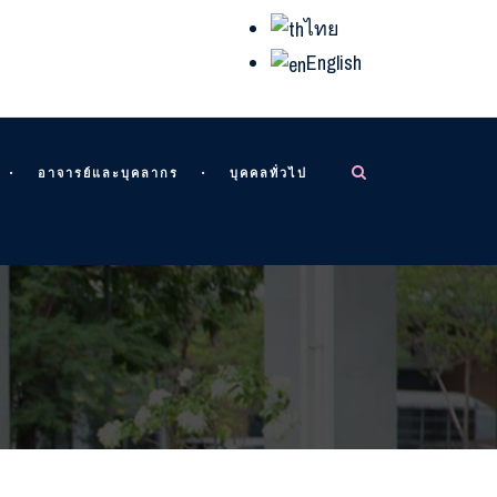
ไทย
English
อาจารย์และบุคลากร
บุคคลทั่วไป