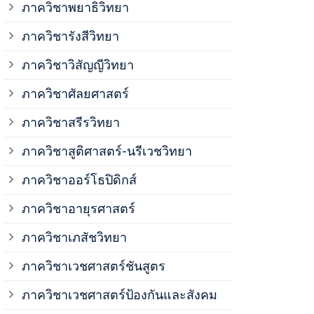
ภาควิชาพยาธิวิทยา
ภาควิชาวิสั
ภาควิชารังสีวิทยา
ภาควิชาวิสัญญีวิทยา
ภาควิชาเวชศ
ภาควิชาศัลยศาสตร์
ภาควิชาเวชศ
ภาควิชาสรีรวิทยา
ภาควิชาสูติศาสตร์-นรีเวชวิทยา
ภาควิชาเวชศ
ภาควิชาออร์โธปิดิกส์
ภาควิชาอายุรศาสตร์
ภาควิชาศัลย
ภาควิชาเภสัชวิทยา
ภาควิชาสรีร
ภาควิชาเวชศาสตร์ชันสูตร
ภาควิชาเวชศาสตร์ป้องกันและสังคม
ภาควิชาสูติ