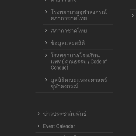
โรงพยาบาลจุฬาลงกรณ์
สภากาชาดไทย
สภากาชาดไทย
ข้อมูลและสถิติ
โรงพยาบาลโรงเรียน
แพทย์คุณธรรม / Code of
Conduct
มูลนิธิคณะแพทยศาสตร์
จุฬาลงกรณ์
ข่าวประชาสัมพันธ์
Event Calendar