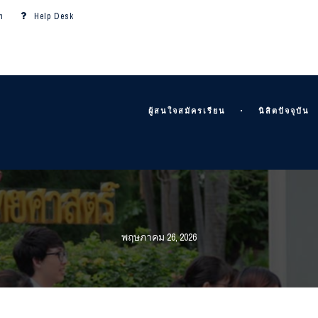
m
Help Desk
ผู้สนใจสมัครเรียน
นิสิตปัจจุบัน
พฤษภาคม 26, 2026