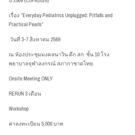
ปี 2569 (CUPA2026)
เรื่อง “Everyday Pediatrics Unplugged: Pitfalls and
Practical Pearls”
️ วันที่ 3-7 สิงหาคม 2569
ณ ห้องประชุมมงคลนาวิน ตึก สก. ชั้น 10 โรง
พยาบาลจุฬาลงกรณ์ สภากาชาดไทย
Onsite Meeting ONLY
RERUN 3 เดือน
Workshop
ค่าลงทะเบียน 5,000 บาท