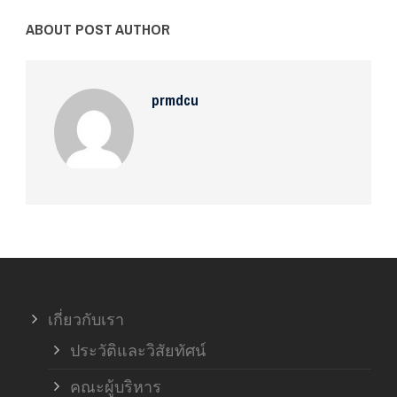
ABOUT POST AUTHOR
prmdcu
เกี่ยวกับเรา
ประวัติและวิสัยทัศน์
คณะผู้บริหาร