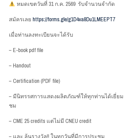
หมดเขตวันที่ 31 ก.ค. 2569 รับจำนวนจำกัด
สมัครเลย
https://forms.gle/g1D4va8Du1LMEEPT7
เมื่อท่านลงทะเบียนจะได้รับ
– E-book pdf file
– Handout
– Certification (PDF file)
– มีนิทรรศการแสดงผลิตภัณฑ์ให้ทุกท่านได้เยี่ยม
ชม
– CME 25 credits แต่ไม่มี CNEU credit
– และ ลุ้นรางวัล!! ในทุกวันที่มีการประชุม