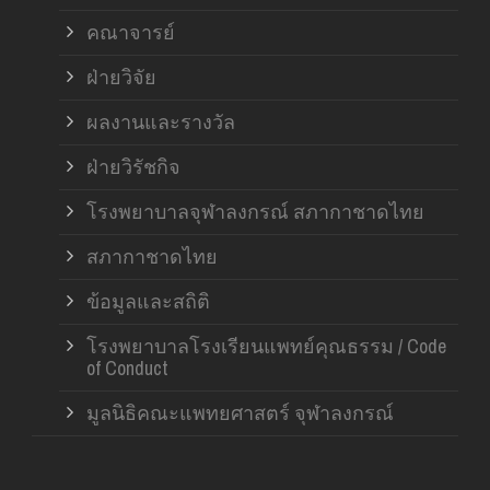
คณาจารย์
ฝ่ายวิจัย
ผลงานและรางวัล
ฝ่ายวิรัชกิจ
โรงพยาบาลจุฬาลงกรณ์ สภากาชาดไทย
สภากาชาดไทย
ข้อมูลและสถิติ
โรงพยาบาลโรงเรียนแพทย์คุณธรรม / Code
of Conduct
มูลนิธิคณะแพทยศาสตร์ จุฬาลงกรณ์