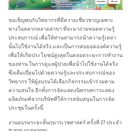
ขอเชิญพบกับวิทยากรที่มีความเชี่ยวชาญเฉพาะ
ทางในหลากหลายสาขา ที่จะมาถ่ายทอดความรู้
ประสบการณ์ เพื่อให้ท่านสามารถนำความรู้เหล่า
นั้นไปใช้งานได้จริง และเป็นการต่อยอดองค์ความรู้
เพื่อให้เกิดประโยชน์สูงสุดในตลอดระยะการทำงาน
ของท่าน ในการดูแลผู้ป่วยเพื่อนำไปใช้งานได้จริง
ซึ่งเต็มเปี่ยมไปด้วยความรู้และประสบการณ์ของ
วิทยากร ให้ผู้อบรมได้เลือกกิจกรรมเข้าร่วมตาม
ความสนใจ อีกทั้งการจัดแสดงนิทรรศการแสดง
ผลิตภัณฑ์จากบริษัทที่ให้การสนับสนุนในการจัด
ประชุมในครั้งนี้
งานอบรมระยะสั้นกุมารเวชศาสตร์ ครั้งที่ 27 ประจำ