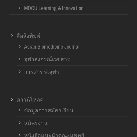
MDCU Learning & Innovation
สื่อสิ่งพิมพ์
Asian Biomedicine Journal
จุฬาลงกรณ์เวชสาร
วารสาร ฬ.จุฬา
ดาวน์โหลด
ข้อมูลการสมัครเรียน
สมัครงาน
หนังสือแนะนำคณะแพทย์