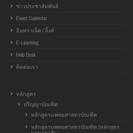
ข่าวประชาสัมพันธ์
Event Calendar
อินทราเน็ต / ลิ้งค์
E-Learning
Help Desk
ติดต่อเรา
หลักสูตร
ปริญญาบัณฑิต
หลักสูตรแพทยศาสตรบัณฑิต
หลักสูตรแพทยศาสตรบัณฑิต (หลักสูตร
นานาชาติ)