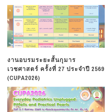
งานอบรมระยะสั้นกุมาร
เวชศาสตร์ ครั้งที่ 27 ประจำปี 2569
(CUPA2026)