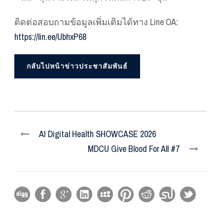
ติดต่อสอบถามข้อมูลเพิ่มเติมได้ทาง Line OA:
https://lin.ee/UbhxP68
กลับไปหน้าข่าวประชาสัมพันธ์
AI Digital Health SHOWCASE 2026
MDCU Give Blood For All #7