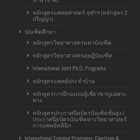
หลักสูตรแพทยศาสตร์ จุฬาฯ (หลักสูตร 2
ปริญญา)
บัณฑิตศึกษา
หลักสูตรวิทยาศาสตรมหาบัณฑิต
หลักสูตรวิทยาศาสตรดุษฎีบัณฑิต
International Joint Ph.D. Programs
หลักสูตรแพทย์ประจำบ้าน
หลักสูตรการฝึกอบรมผู้เชี่ยวชาญเฉพาะ
ทาง
หลักสูตรประกาศนียบัตรบัณฑิตชั้นสูง /
ประกาศนียบัตรบัณฑิตทางวิทยาศาสตร์
การแพทย์คลินิก
International Training Programs, Electives &