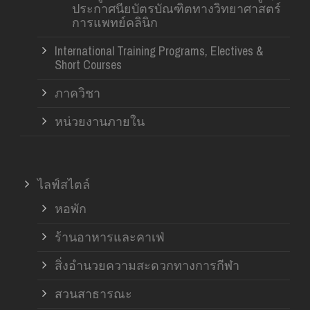
ประกาศนียบัตรบัณฑิตทางวิทยาศาสตร์
การแพทย์คลินิก
International Training Programs, Electives &
Short Courses
ภาควิชา
หน่วยงานภายใน
ไลฟ์สไตล์
หอพัก
ร้านอาหารและคาเฟ่
สิ่งอำนวยความสะดวกทางการกีฬา
สวนสาธารณะ