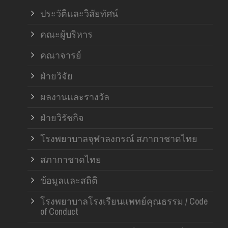
ประวัติและวิสัยทัศน์
คณะผู้บริหาร
คณาจารย์
ฝ่ายวิจัย
ผลงานและรางวัล
ฝ่ายวิรัชกิจ
โรงพยาบาลจุฬาลงกรณ์ สภากาชาดไทย
สภากาชาดไทย
ข้อมูลและสถิติ
โรงพยาบาลโรงเรียนแพทย์คุณธรรม / Code
of Conduct