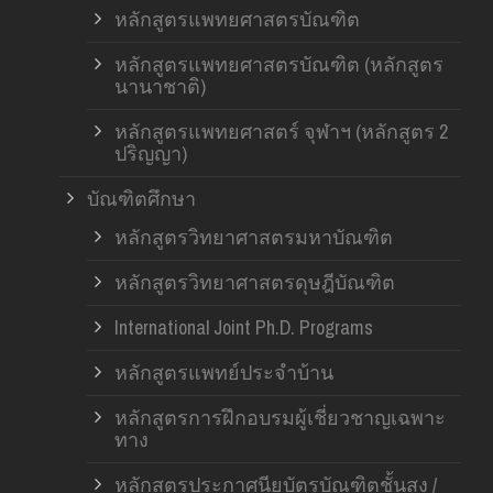
หลักสูตรแพทยศาสตรบัณฑิต
หลักสูตรแพทยศาสตรบัณฑิต (หลักสูตร
นานาชาติ)
หลักสูตรแพทยศาสตร์ จุฬาฯ (หลักสูตร 2
ปริญญา)
บัณฑิตศึกษา
หลักสูตรวิทยาศาสตรมหาบัณฑิต
หลักสูตรวิทยาศาสตรดุษฎีบัณฑิต
International Joint Ph.D. Programs
หลักสูตรแพทย์ประจำบ้าน
หลักสูตรการฝึกอบรมผู้เชี่ยวชาญเฉพาะ
ทาง
หลักสูตรประกาศนียบัตรบัณฑิตชั้นสูง /