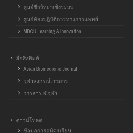
ศูนย์ชีววิทยาเชิงระบบ
ศูนย์ห้องปฏิบัติการทางการแพทย์
MDCU Learning & Innovation
สื่อสิ่งพิมพ์
Asian Biomedicine Journal
จุฬาลงกรณ์เวชสาร
วารสาร ฬ.จุฬา
ดาวน์โหลด
ข้อมูลการสมัครเรียน