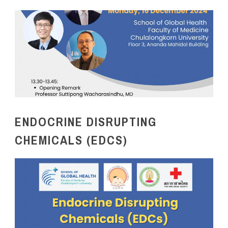
ENDOCRINE DISRUPTING
CHEMICALS (EDCS)