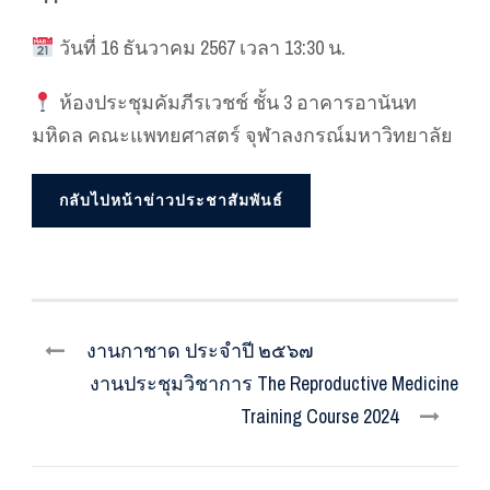
วันที่ 16 ธันวาคม 2567 เวลา 13:30 น.
ห้องประชุมคัมภีรเวชช์ ชั้น 3 อาคารอานันท
มหิดล คณะแพทยศาสตร์ จุฬาลงกรณ์มหาวิทยาลัย
กลับไปหน้าข่าวประชาสัมพันธ์
งานกาชาด ประจำปี ๒๕๖๗
งานประชุมวิชาการ The Reproductive Medicine
Training Course 2024