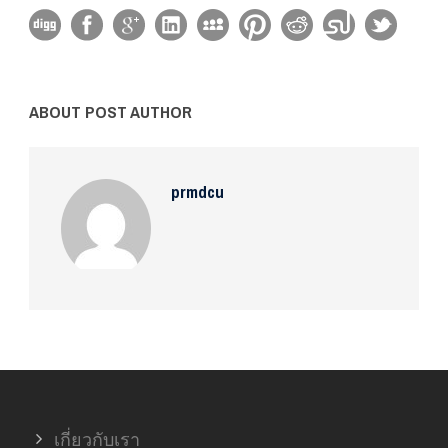
ABOUT POST AUTHOR
prmdcu
เกี่ยวกับเรา