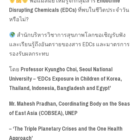
พ่อแม่สมัยใหม่รู้จักกลุ่มสาร
Endocrine
Disrupting Chemicals (EDCs)
ที่พบในชีวิตประจำวัน
หรือไม่?
สำนักบริหารวิชาการสุขภาพโลกขอเชิญรับฟัง
และเรียนรู้ถึงอันตรายของสาร EDCs และมาตรการ
รองรับผลกระทบ
โดย
Professor Kyungho Choi, Seoul National
University – ‘EDCs Exposure in Children of Korea,
Thailand, Indonesia, Bangladesh and Egypt’
Mr. Mahesh Pradhan, Coordinating Body on the Seas
of East Asia (COBSEA), UNEP
– ‘The Triple Planetary Crises and the One Health
Approach’