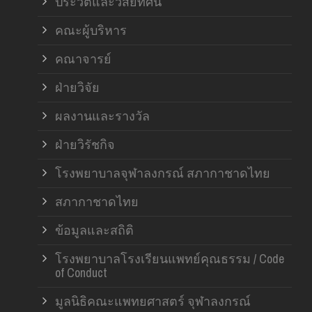
ประวัติและวิสัยทัศน์
คณะผู้บริหาร
คณาจารย์
ฝ่ายวิจัย
ผลงานและรางวัล
ฝ่ายวิรัชกิจ
โรงพยาบาลจุฬาลงกรณ์ สภากาชาดไทย
สภากาชาดไทย
ข้อมูลและสถิติ
โรงพยาบาลโรงเรียนแพทย์คุณธรรม / Code
of Conduct
มูลนิธิคณะแพทยศาสตร์ จุฬาลงกรณ์