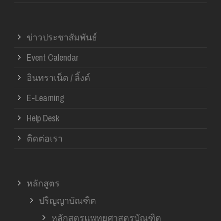
ข่าวประชาสัมพันธ์
Event Calendar
อินทราเน็ต / ลิ้งค์
E-Learning
Help Desk
ติดต่อเรา
หลักสูตร
ปริญญาบัณฑิต
หลักสูตรแพทยศาสตรบัณฑิต