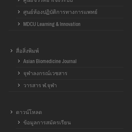
ศูนย์ห้องปฏิบัติการทางการแพทย์
MDCU Learning & Innovation
สื่อสิ่งพิมพ์
Asian Biomedicine Journal
จุฬาลงกรณ์เวชสาร
วารสาร ฬ.จุฬา
ดาวน์โหลด
ข้อมูลการสมัครเรียน