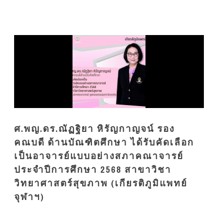
ศ.พญ.ดร.ณัฏฐิยา หิรัญกาญจน์ รอง
คณบดี ด้านบัณฑิตศึกษา ได้รับคัดเลือก
เป็นอาจารย์แบบอย่างสภาคณาจารย์
ประจำปีการศึกษา 2568 สาขาวิชา
วิทยาศาสตร์สุขภาพ (เกียรติภูมิแพทย์
จุฬาฯ)