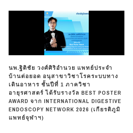
นพ.ฐิติชัย วงศ์ศิริอำนวย แพทย์ประจำ
บ้านต่อยอด อนุสาขาวิชาโรคระบบทาง
เดินอาหาร ชั้นปีที่ 1 ภาควิชา
อายุรศาสตร์ ได้รับรางวัล BEST POSTER
AWARD จาก INTERNATIONAL DIGESTIVE
ENDOSCOPY NETWORK 2026 (เกียรติภูมิ
แพทย์จุฬาฯ)