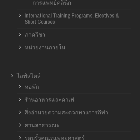
การแพทย์คลินิก
International Training Programs, Electives &
Short Courses
ภาควิชา
หน่วยงานภายใน
ไลฟ์สไตล์
หอพัก
ร้านอาหารและคาเฟ่
สิ่งอำนวยความสะดวกทางการกีฬา
สวนสาธารณะ
รอบรั้วคณะแพทยศาสตร์