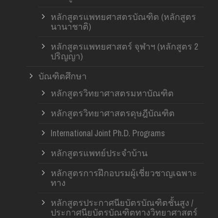
หลักสูตรแพทยศาสตรบัณฑิต (หลักสูตร
นานาชาติ)
หลักสูตรแพทยศาสตร์ จุฬาฯ (หลักสูตร 2
ปริญญา)
บัณฑิตศึกษา
หลักสูตรวิทยาศาสตรมหาบัณฑิต
หลักสูตรวิทยาศาสตรดุษฎีบัณฑิต
International Joint Ph.D. Programs
หลักสูตรแพทย์ประจำบ้าน
หลักสูตรการฝึกอบรมผู้เชี่ยวชาญเฉพาะ
ทาง
หลักสูตรประกาศนียบัตรบัณฑิตชั้นสูง /
ประกาศนียบัตรบัณฑิตทางวิทยาศาสตร์