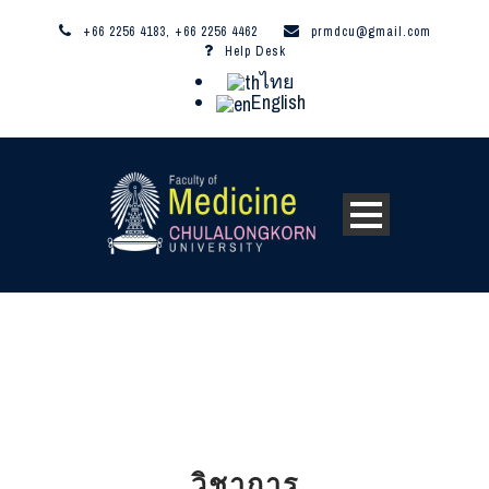
+66 2256 4183, +66 2256 4462
prmdcu@gmail.com
Help Desk
ไทย
English
วิชาการ