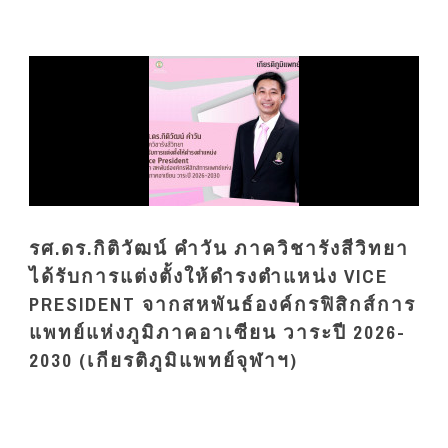
รศ.ดร.กิติวัฒน์ คำวัน ภาควิชารังสีวิทยา
ได้รับการแต่งตั้งให้ดำรงตำแหน่ง VICE
PRESIDENT จากสหพันธ์องค์กรฟิสิกส์การ
แพทย์แห่งภูมิภาคอาเซียน วาระปี 2026-
2030 (เกียรติภูมิแพทย์จุฬาฯ)