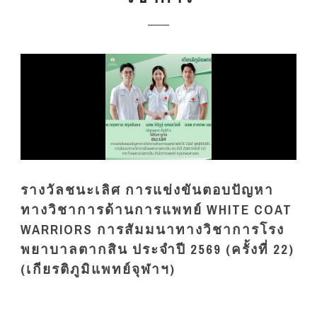
รางวัลชนะเลิศ การแข่งขันตอบปัญหา
ทางวิชาการด้านการแพทย์ WHITE COAT
WARRIORS การสัมมนาทางวิชาการโรง
พยาบาลตากสิน ประจำปี 2569 (ครั้งที่ 22)
(เกียรติภูมิแพทย์จุฬาฯ)