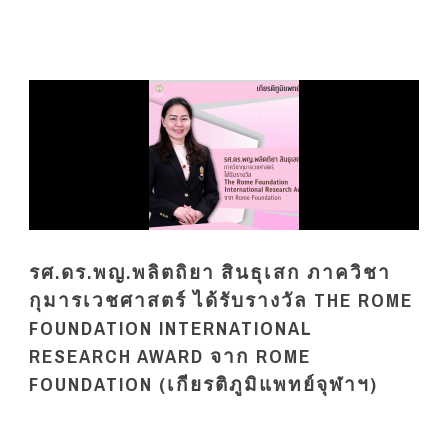
รศ.ดร.พญ.พลิตถิยา สินธุเสก ภาควิชา
กุมารเวชศาสตร์ ได้รับรางวัล THE ROME
FOUNDATION INTERNATIONAL
RESEARCH AWARD จาก ROME
FOUNDATION (เกียรติภูมิแพทย์จุฬาฯ)