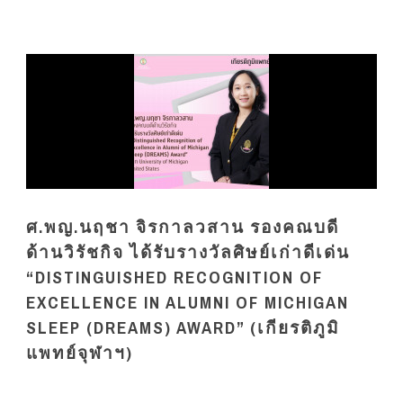
ศ.พญ.นฤชา จิรกาลวสาน รองคณบดี
ด้านวิรัชกิจ ได้รับรางวัลศิษย์เก่าดีเด่น
“DISTINGUISHED RECOGNITION OF
EXCELLENCE IN ALUMNI OF MICHIGAN
SLEEP (DREAMS) AWARD” (เกียรติภูมิ
แพทย์จุฬาฯ)