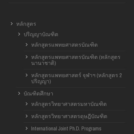
หลักสูตร
ปริญญาบัณฑิต
หลักสูตรแพทยศาสตรบัณฑิต
หลักสูตรแพทยศาสตรบัณฑิต (หลักสูตร
นานาชาติ)
หลักสูตรแพทยศาสตร์ จุฬาฯ (หลักสูตร 2
ปริญญา)
บัณฑิตศึกษา
หลักสูตรวิทยาศาสตรมหาบัณฑิต
หลักสูตรวิทยาศาสตรดุษฎีบัณฑิต
International Joint Ph.D. Programs