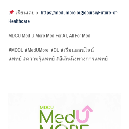
เรียนเลย >
https://medumore.org/course/Future-of-
Healthcare
MDCU Med U More
Med For All, All For Med
#MDCU #MedUMore #CU #เรียนออนไลน์
แพทย์
#ความรู้แพทย์ #อีเลินนิ่งทางการแพทย์