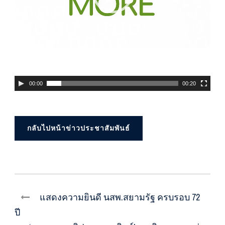
00:00
00:20
กลับไปหน้าข่าวประชาสัมพันธ์
แสดงความยินดี นสพ.สยามรัฐ ครบรอบ 72
ปี