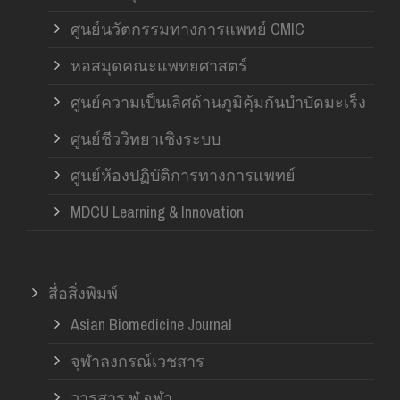
ศูนย์นวัตกรรมทางการแพทย์ CMIC
หอสมุดคณะแพทยศาสตร์
ศูนย์ความเป็นเลิศด้านภูมิคุ้มกันบำบัดมะเร็ง
ศูนย์ชีววิทยาเชิงระบบ
ศูนย์ห้องปฏิบัติการทางการแพทย์
MDCU Learning & Innovation
สื่อสิ่งพิมพ์
Asian Biomedicine Journal
จุฬาลงกรณ์เวชสาร
วารสาร ฬ.จุฬา