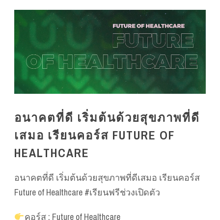
อนาคตที่ดี เริ่มต้นด้วยสุขภาพที่ดี
เสมอ เรียนคอร์ส FUTURE OF
HEALTHCARE
อนาคตที่ดี เริ่มต้นด้วยสุขภาพที่ดีเสมอ
เรียนคอร์ส
Future of Healthcare #เรียนฟรีช่วงเปิดตัว
คอร์ส :
Future of Healthcare