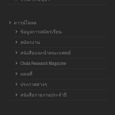
ดาวน์โหลด
ข้อมูลการสมัครเรียน
สมัครงาน
หนังสือแนะนำคณะแพทย์
Chula Research Magazine
แผนที่
ประกาศต่างๆ
หนังสือรายงานประจำปี