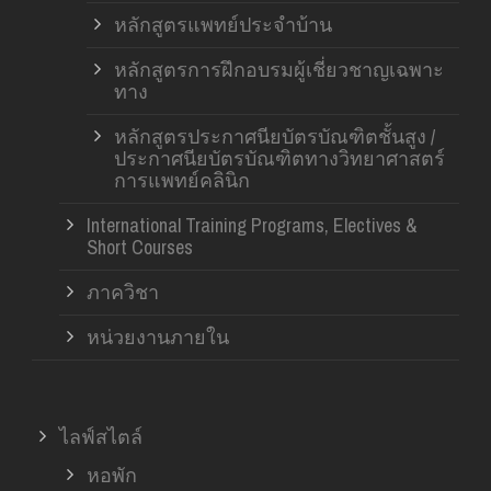
หลักสูตรแพทย์ประจำบ้าน
หลักสูตรการฝึกอบรมผู้เชี่ยวชาญเฉพาะ
ทาง
หลักสูตรประกาศนียบัตรบัณฑิตชั้นสูง /
ประกาศนียบัตรบัณฑิตทางวิทยาศาสตร์
การแพทย์คลินิก
International Training Programs, Electives &
Short Courses
ภาควิชา
หน่วยงานภายใน
ไลฟ์สไตล์
หอพัก