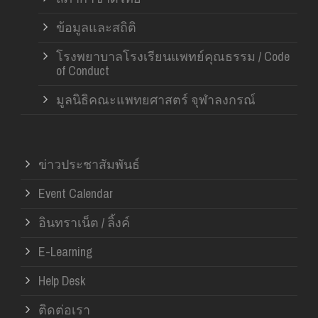
ข้อมูลและสถิติ
โรงพยาบาลโรงเรียนแพทย์คุณธรรม / Code
of Conduct
มูลนิธิคณะแพทยศาสตร์ จุฬาลงกรณ์
ข่าวประชาสัมพันธ์
Event Calendar
อินทราเน็ต / ลิ้งค์
E-Learning
Help Desk
ติดต่อเรา