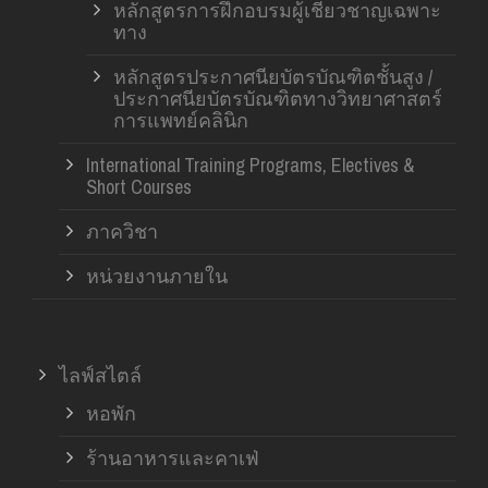
หลักสูตรการฝึกอบรมผู้เชี่ยวชาญเฉพาะ
ทาง
หลักสูตรประกาศนียบัตรบัณฑิตชั้นสูง /
ประกาศนียบัตรบัณฑิตทางวิทยาศาสตร์
การแพทย์คลินิก
International Training Programs, Electives &
Short Courses
ภาควิชา
หน่วยงานภายใน
ไลฟ์สไตล์
หอพัก
ร้านอาหารและคาเฟ่