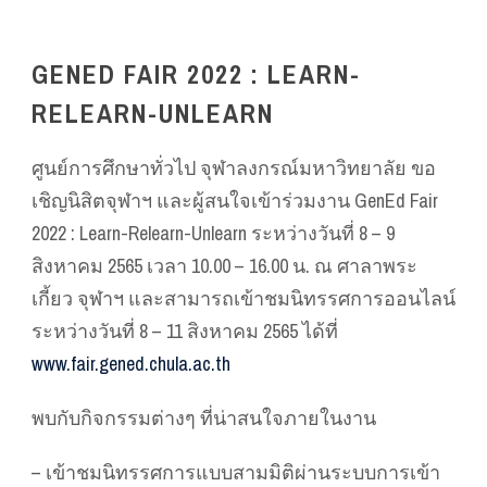
GENED FAIR 2022 : LEARN-
RELEARN-UNLEARN
ศูนย์การศึกษาทั่วไป จุฬาลงกรณ์มหาวิทยาลัย ขอ
เชิญนิสิตจุฬาฯ และผู้สนใจเข้าร่วมงาน GenEd Fair
2022 : Learn-Relearn-Unlearn ระหว่างวันที่ 8 – 9
สิงหาคม 2565 เวลา 10.00 – 16.00 น. ณ ศาลาพระ
เกี้ยว จุฬาฯ และสามารถเข้าชมนิทรรศการออนไลน์
ระหว่างวันที่ 8 – 11 สิงหาคม 2565 ได้ที่
www.fair.gened.chula.ac.th
พบกับกิจกรรมต่างๆ ที่น่าสนใจภายในงาน
– เข้าชมนิทรรศการแบบสามมิติผ่านระบบการเข้า