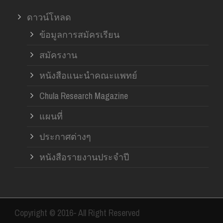
ดาวน์โหลด
ข้อมูลการสมัครเรียน
สมัครงาน
หนังสือแนะนำคณะแพทย์
Chula Research Magazine
แผนที่
ประกาศต่างๆ
หนังสือรายงานประจำปี
Copyright © 2016- All Right Reserved