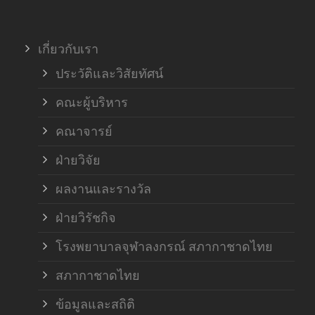
เกี่ยวกับเรา
ประวัติและวิสัยทัศน์
คณะผู้บริหาร
คณาจารย์
ฝ่ายวิจัย
ผลงานและรางวัล
ฝ่ายวิรัชกิจ
โรงพยาบาลจุฬาลงกรณ์ สภากาชาดไทย
สภากาชาดไทย
ข้อมูลและสถิติ