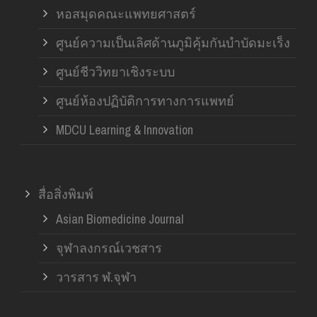
หอสมุดคณะแพทยศาสตร์
ศูนย์ความเป็นเลิศด้านภูมิคุ้มกันบำบัดมะเร็ง
ศูนย์ชีววิทยาเชิงระบบ
ศูนย์ห้องปฏิบัติการทางการแพทย์
MDCU Learning & Innovation
สื่อสิ่งพิมพ์
Asian Biomedicine Journal
จุฬาลงกรณ์เวชสาร
วารสาร ฬ.จุฬา