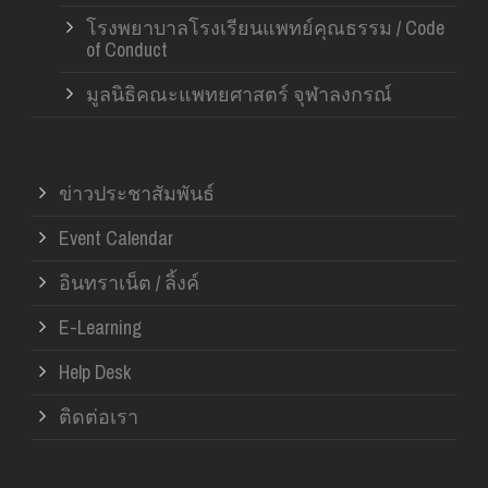
โรงพยาบาลโรงเรียนแพทย์คุณธรรม / Code
of Conduct
มูลนิธิคณะแพทยศาสตร์ จุฬาลงกรณ์
ข่าวประชาสัมพันธ์
Event Calendar
อินทราเน็ต / ลิ้งค์
E-Learning
Help Desk
ติดต่อเรา