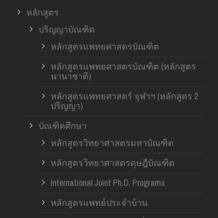
หลักสูตร
ปริญญาบัณฑิต
หลักสูตรแพทยศาสตรบัณฑิต
หลักสูตรแพทยศาสตรบัณฑิต (หลักสูตร
นานาชาติ)
หลักสูตรแพทยศาสตร์ จุฬาฯ (หลักสูตร 2
ปริญญา)
บัณฑิตศึกษา
หลักสูตรวิทยาศาสตรมหาบัณฑิต
หลักสูตรวิทยาศาสตรดุษฎีบัณฑิต
International Joint Ph.D. Programs
หลักสูตรแพทย์ประจำบ้าน