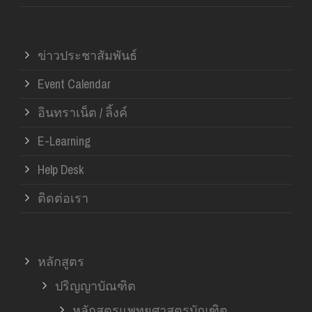
ข่าวประชาสัมพันธ์
Event Calendar
อินทราเน็ต / ลิ้งค์
E-Learning
Help Desk
ติดต่อเรา
หลักสูตร
ปริญญาบัณฑิต
หลักสูตรแพทยศาสตรบัณฑิต