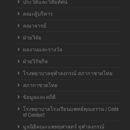
ประวัติและวิสัยทัศน์
คณะผู้บริหาร
คณาจารย์
ฝ่ายวิจัย
ผลงานและรางวัล
ฝ่ายวิรัชกิจ
โรงพยาบาลจุฬาลงกรณ์ สภากาชาดไทย
สภากาชาดไทย
ข้อมูลและสถิติ
โรงพยาบาลโรงเรียนแพทย์คุณธรรม / Code
of Conduct
มูลนิธิคณะแพทยศาสตร์ จุฬาลงกรณ์