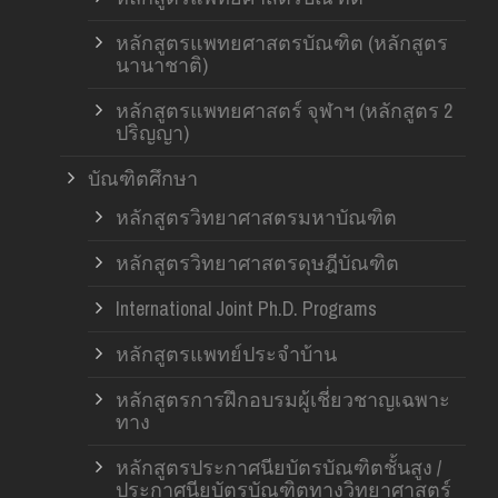
หลักสูตรแพทยศาสตรบัณฑิต (หลักสูตร
นานาชาติ)
หลักสูตรแพทยศาสตร์ จุฬาฯ (หลักสูตร 2
ปริญญา)
บัณฑิตศึกษา
หลักสูตรวิทยาศาสตรมหาบัณฑิต
หลักสูตรวิทยาศาสตรดุษฎีบัณฑิต
International Joint Ph.D. Programs
หลักสูตรแพทย์ประจำบ้าน
หลักสูตรการฝึกอบรมผู้เชี่ยวชาญเฉพาะ
ทาง
หลักสูตรประกาศนียบัตรบัณฑิตชั้นสูง /
ประกาศนียบัตรบัณฑิตทางวิทยาศาสตร์