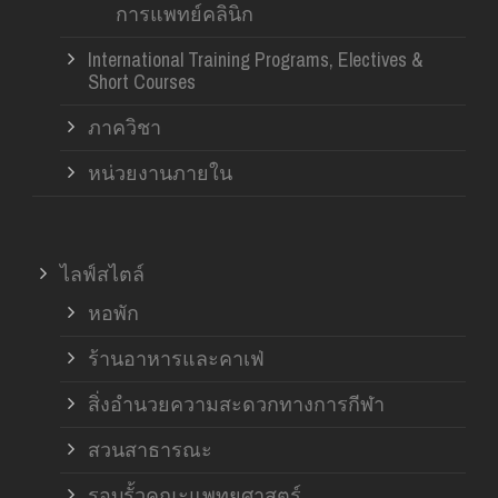
การแพทย์คลินิก
International Training Programs, Electives &
Short Courses
ภาควิชา
หน่วยงานภายใน
ไลฟ์สไตล์
หอพัก
ร้านอาหารและคาเฟ่
สิ่งอำนวยความสะดวกทางการกีฬา
สวนสาธารณะ
รอบรั้วคณะแพทยศาสตร์