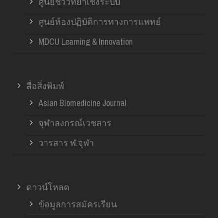
ศูนย์ชีววิทยาเชิงระบบ
ศูนย์ห้องปฏิบัติการทางการแพทย์
MDCU Learning & Innovation
สื่อสิ่งพิมพ์
Asian Biomedicine Journal
จุฬาลงกรณ์เวชสาร
วารสาร ฬ.จุฬา
ดาวน์โหลด
ข้อมูลการสมัครเรียน