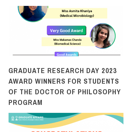
GRADUATE RESEARCH DAY 2023
AWARD WINNERS FOR STUDENTS
OF THE DOCTOR OF PHILOSOPHY
PROGRAM