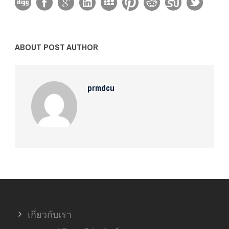
ABOUT POST AUTHOR
prmdcu
เกี่ยวกับเรา