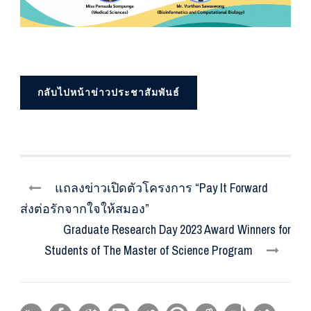
กลับไปหน้าข่าวประชาสัมพันธ์
แถลงข่าวเปิดตัวโครงการ “Pay It Forward
ส่งต่อรักจากใจให้สมอง”
Graduate Research Day 2023 Award Winners for
Students of The Master of Science Program