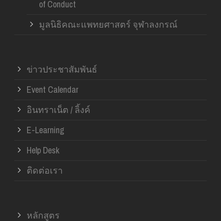
of Conduct
มูลนิธิคณะแพทยศาสตร์ จุฬาลงกรณ์
ข่าวประชาสัมพันธ์
Event Calendar
อินทราเน็ต / ลิ้งค์
E-Learning
Help Desk
ติดต่อเรา
หลักสูตร