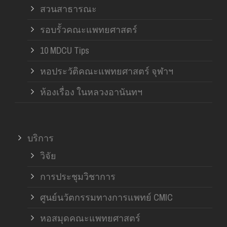
สวนสาธารณะ
รอบรั้วคณะแพทยศาสตร์
10 MDCU Tips
หอประวัติคณะแพทยศาสตร์ จุฬาฯ
ห้องเรื่อง ในหลวงอานันทฯ
บริการ
วิจัย
การประชุมวิชาการ
ศูนย์นวัตกรรมทางการแพทย์ CMIC
หอสมุดคณะแพทยศาสตร์