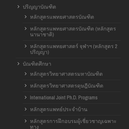
ปริญญาบัณฑิต
หลักสูตรแพทยศาสตรบัณฑิต
หลักสูตรแพทยศาสตรบัณฑิต (หลักสูตร
นานาชาติ)
หลักสูตรแพทยศาสตร์ จุฬาฯ (หลักสูตร 2
ปริญญา)
บัณฑิตศึกษา
หลักสูตรวิทยาศาสตรมหาบัณฑิต
หลักสูตรวิทยาศาสตรดุษฎีบัณฑิต
International Joint Ph.D. Programs
หลักสูตรแพทย์ประจำบ้าน
หลักสูตรการฝึกอบรมผู้เชี่ยวชาญเฉพาะ
ทาง