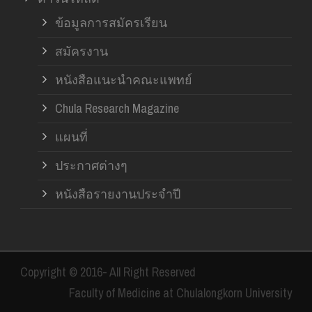
ข้อมูลการสมัครเรียน
สมัครงาน
หนังสือแนะนำคณะแพทย์
Chula Research Magazine
แผนที่
ประกาศต่างๆ
หนังสือรายงานประจำปี
Copyright © 2016- All Right Reserved
Faculty of Medicine at Chulalongkorn University