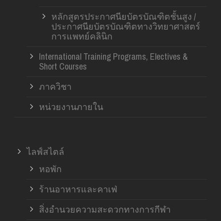
หลักสูตรประกาศนียบัตรบัณฑิตชั้นสูง /
ประกาศนียบัตรบัณฑิตทางวิทยาศาสตร์
การแพทย์คลินิก
International Training Programs, Electives &
Short Courses
ภาควิชา
หน่วยงานภายใน
ไลฟ์สไตล์
หอพัก
ร้านอาหารและคาเฟ่
สิ่งอำนวยความสะดวกทางการกีฬา