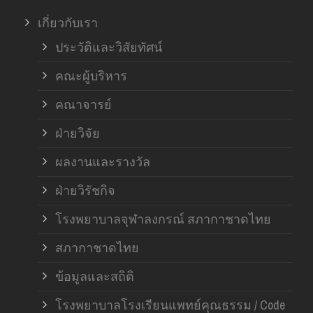
เกี่ยวกับเรา
ประวัติและวิสัยทัศน์
คณะผู้บริหาร
คณาจารย์
ฝ่ายวิจัย
ผลงานและรางวัล
ฝ่ายวิรัชกิจ
โรงพยาบาลจุฬาลงกรณ์ สภากาชาดไทย
สภากาชาดไทย
ข้อมูลและสถิติ
โรงพยาบาลโรงเรียนแพทย์คุณธรรม / Code