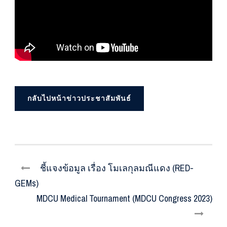
กลับไปหน้าข่าวประชาสัมพันธ์
ชี้แจงข้อมูล เรื่อง โมเลกุลมณีแดง (RED-
GEMs)
MDCU Medical Tournament (MDCU Congress 2023)