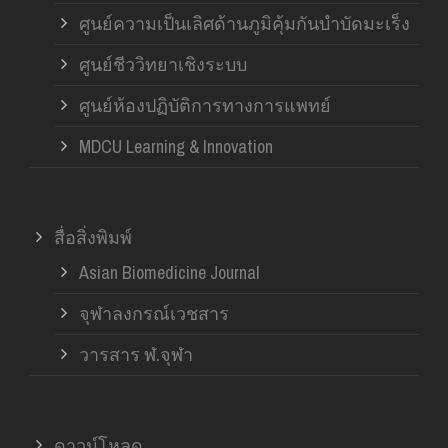
ศูนย์ความเป็นเลิศด้านภูมิคุ้มกันบำบัดมะเร็ง
ศูนย์ชีววิทยาเชิงระบบ
ศูนย์ห้องปฏิบัติการทางการแพทย์
MDCU Learning & Innovation
สื่อสิ่งพิมพ์
Asian Biomedicine Journal
จุฬาลงกรณ์เวชสาร
วารสาร ฬ.จุฬา
ดาวน์โหลด