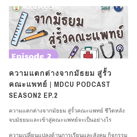
ความแตกต่างจากมัธยม สู่รั้ว
คณะแพทย์ | MDCU PODCAST
SEASON2 EP.2
ความแตกต่างจากมัธยม สู่รั้วคณะแพทย์ ชีวิตหลัง
จบมัธยมและเข้าสู่คณะแพทย์จะเป็นอย่างไร
ความเปลี่ยนแปลงด้านการเรียนและสังคม กิจกรรม