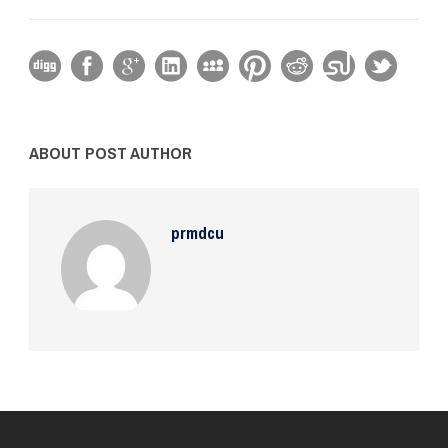
ABOUT POST AUTHOR
prmdcu